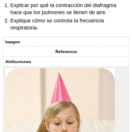
Explicar por qué la contracción del diafragma
hace que los pulmones se llenen de aire.
Explique cómo se controla la frecuencia
respiratoria.
Imagen
Referencia
Atribuciones