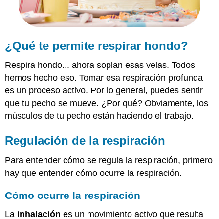
¿Qué te permite respirar hondo?
Respira hondo... ahora soplan esas velas. Todos
hemos hecho eso. Tomar esa respiración profunda
es un proceso activo. Por lo general, puedes sentir
que tu pecho se mueve. ¿Por qué? Obviamente, los
músculos de tu pecho están haciendo el trabajo.
Regulación de la respiración
Para entender cómo se regula la respiración, primero
hay que entender cómo ocurre la respiración.
Cómo ocurre la respiración
La
inhalación
es un movimiento activo que resulta