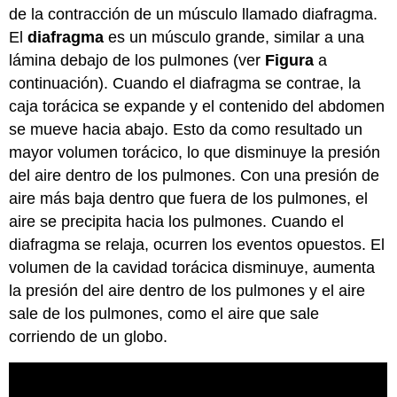
de la contracción de un músculo llamado diafragma.
El
diafragma
es un músculo grande, similar a una
lámina debajo de los pulmones (ver
Figura
a
continuación). Cuando el diafragma se contrae, la
caja torácica se expande y el contenido del abdomen
se mueve hacia abajo. Esto da como resultado un
mayor volumen torácico, lo que disminuye la presión
del aire dentro de los pulmones. Con una presión de
aire más baja dentro que fuera de los pulmones, el
aire se precipita hacia los pulmones. Cuando el
diafragma se relaja, ocurren los eventos opuestos. El
volumen de la cavidad torácica disminuye, aumenta
la presión del aire dentro de los pulmones y el aire
sale de los pulmones, como el aire que sale
corriendo de un globo.