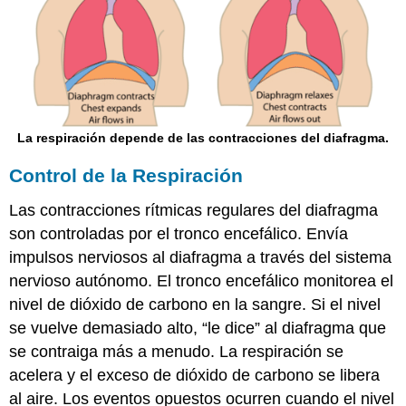
La respiración depende de las contracciones del diafragma.
Control de la Respiración
Las contracciones rítmicas regulares del diafragma
son controladas por el tronco encefálico. Envía
impulsos nerviosos al diafragma a través del sistema
nervioso autónomo. El tronco encefálico monitorea el
nivel de dióxido de carbono en la sangre. Si el nivel
se vuelve demasiado alto, “le dice” al diafragma que
se contraiga más a menudo. La respiración se
acelera y el exceso de dióxido de carbono se libera
al aire. Los eventos opuestos ocurren cuando el nivel