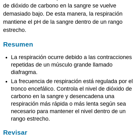
de dióxido de carbono en la sangre se vuelve
demasiado bajo. De esta manera, la respiración
mantiene el pH de la sangre dentro de un rango
estrecho.
Resumen
La respiración ocurre debido a las contracciones
repetidas de un músculo grande llamado
diafragma.
La frecuencia de respiración está regulada por el
tronco encefálico. Controla el nivel de dióxido de
carbono en la sangre y desencadena una
respiración más rápida o más lenta según sea
necesario para mantener el nivel dentro de un
rango estrecho.
Revisar