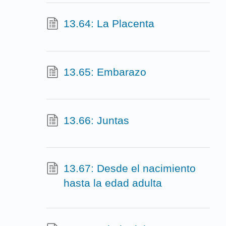
13.64: La Placenta
13.65: Embarazo
13.66: Juntas
13.67: Desde el nacimiento
hasta la edad adulta