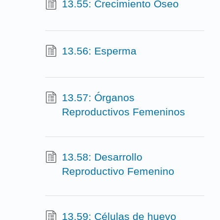
13.55: Crecimiento Óseo
13.56: Esperma
13.57: Órganos
Reproductivos Femeninos
13.58: Desarrollo
Reproductivo Femenino
13.59: Células de huevo