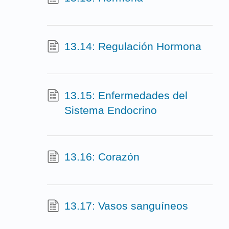
13.14: Regulación Hormona
13.15: Enfermedades del
Sistema Endocrino
13.16: Corazón
13.17: Vasos sanguíneos