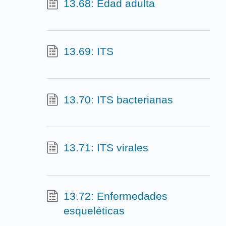
13.68: Edad adulta
13.69: ITS
13.70: ITS bacterianas
13.71: ITS virales
13.72: Enfermedades
esqueléticas