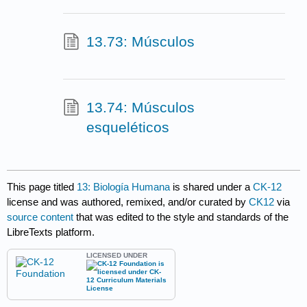
13.73: Músculos
13.74: Músculos
esqueléticos
This page titled
13: Biología Humana
is shared under a
CK-12
license and was authored, remixed, and/or curated by
CK12
via
source content
that was edited to the style and standards of the
LibreTexts platform.
LICENSED UNDER