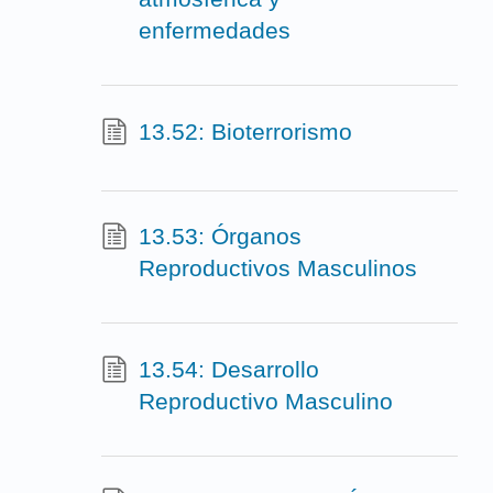
enfermedades
13.52: Bioterrorismo
13.53: Órganos
Reproductivos Masculinos
13.54: Desarrollo
Reproductivo Masculino