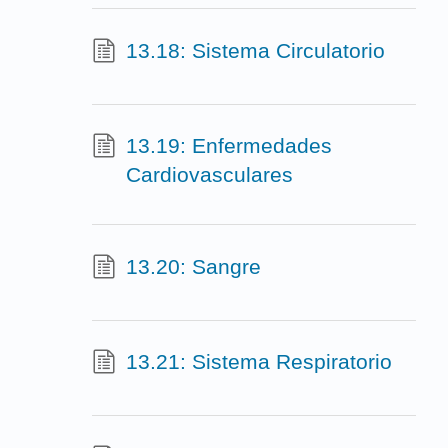
13.18: Sistema Circulatorio
13.19: Enfermedades
Cardiovasculares
13.20: Sangre
13.21: Sistema Respiratorio