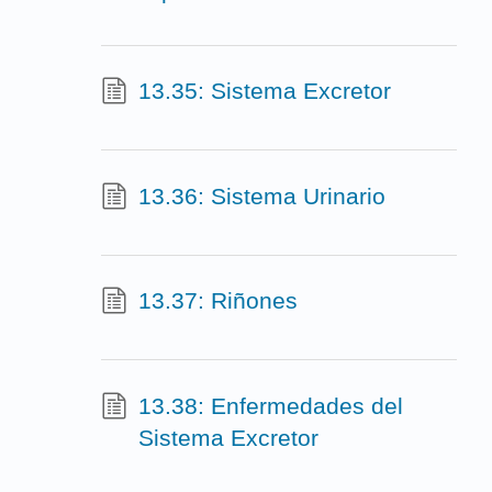
13.35: Sistema Excretor
13.36: Sistema Urinario
13.37: Riñones
13.38: Enfermedades del
Sistema Excretor