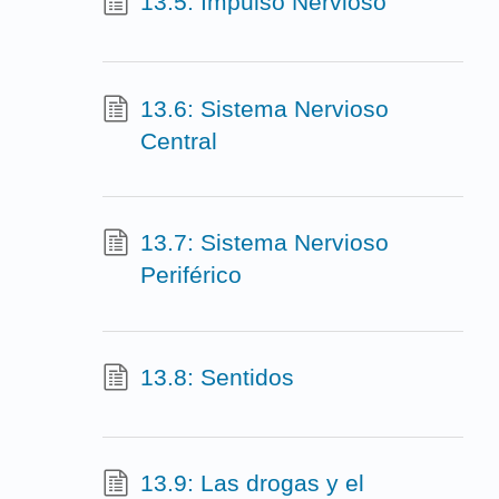
13.5: Impulso Nervioso
13.6: Sistema Nervioso
Central
13.7: Sistema Nervioso
Periférico
13.8: Sentidos
13.9: Las drogas y el