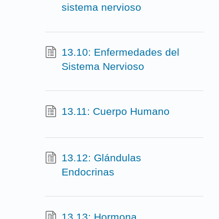
sistema nervioso
13.10: Enfermedades del
Sistema Nervioso
13.11: Cuerpo Humano
13.12: Glándulas
Endocrinas
13.13: Hormona