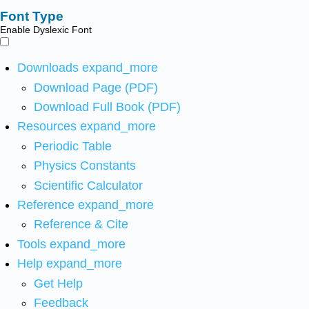
Font Type
Enable Dyslexic Font
Downloads
expand_more
Download Page (PDF)
Download Full Book (PDF)
Resources
expand_more
Periodic Table
Physics Constants
Scientific Calculator
Reference
expand_more
Reference & Cite
Tools
expand_more
Help
expand_more
Get Help
Feedback