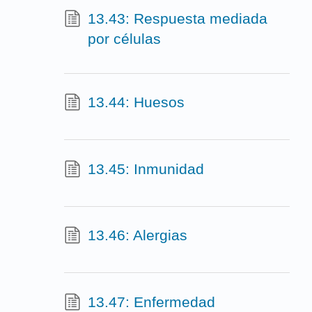
13.43: Respuesta mediada
por células
13.44: Huesos
13.45: Inmunidad
13.46: Alergias
13.47: Enfermedad