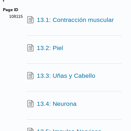
Page ID
108115
13.1: Contracción muscular
13.2: Piel
13.3: Uñas y Cabello
13.4: Neurona