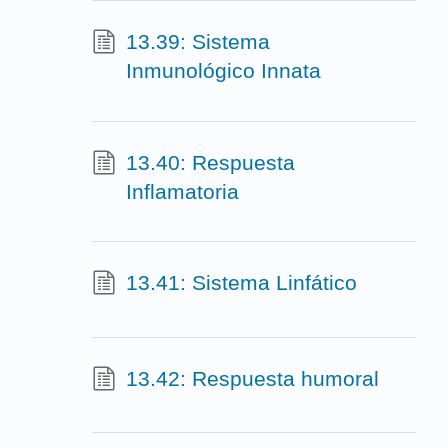
13.39: Sistema
Inmunológico Innata
13.40: Respuesta
Inflamatoria
13.41: Sistema Linfático
13.42: Respuesta humoral