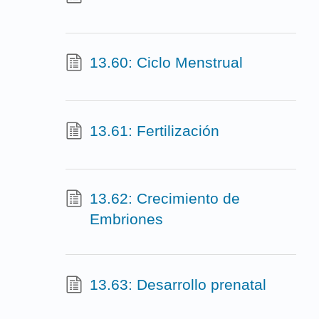
13.60: Ciclo Menstrual
13.61: Fertilización
13.62: Crecimiento de
Embriones
13.63: Desarrollo prenatal