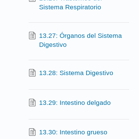
Sistema Respiratorio
13.27: Órganos del Sistema
Digestivo
13.28: Sistema Digestivo
13.29: Intestino delgado
13.30: Intestino grueso