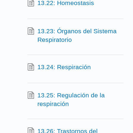
13.22: Homeostasis
13.23: Órganos del Sistema
Respiratorio
13.24: Respiración
13.25: Regulación de la
respiración
13.26: Trastornos del