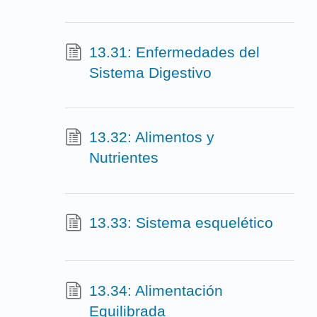
13.31: Enfermedades del
Sistema Digestivo
13.32: Alimentos y
Nutrientes
13.33: Sistema esquelético
13.34: Alimentación
Equilibrada