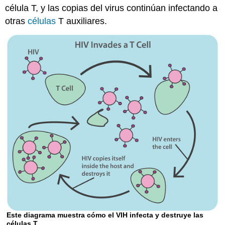
célula T, y las copias del virus continúan infectando a
otras
células
T auxiliares.
Este diagrama muestra cómo el VIH infecta y destruye las
células T.