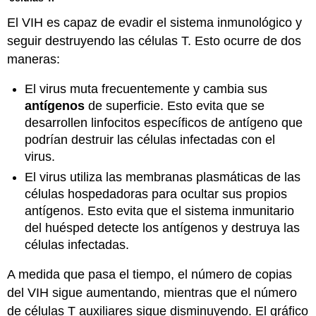
El VIH es capaz de evadir el sistema inmunológico y
seguir destruyendo las células T. Esto ocurre de dos
maneras:
El virus muta frecuentemente y cambia sus
antígenos
de superficie. Esto evita que se
desarrollen linfocitos específicos de antígeno que
podrían destruir las células infectadas con el
virus.
El virus utiliza las membranas plasmáticas de las
células hospedadoras para ocultar sus propios
antígenos. Esto evita que el sistema inmunitario
del huésped detecte los antígenos y destruya las
células infectadas.
A medida que pasa el tiempo, el número de copias
del VIH sigue aumentando, mientras que el número
de células T auxiliares sigue disminuyendo. El gráfico