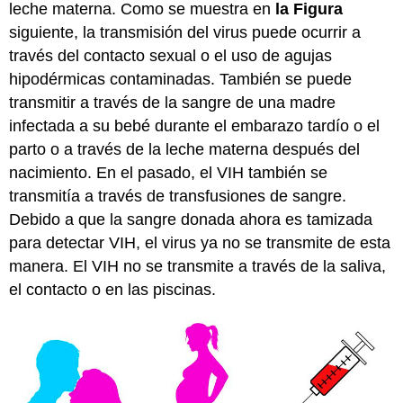
leche materna. Como se muestra en
la Figura
siguiente, la transmisión del virus puede ocurrir a
través del contacto sexual o el uso de agujas
hipodérmicas contaminadas. También se puede
transmitir a través de la sangre de una madre
infectada a su bebé durante el embarazo tardío o el
parto o a través de la leche materna después del
nacimiento. En el pasado, el VIH también se
transmitía a través de transfusiones de sangre.
Debido a que la sangre donada ahora es tamizada
para detectar VIH, el virus ya no se transmite de esta
manera. El VIH no se transmite a través de la saliva,
el contacto o en las piscinas.