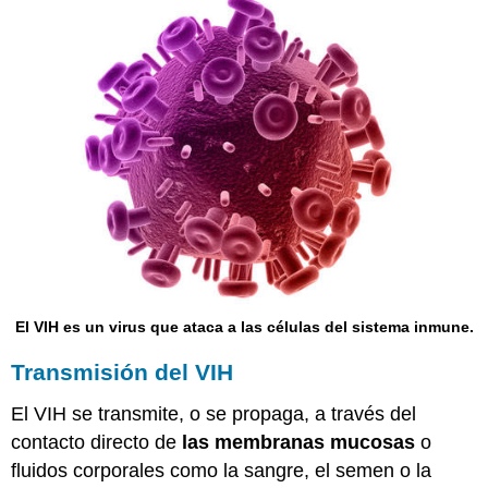
El VIH es un virus que ataca a las células del sistema inmune.
Transmisión del VIH
El VIH se transmite, o se propaga, a través del
contacto directo de
las membranas mucosas
o
fluidos corporales como la sangre, el semen o la