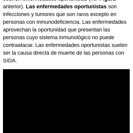
anterior).
Las enfermedades oportunistas
son
infecciones y tumores que son raros excepto en
personas con inmunodeficiencia. Las enfermedades
aprovechan la oportunidad que presentan las
personas cuyo sistema inmunológico no puede
contraatacar. Las enfermedades oportunistas suelen
ser la causa directa de muerte de las personas con
SIDA.