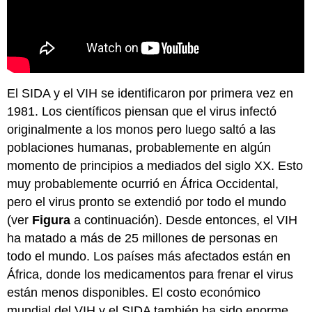
El SIDA y el VIH se identificaron por primera vez en
1981. Los científicos piensan que el virus infectó
originalmente a los monos pero luego saltó a las
poblaciones humanas, probablemente en algún
momento de principios a mediados del siglo XX. Esto
muy probablemente ocurrió en África Occidental,
pero el virus pronto se extendió por todo el mundo
(ver
Figura
a continuación). Desde entonces, el VIH
ha matado a más de 25 millones de personas en
todo el mundo. Los países más afectados están en
África, donde los medicamentos para frenar el virus
están menos disponibles. El costo económico
mundial del VIH y el SIDA también ha sido enorme.