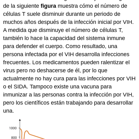
de la siguiente
figura
muestra cómo el número de
células T suele disminuir durante un periodo de
muchos años después de la infección inicial por VIH.
A medida que disminuye el número de células T,
también lo hace la capacidad del sistema inmune
para defender el cuerpo. Como resultado, una
persona infectada por el VIH desarrolla infecciones
frecuentes. Los medicamentos pueden ralentizar el
virus pero no deshacerse de él, por lo que
actualmente no hay cura para las infecciones por VIH
o el SIDA. Tampoco existe una vacuna para
inmunizar a las personas contra la infección por VIH,
pero los científicos están trabajando para desarrollar
una.