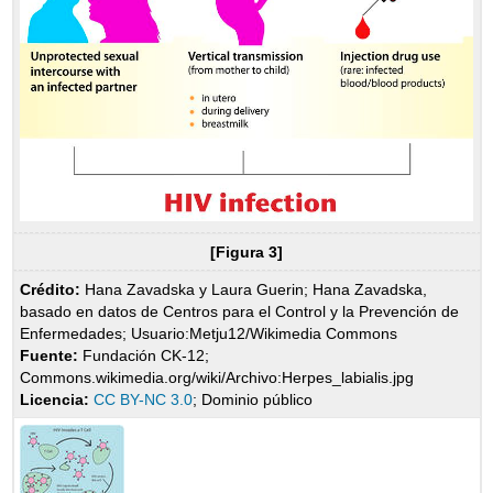
[Figura 3]
Crédito:
Hana Zavadska y Laura Guerin; Hana Zavadska,
basado en datos de Centros para el Control y la Prevención de
Enfermedades; Usuario:Metju12/Wikimedia Commons
Fuente:
Fundación CK-12;
Commons.wikimedia.org/wiki/Archivo:Herpes_labialis.jpg
Licencia:
CC BY-NC 3.0
; Dominio público