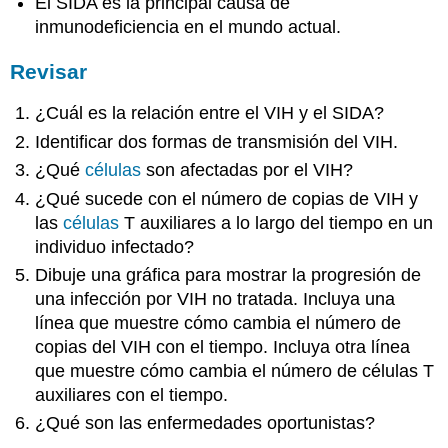
El SIDA es la principal causa de
inmunodeficiencia en el mundo actual.
Revisar
¿Cuál es la relación entre el VIH y el SIDA?
Identificar dos formas de transmisión del VIH.
¿Qué
células
son afectadas por el VIH?
¿Qué sucede con el número de copias de VIH y
las
células
T auxiliares a lo largo del tiempo en un
individuo infectado?
Dibuje una gráfica para mostrar la progresión de
una infección por VIH no tratada. Incluya una
línea que muestre cómo cambia el número de
copias del VIH con el tiempo. Incluya otra línea
que muestre cómo cambia el número de células T
auxiliares con el tiempo.
¿Qué son las enfermedades oportunistas?