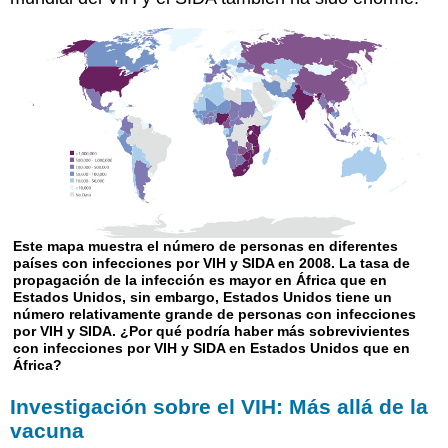
Este mapa muestra el número de personas en diferentes
países con infecciones por VIH y SIDA en 2008. La tasa de
propagación de la infección es mayor en África que en
Estados Unidos, sin embargo, Estados Unidos tiene un
número relativamente grande de personas con infecciones
por VIH y SIDA. ¿Por qué podría haber más sobrevivientes
con infecciones por VIH y SIDA en Estados Unidos que en
África?
Investigación sobre el VIH: Más allá de la
vacuna