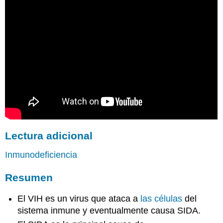
Lectura adicional
Inmunodeficiencia
Resumen
El VIH es un virus que ataca a
las células
del
sistema inmune y eventualmente causa SIDA.