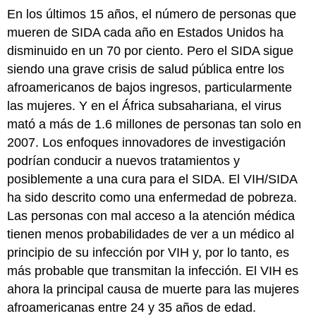
En los últimos 15 años, el número de personas que
mueren de SIDA cada año en Estados Unidos ha
disminuido en un 70 por ciento. Pero el SIDA sigue
siendo una grave crisis de salud pública entre los
afroamericanos de bajos ingresos, particularmente
las mujeres. Y en el África subsahariana, el virus
mató a más de 1.6 millones de personas tan solo en
2007. Los enfoques innovadores de investigación
podrían conducir a nuevos tratamientos y
posiblemente a una cura para el SIDA. El VIH/SIDA
ha sido descrito como una enfermedad de pobreza.
Las personas con mal acceso a la atención médica
tienen menos probabilidades de ver a un médico al
principio de su infección por VIH y, por lo tanto, es
más probable que transmitan la infección. El VIH es
ahora la principal causa de muerte para las mujeres
afroamericanas entre 24 y 35 años de edad.