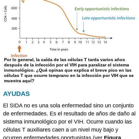
Por lo general, la caída de las células T tarda varios años
después de la infección por el VIH para paralizar el sistema
inmunológico. ¿Qué opinas que explica el breve pico en las
células T que ocurre temprano en la infección por VIH que se
muestra aquí?
AYUDAS
El SIDA no es una sola enfermedad sino un conjunto
de enfermedades. Es el resultado de años de daño al
sistema inmunológico por el VIH. Ocurre cuando las
células T auxiliares caen a un nivel muy bajo y
ocurren enfermedades oportunistas (ver
Figura