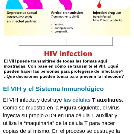
El VIH puede transmitirse de todas las formas aquí
mostradas. Con base en cómo se transmite el VIH, ¿qué
pueden hacer las personas para protegerse de infectarse?
¿Qué decisiones pueden tomar para prevenir la infección?
El VIH y el Sistema Inmunológico
El VIH infecta y destruye
las células
T auxiliares
.
Como se muestra en la
Figura
siguiente, el virus
inyecta su propio ADN en una célula T auxiliar y
utiliza la “maquinaria” de la célula T para hacer
copias de sí mismo. En el proceso se destruye la