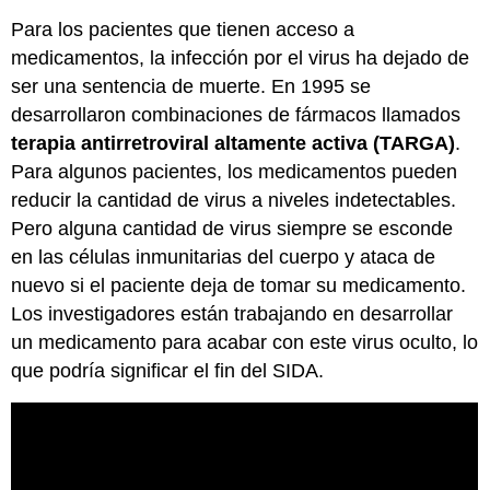
Para los pacientes que tienen acceso a
medicamentos, la infección por el virus ha dejado de
ser una sentencia de muerte. En 1995 se
desarrollaron combinaciones de fármacos llamados
terapia antirretroviral altamente activa (TARGA)
.
Para algunos pacientes, los medicamentos pueden
reducir la cantidad de virus a niveles indetectables.
Pero alguna cantidad de virus siempre se esconde
en las células inmunitarias del cuerpo y ataca de
nuevo si el paciente deja de tomar su medicamento.
Los investigadores están trabajando en desarrollar
un medicamento para acabar con este virus oculto, lo
que podría significar el fin del SIDA.