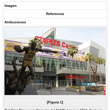
Imagen
Referencia
Atribuciones
[Figura 1]