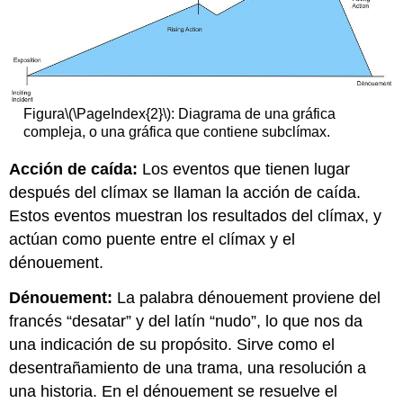
Figura
\(\PageIndex{2}\)
: Diagrama de una gráfica
compleja, o una gráfica que contiene subclímax.
Acción de caída:
Los eventos que tienen lugar
después del clímax se llaman la acción de caída.
Estos eventos muestran los resultados del clímax, y
actúan como puente entre el clímax y el
dénouement.
Dénouement:
La palabra dénouement proviene del
francés “desatar” y del latín “nudo”, lo que nos da
una indicación de su propósito. Sirve como el
desentrañamiento de una trama, una resolución a
una historia. En el dénouement se resuelve el