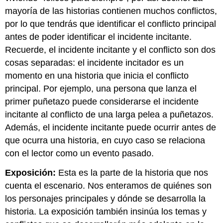
mayoría de las historias contienen muchos conflictos,
por lo que tendrás que identificar el conflicto principal
antes de poder identificar el incidente incitante.
Recuerde, el incidente incitante y el conflicto son dos
cosas separadas: el incidente incitador es un
momento en una historia que inicia el conflicto
principal. Por ejemplo, una persona que lanza el
primer puñetazo puede considerarse el incidente
incitante al conflicto de una larga pelea a puñetazos.
Además, el incidente incitante puede ocurrir antes de
que ocurra una historia, en cuyo caso se relaciona
con el lector como un evento pasado.
Exposición:
Esta es la parte de la historia que nos
cuenta el escenario. Nos enteramos de quiénes son
los personajes principales y dónde se desarrolla la
historia. La exposición también insinúa los temas y