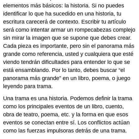
elementos más básicos: la historia. Si no puedes
identificar lo que ha sucedido en una historia, tu
escritura carecerá de contexto. Escribir tu artículo
será como intentar armar un rompecabezas complejo
sin mirar la imagen que se supone que debes crear.
Cada pieza es importante, pero sin el panorama más
grande como referencia, usted y cualquiera que esté
viendo tendrán dificultades para entender lo que se
está ensamblando. Por lo tanto, debes buscar “el
panorama más grande” en un libro, poema, o juego
leyendo para trama.
Una trama es una historia. Podemos definir la trama
como los principales eventos de un libro, cuento,
obra de teatro, poema, etc. y la forma en que esos
eventos se conectan entre sí. Los conflictos actúan
como las fuerzas impulsoras detrás de una trama.