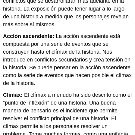
conflictos que se desarrollarán más adelante en la
historia. La exposición puede tener lugar a lo largo
de una historia a medida que los personajes revelan
más sobre sí mismos.
Acción ascendente:
La acción ascendente está
compuesta por una serie de eventos que se
construyen hasta el clímax de la historia. Nos
introduce en conflictos secundarios y crea tensión en
la historia. Se puede pensar en la acción ascendente
como la serie de eventos que hacen posible el clímax
de la historia.
Climax:
El clímax a menudo ha sido descrito como el
“punto de inflexión” de una historia. Una buena
manera de pensarlo es el incidente que permite
resolver el conflicto principal de una historia. El
clímax permite a los personajes resolver un
problema. Toma muchas formas, como una epifanía