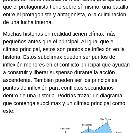
que el protagonista tiene sobre sí mismo, una batalla
entre el protagonista y antagonista, o la culminación
de una lucha interna.
Muchas historias en realidad tienen clímax más
pequeños antes que el principal. Al igual que el
clímax principal, estos son puntos de inflexión en la
historia. Estos subclímax pueden ser puntos de
inflexión menores en el conflicto principal que ayudan
a construir y liberar suspenso durante la acción
ascendente. También pueden ser los principales
puntos de inflexión para conflictos secundarios
dentro de una historia. Podrías trazar un diagrama
que contenga subclímax y un clímax principal como
este: