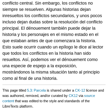
conflicto central. Sin embargo, los conflictos no
siempre se resuelven. Algunas historias dejan
inresueltos los conflictos secundarios, y unos pocos
incluso dejan dudas sobre la resolución del conflicto
principal. El dénouement también puede dejar la
historia y los personajes en el mismo estado en el
que estaban antes de que comenzara la historia.
Esto suele ocurrir cuando un epílogo le dice al lector
que todos los conflictos en la historia han sido
resueltos. Así, podemos ver el dénouement como
una especie de espejo a la exposición,
mostrándonos la misma situación tanto al principio
como al final de una historia.
This page titled
5.3: Parcela
is shared under a
CK-12
license and
was authored, remixed, and/or curated by
CK12
via
source
content
that was edited to the style and standards of the
LibreTexts platform.