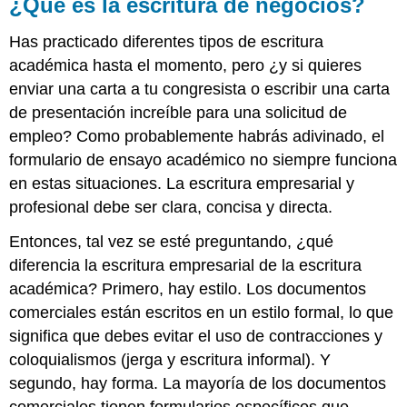
¿Qué es la escritura de negocios?
Has practicado diferentes tipos de escritura
académica hasta el momento, pero ¿y si quieres
enviar una carta a tu congresista o escribir una carta
de presentación increíble para una solicitud de
empleo? Como probablemente habrás adivinado, el
formulario de ensayo académico no siempre funciona
en estas situaciones. La escritura empresarial y
profesional debe ser clara, concisa y directa.
Entonces, tal vez se esté preguntando, ¿qué
diferencia la escritura empresarial de la escritura
académica? Primero, hay estilo. Los documentos
comerciales están escritos en un estilo formal, lo que
significa que debes evitar el uso de contracciones y
coloquialismos (jerga y escritura informal). Y
segundo, hay forma. La mayoría de los documentos