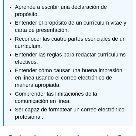
Aprende a escribir una declaración de
propósito.
Entender el propósito de un currículum vitae y
carta de presentación.
Reconocer las cuatro partes esenciales de un
currículum.
Entender las reglas para redactar currículums
efectivos.
Entender cómo causar una buena impresión
en línea usando el correo electrónico de
manera apropiada.
Comprender las limitaciones de la
comunicación en línea.
Ser capaz de formatear un correo electrónico
profesional.