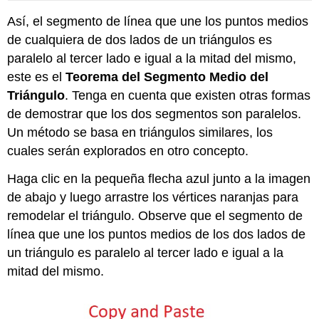
Así, el segmento de línea que une los puntos medios
de cualquiera de dos lados de un triángulos es
paralelo al tercer lado e igual a la mitad del mismo,
este es el
Teorema del Segmento Medio del
Triángulo
. Tenga en cuenta que existen otras formas
de demostrar que los dos segmentos son paralelos.
Un método se basa en triángulos similares, los
cuales serán explorados en otro concepto.
Haga clic en la pequeña flecha azul junto a la imagen
de abajo y luego arrastre los vértices naranjas para
remodelar el triángulo. Observe que el segmento de
línea que une los puntos medios de los dos lados de
un triángulo es paralelo al tercer lado e igual a la
mitad del mismo.