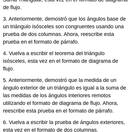
de flujo.
3. Anteriormente, demostró que los ángulos base de
un triángulo isósceles son congruentes usando una
prueba de dos columnas. Ahora, reescribe esta
prueba en el formato de párrafo.
4. Vuelva a escribir el teorema del triángulo
isósceles, esta vez en el formato de diagrama de
flujo.
5. Anteriormente, demostró que la medida de un
ángulo exterior de un triángulo es igual a la suma de
las medidas de los ángulos interiores remotos
utilizando el formato de diagrama de flujo. Ahora,
reescribe esta prueba en el formato de párrafo.
6. Vuelva a escribir la prueba de ángulos exteriores,
esta vez en el formato de dos columnas.