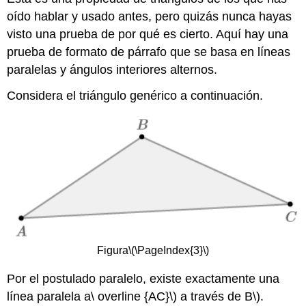
oído hablar y usado antes, pero quizás nunca hayas
visto una prueba de por qué es cierto. Aquí hay una
prueba de formato de párrafo que se basa en líneas
paralelas y ángulos interiores alternos.
Considera el triángulo genérico a continuación.
Figura
\(\PageIndex{3}\)
Por el postulado paralelo, existe exactamente una
línea paralela a\ overline {AC}\) a través de B\).