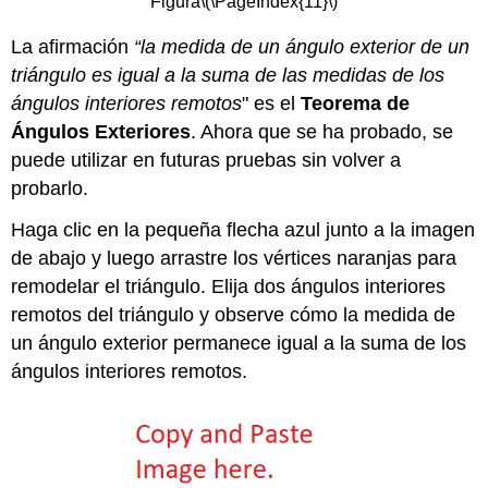
Figura
\(\PageIndex{11}\)
La afirmación
“la medida de un ángulo exterior de un
triángulo es igual a la suma de las medidas de los
ángulos interiores remotos
" es el
Teorema de
Ángulos Exteriores
. Ahora que se ha probado, se
puede utilizar en futuras pruebas sin volver a
probarlo.
Haga clic en la pequeña flecha azul junto a la imagen
de abajo y luego arrastre los vértices naranjas para
remodelar el triángulo. Elija dos ángulos interiores
remotos del triángulo y observe cómo la medida de
un ángulo exterior permanece igual a la suma de los
ángulos interiores remotos.