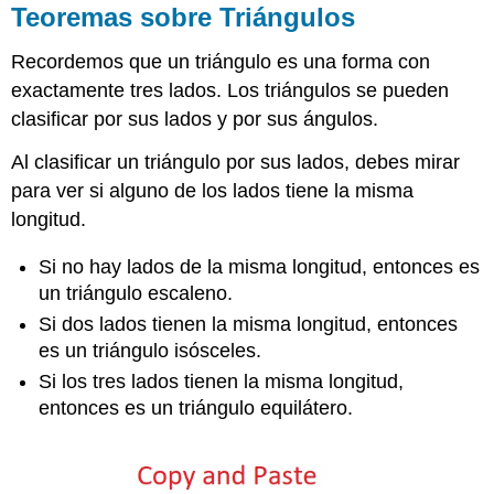
Teoremas sobre Triángulos
Recordemos que un triángulo es una forma con
exactamente tres lados. Los triángulos se pueden
clasificar por sus lados y por sus ángulos.
Al clasificar un triángulo por sus lados, debes mirar
para ver si alguno de los lados tiene la misma
longitud.
Si no hay lados de la misma longitud, entonces es
un triángulo escaleno.
Si dos lados tienen la misma longitud, entonces
es un triángulo isósceles.
Si los tres lados tienen la misma longitud,
entonces es un triángulo equilátero.