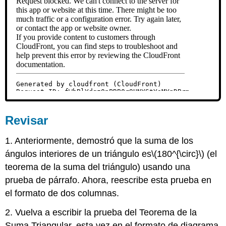
Revisar
1. Anteriormente, demostró que la suma de los
ángulos interiores de un triángulo es
\(180^{\circ}\)
(el
teorema de la suma del triángulo) usando una
prueba de párrafo. Ahora, reescribe esta prueba en
el formato de dos columnas.
2. Vuelva a escribir la prueba del Teorema de la
Suma Triangular, esta vez en el formato de diagrama