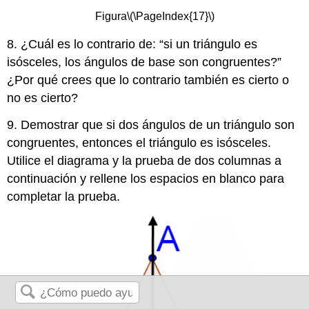
Figura
\(\PageIndex{17}\)
8. ¿Cuál es lo contrario de: “si un triángulo es
isósceles, los ángulos de base son congruentes?”
¿Por qué crees que lo contrario también es cierto o
no es cierto?
9. Demostrar que si dos ángulos de un triángulo son
congruentes, entonces el triángulo es isósceles.
Utilice el diagrama y la prueba de dos columnas a
continuación y rellene los espacios en blanco para
completar la prueba.