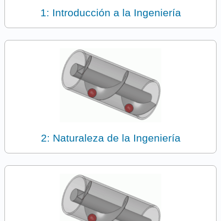
1: Introducción a la Ingeniería
2: Naturaleza de la Ingeniería