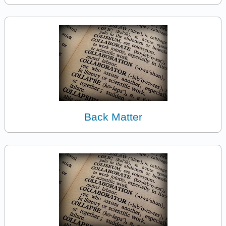
Back Matter