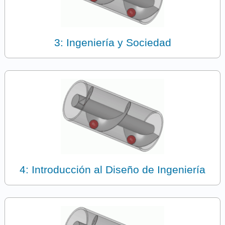
3: Ingeniería y Sociedad
4: Introducción al Diseño de Ingeniería