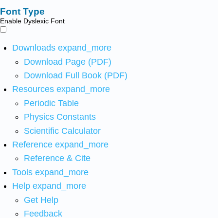
Font Type
Enable Dyslexic Font
Downloads
expand_more
Download Page (PDF)
Download Full Book (PDF)
Resources
expand_more
Periodic Table
Physics Constants
Scientific Calculator
Reference
expand_more
Reference & Cite
Tools
expand_more
Help
expand_more
Get Help
Feedback