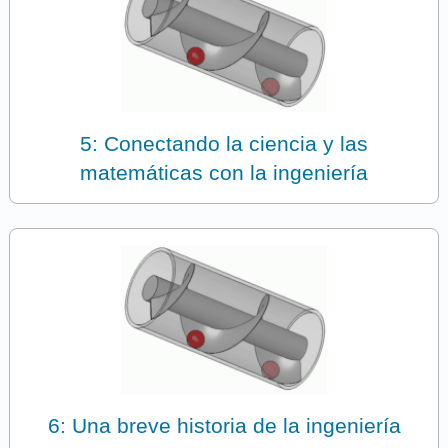
5: Conectando la ciencia y las
matemáticas con la ingeniería
6: Una breve historia de la ingeniería