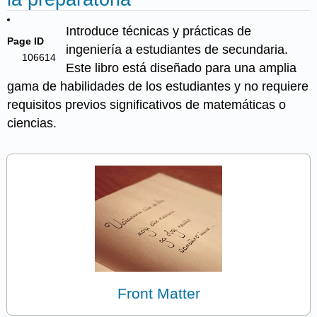
Introduce técnicas y prácticas de
Page ID
ingeniería a estudiantes de secundaria.
106614
Este libro está diseñado para una amplia
gama de habilidades de los estudiantes y no requiere
requisitos previos significativos de matemáticas o
ciencias.
Front Matter