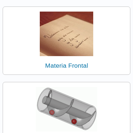
Materia Frontal