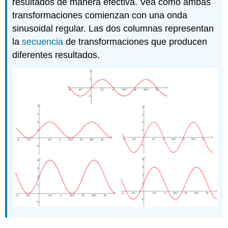
resultados de manera efectiva. Vea cómo ambas
transformaciones comienzan con una onda
sinusoidal regular. Las dos columnas representan
la
secuencia
de transformaciones que producen
diferentes resultados.