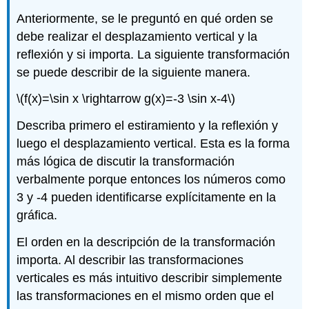
Anteriormente, se le preguntó en qué orden se
debe realizar el desplazamiento vertical y la
reflexión y si importa. La siguiente transformación
se puede describir de la siguiente manera.
\(f(x)=\sin x \rightarrow g(x)=-3 \sin x-4\)
Describa primero el estiramiento y la reflexión y
luego el desplazamiento vertical. Esta es la forma
más lógica de discutir la transformación
verbalmente porque entonces los números como
3 y -4 pueden identificarse explícitamente en la
gráfica.
El orden en la descripción de la transformación
importa. Al describir las transformaciones
verticales es más intuitivo describir simplemente
las transformaciones en el mismo orden que el