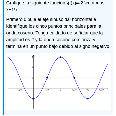
Grafique la siguiente función:
\(f(x)=-2 \cdot \cos
x+1\)
Primero dibuje el eje sinusoidal horizontal e
identifique los cinco puntos principales para la
onda coseno. Tenga cuidado de señalar que la
amplitud es 2 y la onda coseno comienza y
termina en un punto bajo debido al signo negativo.