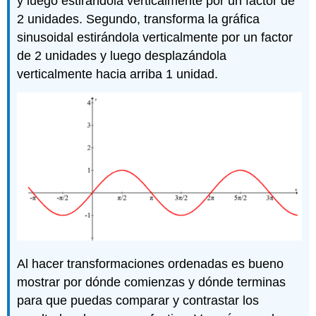
y luego estirándola verticalmente por un factor de
2 unidades. Segundo, transforma la gráfica
sinusoidal estirándola verticalmente por un factor
de 2 unidades y luego desplazándola
verticalmente hacia arriba 1 unidad.
Al hacer transformaciones ordenadas es bueno
mostrar por dónde comienzas y dónde terminas
para que puedas comparar y contrastar los