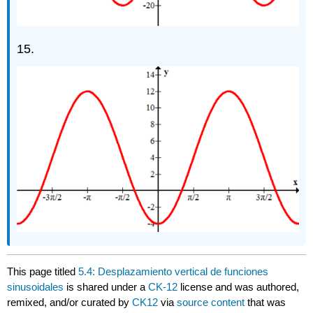
15.
This page titled
5.4: Desplazamiento vertical de funciones
sinusoidales
is shared under a
CK-12
license and was authored,
remixed, and/or curated by
CK12
via
source content
that was