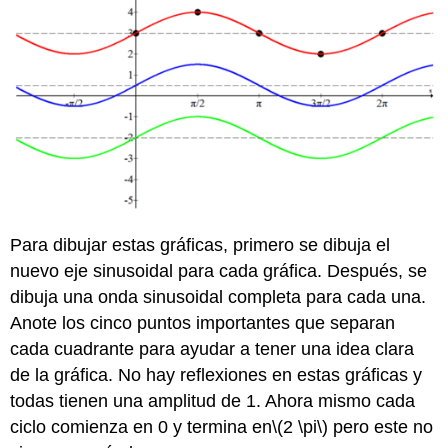
Para dibujar estas gráficas, primero se dibuja el
nuevo eje sinusoidal para cada gráfica. Después, se
dibuja una onda sinusoidal completa para cada una.
Anote los cinco puntos importantes que separan
cada cuadrante para ayudar a tener una idea clara
de la gráfica. No hay reflexiones en estas gráficas y
todas tienen una amplitud de 1. Ahora mismo cada
ciclo comienza en 0 y termina en
\(2 \pi\)
pero este no