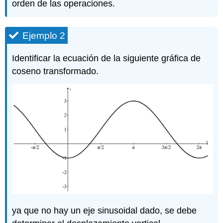
orden de las operaciones.
Ejemplo 2
Identificar la ecuación de la siguiente gráfica de
coseno transformado.
ya que no hay un eje sinusoidal dado, se debe