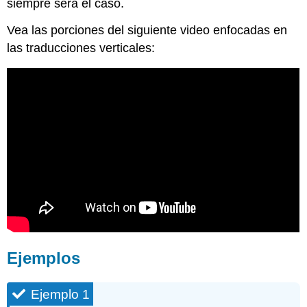
siempre será el caso.
Vea las porciones del siguiente video enfocadas en
las traducciones verticales:
Ejemplos
Ejemplo 1