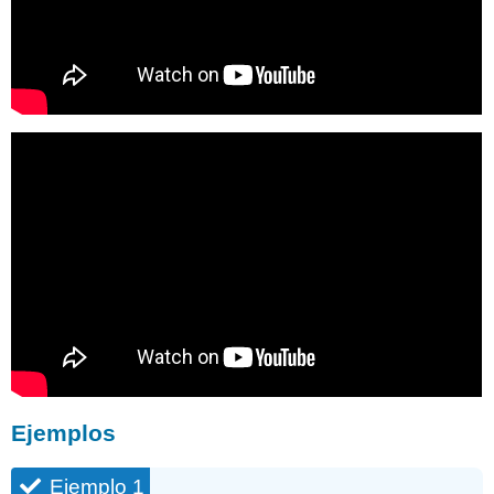
Ejemplos
Ejemplo 1