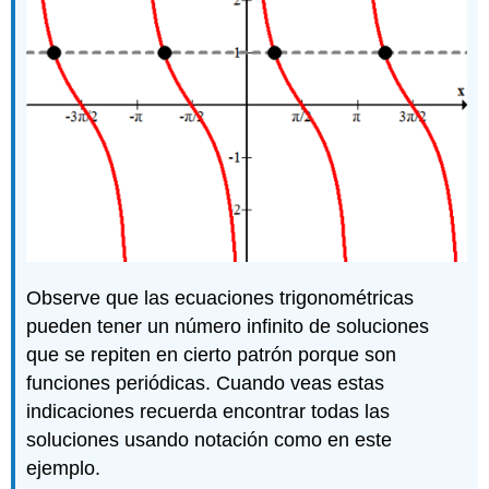
Observe que las ecuaciones trigonométricas
pueden tener un número infinito de soluciones
que se repiten en cierto patrón porque son
funciones periódicas. Cuando veas estas
indicaciones recuerda encontrar todas las
soluciones usando notación como en este
ejemplo.