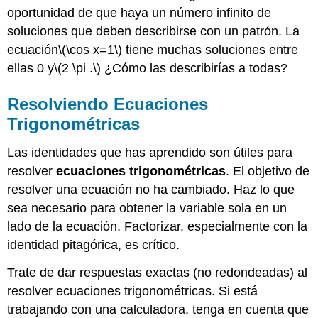
oportunidad de que haya un número infinito de
soluciones que deben describirse con un patrón. La
ecuación
\(\cos x=1\)
tiene muchas soluciones entre
ellas 0 y
\(2 \pi .\)
¿Cómo las describirías a todas?
Resolviendo Ecuaciones
Trigonométricas
Las identidades que has aprendido son útiles para
resolver
ecuaciones trigonométricas
. El objetivo de
resolver una ecuación no ha cambiado. Haz lo que
sea necesario para obtener la variable sola en un
lado de la ecuación. Factorizar, especialmente con la
identidad pitagórica, es crítico.
Trate de dar respuestas exactas (no redondeadas) al
resolver ecuaciones trigonométricas. Si está
trabajando con una calculadora, tenga en cuenta que