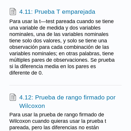
4.11: Prueba T emparejada
Para usar la t—test pareada cuando se tiene
una variable de medida y dos variables
nominales, una de las variables nominales
tiene solo dos valores, y solo se tiene una
observación para cada combinación de las
variables nominales; en otras palabras, tiene
múltiples pares de observaciones. Se prueba
si la diferencia media en los pares es
diferente de 0.
4.12: Prueba de rango firmado por
Wilcoxon
Para usar la prueba de rango firmado de
Wilcoxon cuando quieras usar la prueba t
pareada, pero las diferencias no están