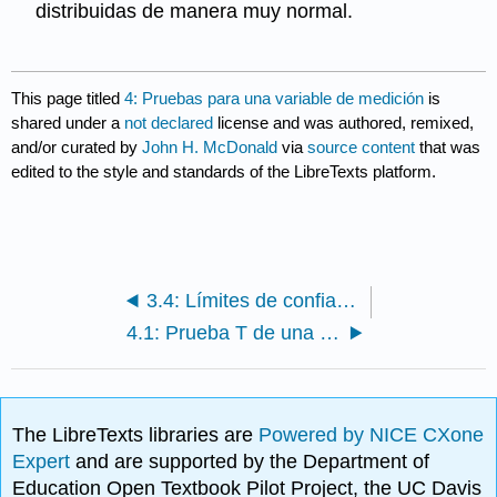
distribuidas de manera muy normal.
This page titled
4: Pruebas para una variable de medición
is
shared under a
not declared
license and was authored, remixed,
and/or curated by
John H. McDonald
via
source content
that was
edited to the style and standards of the LibreTexts platform.
3.4: Límites de confianza
4.1: Prueba T de una muestra
The LibreTexts libraries are
Powered by NICE CXone
Expert
and are supported by the Department of
Education Open Textbook Pilot Project, the UC Davis