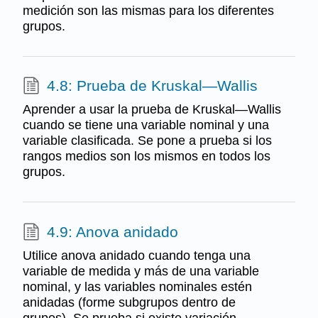
medición son las mismas para los diferentes
grupos.
4.8: Prueba de Kruskal—Wallis
Aprender a usar la prueba de Kruskal—Wallis
cuando se tiene una variable nominal y una
variable clasificada. Se pone a prueba si los
rangos medios son los mismos en todos los
grupos.
4.9: Anova anidado
Utilice anova anidado cuando tenga una
variable de medida y más de una variable
nominal, y las variables nominales estén
anidadas (forme subgrupos dentro de
grupos). Se prueba si existe variación