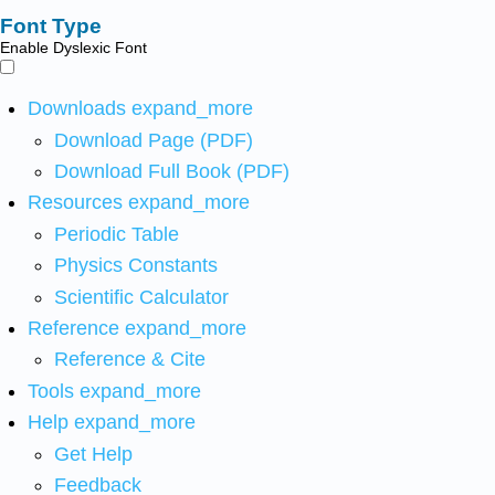
Font Type
Enable Dyslexic Font
Downloads
expand_more
Download Page (PDF)
Download Full Book (PDF)
Resources
expand_more
Periodic Table
Physics Constants
Scientific Calculator
Reference
expand_more
Reference & Cite
Tools
expand_more
Help
expand_more
Get Help
Feedback