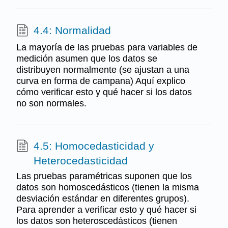
4.4: Normalidad
La mayoría de las pruebas para variables de
medición asumen que los datos se
distribuyen normalmente (se ajustan a una
curva en forma de campana) Aquí explico
cómo verificar esto y qué hacer si los datos
no son normales.
4.5: Homocedasticidad y
Heterocedasticidad
Las pruebas paramétricas suponen que los
datos son homoscedásticos (tienen la misma
desviación estándar en diferentes grupos).
Para aprender a verificar esto y qué hacer si
los datos son heteroscedásticos (tienen