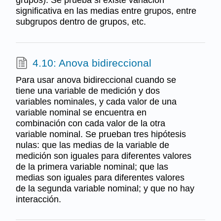
significativa en las medias entre grupos, entre
subgrupos dentro de grupos, etc.
4.10: Anova bidireccional
Para usar anova bidireccional cuando se
tiene una variable de medición y dos
variables nominales, y cada valor de una
variable nominal se encuentra en
combinación con cada valor de la otra
variable nominal. Se prueban tres hipótesis
nulas: que las medias de la variable de
medición son iguales para diferentes valores
de la primera variable nominal; que las
medias son iguales para diferentes valores
de la segunda variable nominal; y que no hay
interacción.