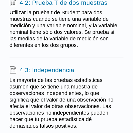
4.2: Prueba T de dos muestras
Utilizar la prueba t de Student para dos
muestras cuando se tiene una variable de
medición y una variable nominal, y la variable
nominal tiene sólo dos valores. Se prueba si
las medias de la variable de medición son
diferentes en los dos grupos.
4.3: Independencia
La mayoría de las pruebas estadísticas
asumen que se tiene una muestra de
observaciones independientes, lo que
significa que el valor de una observación no
afecta el valor de otras observaciones. Las
observaciones no independientes pueden
hacer que tu prueba estadística dé
demasiados falsos positivos.