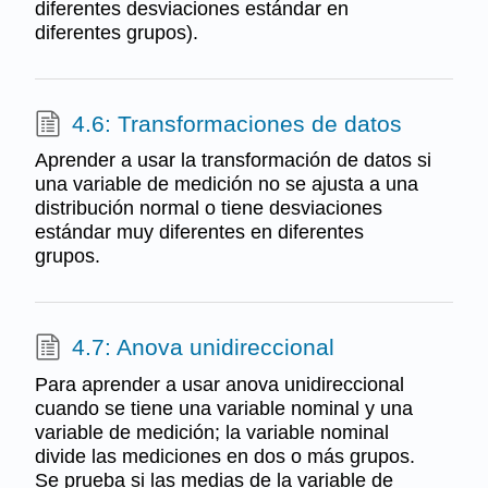
diferentes desviaciones estándar en
diferentes grupos).
4.6: Transformaciones de datos
Aprender a usar la transformación de datos si
una variable de medición no se ajusta a una
distribución normal o tiene desviaciones
estándar muy diferentes en diferentes
grupos.
4.7: Anova unidireccional
Para aprender a usar anova unidireccional
cuando se tiene una variable nominal y una
variable de medición; la variable nominal
divide las mediciones en dos o más grupos.
Se prueba si las medias de la variable de