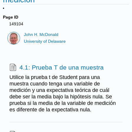
Page ID
149104
John H. McDonald
University of Delaware
4.1: Prueba T de una muestra
Utilice la prueba t de Student para una
muestra cuando tenga una variable de
medición y una expectativa teórica de cuál
debe ser la media bajo la hipótesis nula. Se
prueba si la media de la variable de medición
es diferente de la expectativa nula.