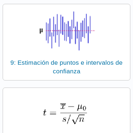
9: Estimación de puntos e intervalos de
confianza