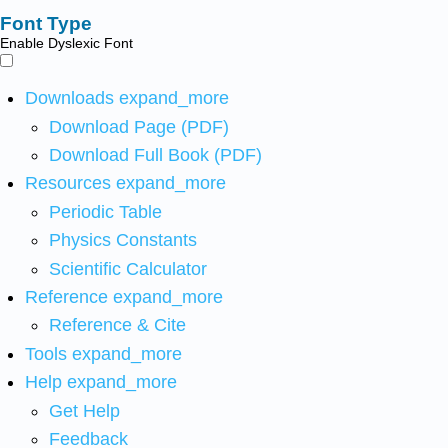
Font Type
Enable Dyslexic Font
Downloads
expand_more
Download Page (PDF)
Download Full Book (PDF)
Resources
expand_more
Periodic Table
Physics Constants
Scientific Calculator
Reference
expand_more
Reference & Cite
Tools
expand_more
Help
expand_more
Get Help
Feedback