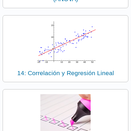
14: Correlación y Regresión Lineal