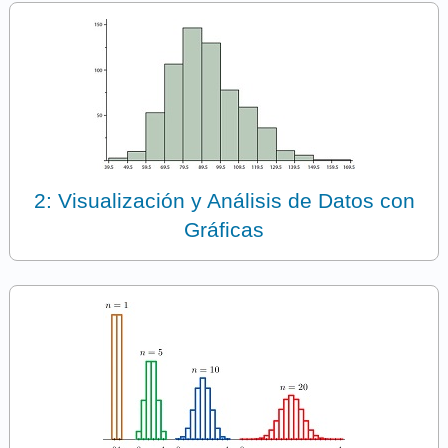
2: Visualización y Análisis de Datos con
Gráficas