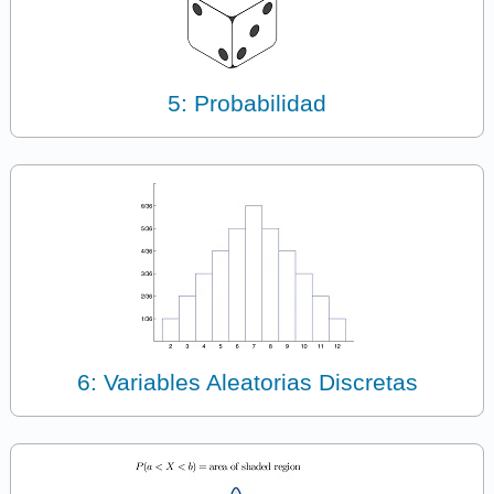
5: Probabilidad
6: Variables Aleatorias Discretas