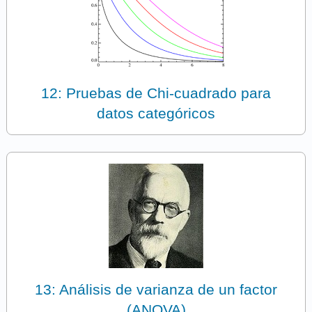
12: Pruebas de Chi‐cuadrado para
datos categóricos
13: Análisis de varianza de un factor
(ANOVA)