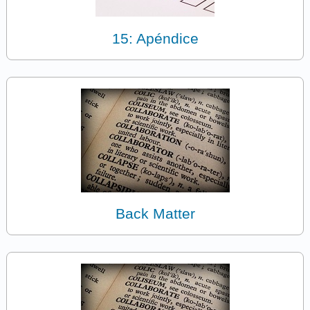
15: Apéndice
Back Matter