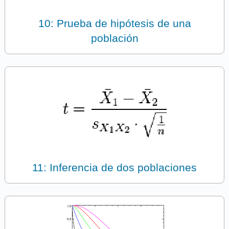
10: Prueba de hipótesis de una
población
11: Inferencia de dos poblaciones