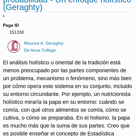
(Geraghty)
Page ID
151330
Maurice A. Geraghty
De Anza College
El análisis holístico u oriental de la tradición está
menos preocupado por las partes componentes de
un problema, mecanismo o fenómeno, sino más bien
por cómo opera este sistema en su conjunto, incluido
su entorno circundante. Por ejemplo, un nutricionista
holístico miraría la papa en su entorno: cuándo se
comía, con qué otros alimentos se comía, cómo se
cultiva, o cómo se preparaba. En el holismo, la papa
es mucho más que la suma de sus partes. Creo que
es posible enseñar el concepto de Estadística