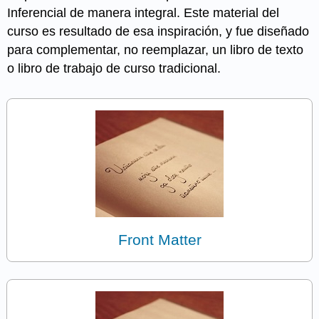
Inferencial de manera integral. Este material del
curso es resultado de esa inspiración, y fue diseñado
para complementar, no reemplazar, un libro de texto
o libro de trabajo de curso tradicional.
Front Matter