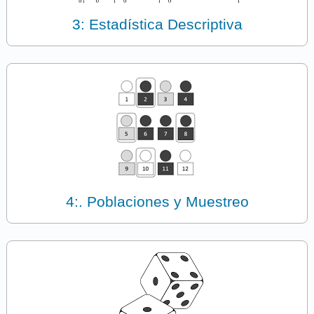
3: Estadística Descriptiva
4:. Poblaciones y Muestreo