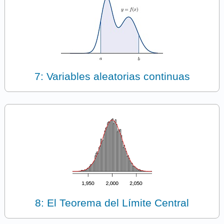
7: Variables aleatorias continuas
8: El Teorema del Límite Central