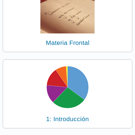
Materia Frontal
1: Introducción