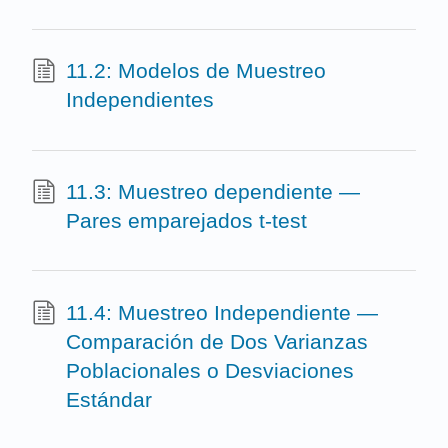
11.2: Modelos de Muestreo
Independientes
11.3: Muestreo dependiente —
Pares emparejados t‐test
11.4: Muestreo Independiente —
Comparación de Dos Varianzas
Poblacionales o Desviaciones
Estándar