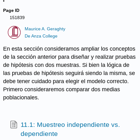
Page ID
151839
Maurice A. Geraghty
De Anza College
En esta sección consideramos ampliar los conceptos
de la sección anterior para diseñar y realizar pruebas
de hipótesis con dos muestras. Si bien la lógica de
las pruebas de hipótesis seguirá siendo la misma, se
debe tener cuidado para elegir el modelo correcto.
Primero consideraremos comparar dos medias
poblacionales.
11.1: Muestreo independiente vs.
dependiente