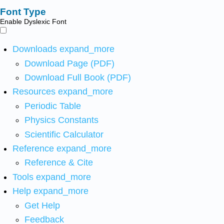
Font Type
Enable Dyslexic Font
Downloads
expand_more
Download Page (PDF)
Download Full Book (PDF)
Resources
expand_more
Periodic Table
Physics Constants
Scientific Calculator
Reference
expand_more
Reference & Cite
Tools
expand_more
Help
expand_more
Get Help
Feedback