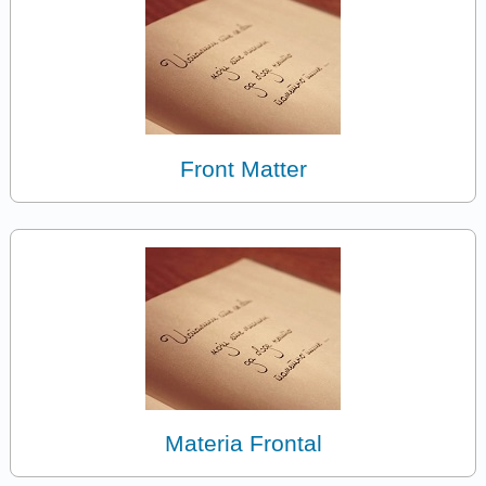
Front Matter
Materia Frontal