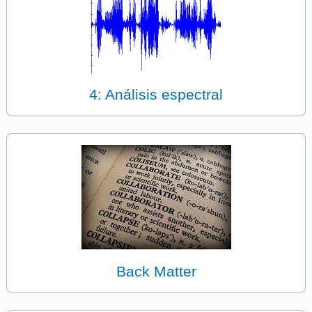
4: Análisis espectral
Back Matter