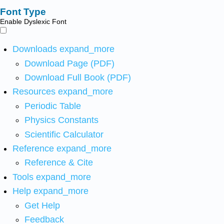
Font Type
Enable Dyslexic Font
Downloads
expand_more
Download Page (PDF)
Download Full Book (PDF)
Resources
expand_more
Periodic Table
Physics Constants
Scientific Calculator
Reference
expand_more
Reference & Cite
Tools
expand_more
Help
expand_more
Get Help
Feedback