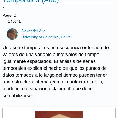
Page ID
148641
Alexander Aue
University of California, Davis
Una serie temporal es una secuencia ordenada de
valores de una variable a intervalos de tiempo
igualmente espaciados. El análisis de series
temporales explica el hecho de que los puntos de
datos tomados a lo largo del tiempo pueden tener
una estructura interna (como la autocorrelación,
tendencia o variación estacional) que debe
contabilizarse.