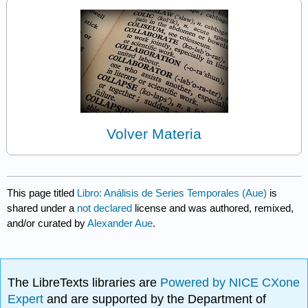
Volver Materia
This page titled
Libro: Análisis de Series Temporales (Aue)
is
shared under a
not declared
license and was authored, remixed,
and/or curated by
Alexander Aue
.
The LibreTexts libraries are
Powered by NICE CXone
Expert
and are supported by the Department of