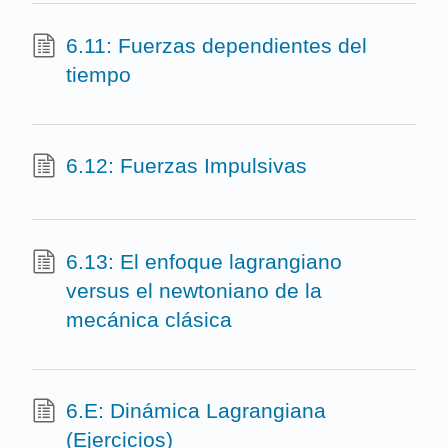
6.11: Fuerzas dependientes del
tiempo
6.12: Fuerzas Impulsivas
6.13: El enfoque lagrangiano
versus el newtoniano de la
mecánica clásica
6.E: Dinámica Lagrangiana
(Ejercicios)