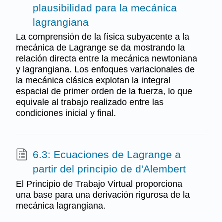
plausibilidad para la mecánica
lagrangiana
La comprensión de la física subyacente a la
mecánica de Lagrange se da mostrando la
relación directa entre la mecánica newtoniana
y lagrangiana. Los enfoques variacionales de
la mecánica clásica explotan la integral
espacial de primer orden de la fuerza, lo que
equivale al trabajo realizado entre las
condiciones inicial y final.
6.3: Ecuaciones de Lagrange a
partir del principio de d'Alembert
El Principio de Trabajo Virtual proporciona
una base para una derivación rigurosa de la
mecánica lagrangiana.