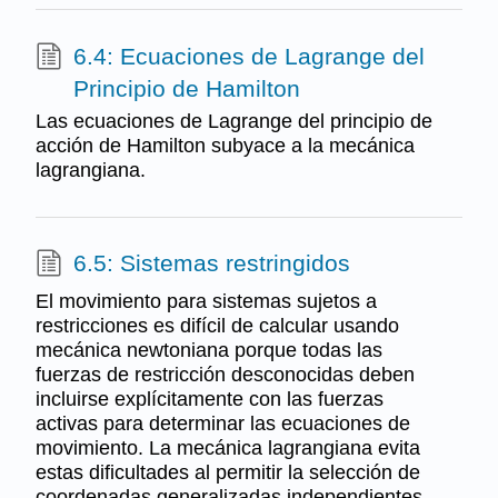
6.4: Ecuaciones de Lagrange del
Principio de Hamilton
Las ecuaciones de Lagrange del principio de
acción de Hamilton subyace a la mecánica
lagrangiana.
6.5: Sistemas restringidos
El movimiento para sistemas sujetos a
restricciones es difícil de calcular usando
mecánica newtoniana porque todas las
fuerzas de restricción desconocidas deben
incluirse explícitamente con las fuerzas
activas para determinar las ecuaciones de
movimiento. La mecánica lagrangiana evita
estas dificultades al permitir la selección de
coordenadas generalizadas independientes