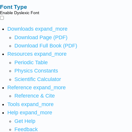
Font Type
Enable Dyslexic Font
Downloads
expand_more
Download Page (PDF)
Download Full Book (PDF)
Resources
expand_more
Periodic Table
Physics Constants
Scientific Calculator
Reference
expand_more
Reference & Cite
Tools
expand_more
Help
expand_more
Get Help
Feedback