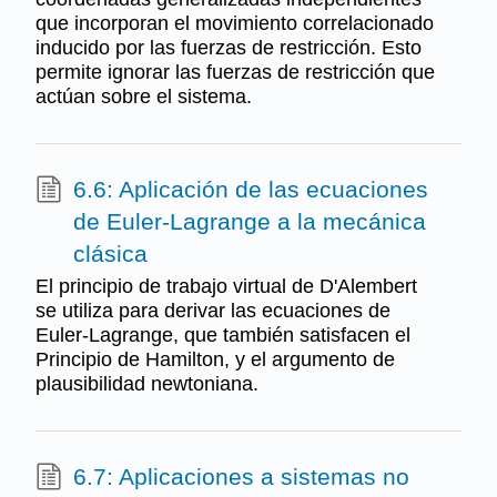
que incorporan el movimiento correlacionado
inducido por las fuerzas de restricción. Esto
permite ignorar las fuerzas de restricción que
actúan sobre el sistema.
6.6: Aplicación de las ecuaciones
de Euler-Lagrange a la mecánica
clásica
El principio de trabajo virtual de D'Alembert
se utiliza para derivar las ecuaciones de
Euler-Lagrange, que también satisfacen el
Principio de Hamilton, y el argumento de
plausibilidad newtoniana.
6.7: Aplicaciones a sistemas no