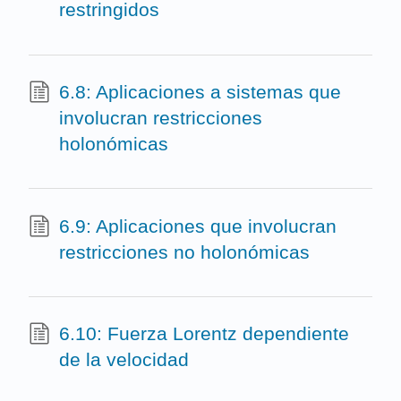
restringidos
6.8: Aplicaciones a sistemas que
involucran restricciones
holonómicas
6.9: Aplicaciones que involucran
restricciones no holonómicas
6.10: Fuerza Lorentz dependiente
de la velocidad