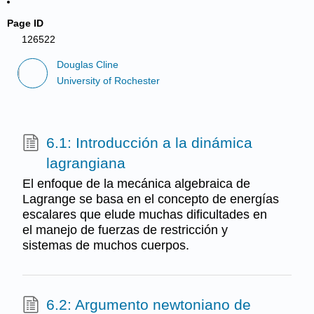
Page ID
126522
Douglas Cline
University of Rochester
6.1: Introducción a la dinámica
lagrangiana
El enfoque de la mecánica algebraica de
Lagrange se basa en el concepto de energías
escalares que elude muchas dificultades en
el manejo de fuerzas de restricción y
sistemas de muchos cuerpos.
6.2: Argumento newtoniano de