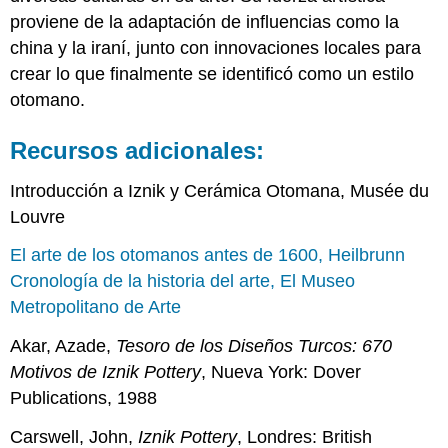
proviene de la adaptación de influencias como la
china y la iraní, junto con innovaciones locales para
crear lo que finalmente se identificó como un estilo
otomano.
Recursos adicionales:
Introducción a Iznik y Cerámica Otomana, Musée du
Louvre
El arte de los otomanos antes de 1600, Heilbrunn
Cronología de la historia del arte, El Museo
Metropolitano de Arte
Akar, Azade,
Tesoro de los Diseños Turcos: 670
Motivos de Iznik Pottery
, Nueva York: Dover
Publications, 1988
Carswell, John,
Iznik Pottery
, Londres: British