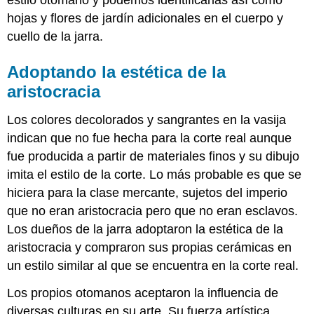
estilo otomano y podemos identificarlas así como
hojas y flores de jardín adicionales en el cuerpo y
cuello de la jarra.
Adoptando la estética de la
aristocracia
Los colores decolorados y sangrantes en la vasija
indican que no fue hecha para la corte real aunque
fue producida a partir de materiales finos y su dibujo
imita el estilo de la corte. Lo más probable es que se
hiciera para la clase mercante, sujetos del imperio
que no eran aristocracia pero que no eran esclavos.
Los dueños de la jarra adoptaron la estética de la
aristocracia y compraron sus propias cerámicas en
un estilo similar al que se encuentra en la corte real.
Los propios otomanos aceptaron la influencia de
diversas culturas en su arte. Su fuerza artística