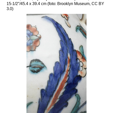
15-1/2″/45.4 x 39.4 cm (foto: Brooklyn Museum, CC BY
3.0)