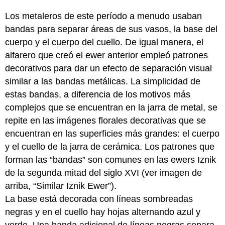
Los metaleros de este período a menudo usaban
bandas para separar áreas de sus vasos, la base del
cuerpo y el cuerpo del cuello. De igual manera, el
alfarero que creó el ewer anterior empleó patrones
decorativos para dar un efecto de separación visual
similar a las bandas metálicas. La simplicidad de
estas bandas, a diferencia de los motivos más
complejos que se encuentran en la jarra de metal, se
repite en las imágenes florales decorativas que se
encuentran en las superficies más grandes: el cuerpo
y el cuello de la jarra de cerámica. Los patrones que
forman las “bandas” son comunes en las ewers Iznik
de la segunda mitad del siglo XVI (ver imagen de
arriba, “Similar Iznik Ewer”).
La base está decorada con líneas sombreadas
negras y en el cuello hay hojas alternando azul y