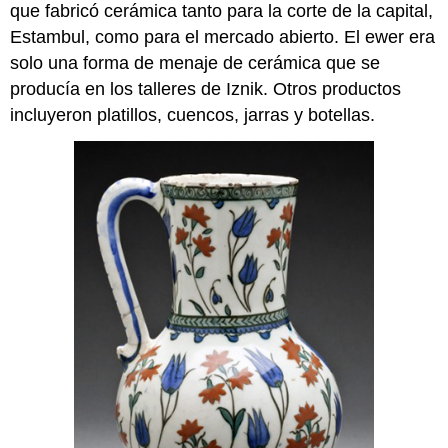
que fabricó cerámica tanto para la corte de la capital,
Estambul, como para el mercado abierto. El ewer era
solo una forma de menaje de cerámica que se
producía en los talleres de Iznik. Otros productos
incluyeron platillos, cuencos, jarras y botellas.