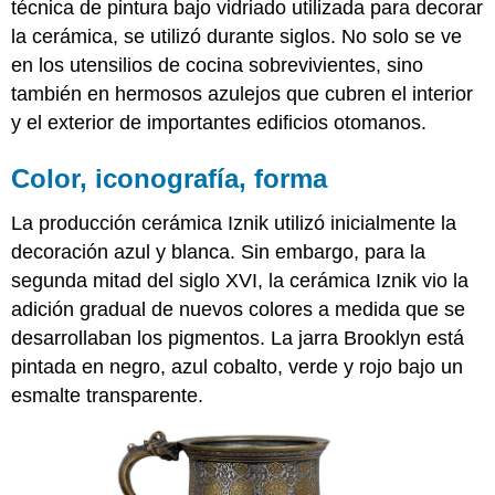
técnica de pintura bajo vidriado utilizada para decorar
la cerámica, se utilizó durante siglos. No solo se ve
en los utensilios de cocina sobrevivientes, sino
también en hermosos azulejos que cubren el interior
y el exterior de importantes edificios otomanos.
Color, iconografía, forma
La producción cerámica Iznik utilizó inicialmente la
decoración azul y blanca. Sin embargo, para la
segunda mitad del siglo XVI, la cerámica Iznik vio la
adición gradual de nuevos colores a medida que se
desarrollaban los pigmentos. La jarra Brooklyn está
pintada en negro, azul cobalto, verde y rojo bajo un
esmalte transparente.