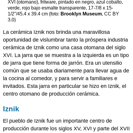
XVI (otomano), fritware, pintado en negro, azul cobalto,
verde, rojo bajo esmalte transparente, 17-7/8 x 15-
1/2″/45.4 x 39.4 cm (foto:
Brooklyn Museum
, CC BY
3.0)
La cerámica Iznik nos brinda una maravillosa
oportunidad de vislumbrar tanto la próspera industria
cerámica de Iznik como una casa otomana del siglo
XVI. La jarra que se muestra a la izquierda es un tipo
de jarra que tiene forma de jarrón. Era un utensilio
común que se usaba diariamente para llevar agua de
la cocina al comedor, y para servir a familiares e
invitados. Esta jarra en particular se hizo en Iznik, el
centro otomano de producción cerámica.
Iznik
El pueblo de Iznik fue un importante centro de
producción durante los siglos XV, XVI y parte del XVII