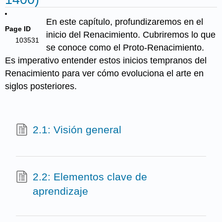
En este capítulo, profundizaremos en el
Page ID
inicio del Renacimiento. Cubriremos lo que
103531
se conoce como el Proto-Renacimiento.
Es imperativo entender estos inicios tempranos del
Renacimiento para ver cómo evoluciona el arte en
siglos posteriores.
2.1: Visión general
2.2: Elementos clave de
aprendizaje