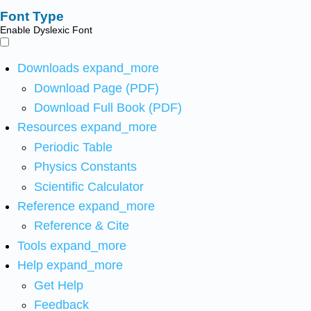
Font Type
Enable Dyslexic Font
Downloads
expand_more
Download Page (PDF)
Download Full Book (PDF)
Resources
expand_more
Periodic Table
Physics Constants
Scientific Calculator
Reference
expand_more
Reference & Cite
Tools
expand_more
Help
expand_more
Get Help
Feedback