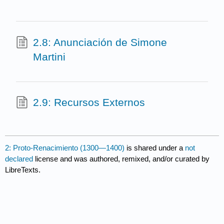
2.8: Anunciación de Simone
Martini
2.9: Recursos Externos
2: Proto-Renacimiento (1300—1400)
is shared under a
not
declared
license and was authored, remixed, and/or curated by
LibreTexts.