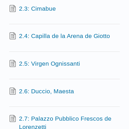
2.3: Cimabue
2.4: Capilla de la Arena de Giotto
2.5: Virgen Ognissanti
2.6: Duccio, Maesta
2.7: Palazzo Pubblico Frescos de
Lorenzetti