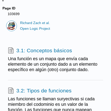
Page ID
103699
Richard Zach et al.
Open Logic Project
3.1: Conceptos básicos
Una función es un mapa que envía cada
elemento de un conjunto dado a un elemento
específico en algún (otro) conjunto dado.
3.2: Tipos de funciones
Las funciones se llaman suryectivas si cada
miembro del codominio es un valor de la
función. Las funciones que nunca mapean