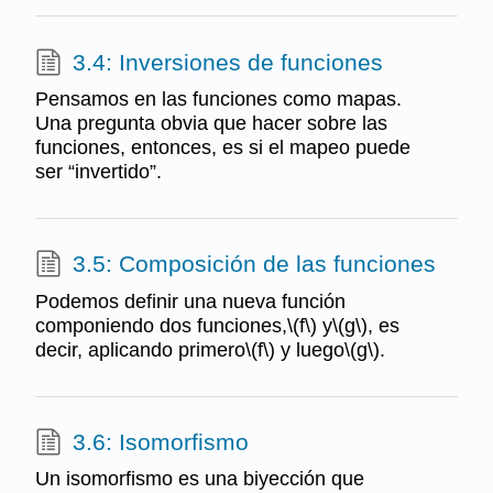
3.4: Inversiones de funciones
Pensamos en las funciones como mapas.
Una pregunta obvia que hacer sobre las
funciones, entonces, es si el mapeo puede
ser “invertido”.
3.5: Composición de las funciones
Podemos definir una nueva función
componiendo dos funciones,\(f\) y\(g\), es
decir, aplicando primero\(f\) y luego\(g\).
3.6: Isomorfismo
Un isomorfismo es una biyección que