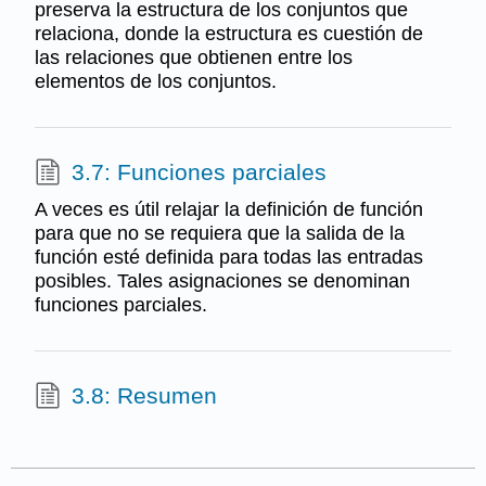
preserva la estructura de los conjuntos que
relaciona, donde la estructura es cuestión de
las relaciones que obtienen entre los
elementos de los conjuntos.
3.7: Funciones parciales
A veces es útil relajar la definición de función
para que no se requiera que la salida de la
función esté definida para todas las entradas
posibles. Tales asignaciones se denominan
funciones parciales.
3.8: Resumen