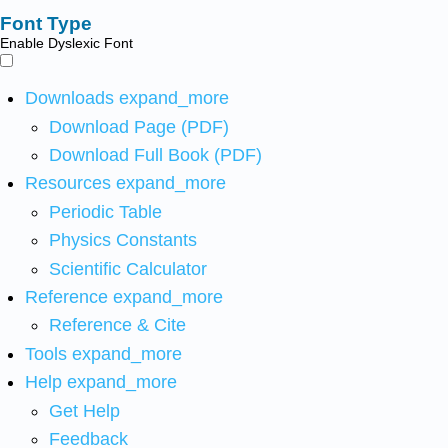
Font Type
Enable Dyslexic Font
Downloads
expand_more
Download Page (PDF)
Download Full Book (PDF)
Resources
expand_more
Periodic Table
Physics Constants
Scientific Calculator
Reference
expand_more
Reference & Cite
Tools
expand_more
Help
expand_more
Get Help
Feedback