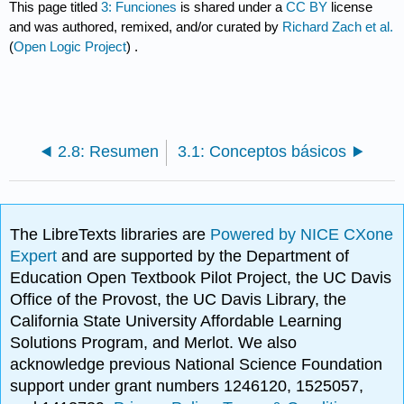
This page titled
3: Funciones
is shared under a
CC BY
license
and was authored, remixed, and/or curated by
Richard Zach et al.
(
Open Logic Project
) .
2.8: Resumen
3.1: Conceptos básicos
The LibreTexts libraries are
Powered by NICE CXone
Expert
and are supported by the Department of
Education Open Textbook Pilot Project, the UC Davis
Office of the Provost, the UC Davis Library, the
California State University Affordable Learning
Solutions Program, and Merlot. We also
acknowledge previous National Science Foundation
support under grant numbers 1246120, 1525057,