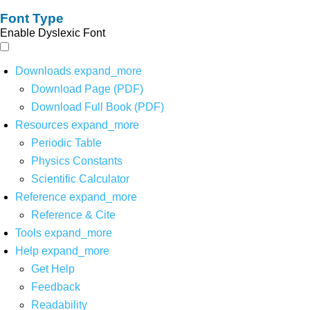
Font Type
Enable Dyslexic Font
Downloads
expand_more
Download Page (PDF)
Download Full Book (PDF)
Resources
expand_more
Periodic Table
Physics Constants
Scientific Calculator
Reference
expand_more
Reference & Cite
Tools
expand_more
Help
expand_more
Get Help
Feedback
Readability