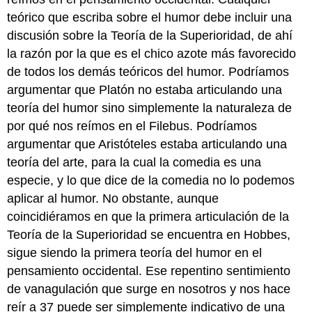
teórico que escriba sobre el humor debe incluir una
discusión sobre la Teoría de la Superioridad, de ahí
la razón por la que es el chico azote más favorecido
de todos los demás teóricos del humor. Podríamos
argumentar que Platón no estaba articulando una
teoría del humor sino simplemente la naturaleza de
por qué nos reímos en el Filebus. Podríamos
argumentar que Aristóteles estaba articulando una
teoría del arte, para la cual la comedia es una
especie, y lo que dice de la comedia no lo podemos
aplicar al humor. No obstante, aunque
coincidiéramos en que la primera articulación de la
Teoría de la Superioridad se encuentra en Hobbes,
sigue siendo la primera teoría del humor en el
pensamiento occidental. Ese repentino sentimiento
de vanagulación que surge en nosotros y nos hace
reír a 37 puede ser simplemente indicativo de una