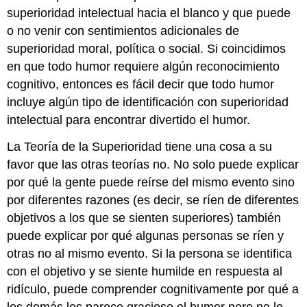
superioridad intelectual hacia el blanco y que puede
o no venir con sentimientos adicionales de
superioridad moral, política o social. Si coincidimos
en que todo humor requiere algún reconocimiento
cognitivo, entonces es fácil decir que todo humor
incluye algún tipo de identificación con superioridad
intelectual para encontrar divertido el humor.
La Teoría de la Superioridad tiene una cosa a su
favor que las otras teorías no. No solo puede explicar
por qué la gente puede reírse del mismo evento sino
por diferentes razones (es decir, se ríen de diferentes
objetivos a los que se sienten superiores) también
puede explicar por qué algunas personas se ríen y
otras no al mismo evento. Si la persona se identifica
con el objetivo y se siente humilde en respuesta al
ridículo, puede comprender cognitivamente por qué a