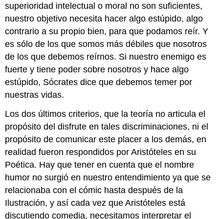
superioridad intelectual o moral no son suficientes,
nuestro objetivo necesita hacer algo estúpido, algo
contrario a su propio bien, para que podamos reír. Y
es sólo de los que somos más débiles que nosotros
de los que debemos reírnos. Si nuestro enemigo es
fuerte y tiene poder sobre nosotros y hace algo
estúpido, Sócrates dice que debemos temer por
nuestras vidas.
Los dos últimos criterios, que la teoría no articula el
propósito del disfrute en tales discriminaciones, ni el
propósito de comunicar este placer a los demás, en
realidad fueron respondidos por Aristóteles en su
Poética. Hay que tener en cuenta que el nombre
humor no surgió en nuestro entendimiento ya que se
relacionaba con el cómic hasta después de la
Ilustración, y así cada vez que Aristóteles está
discutiendo comedia, necesitamos interpretar el