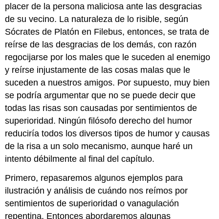
placer de la persona maliciosa ante las desgracias
de su vecino. La naturaleza de lo risible, según
Sócrates de Platón en Filebus, entonces, se trata de
reírse de las desgracias de los demás, con razón
regocijarse por los males que le suceden al enemigo
y reírse injustamente de las cosas malas que le
suceden a nuestros amigos. Por supuesto, muy bien
se podría argumentar que no se puede decir que
todas las risas son causadas por sentimientos de
superioridad. Ningún filósofo derecho del humor
reduciría todos los diversos tipos de humor y causas
de la risa a un solo mecanismo, aunque haré un
intento débilmente al final del capítulo.
Primero, repasaremos algunos ejemplos para
ilustración y análisis de cuándo nos reímos por
sentimientos de superioridad o vanagulación
repentina. Entonces abordaremos algunas