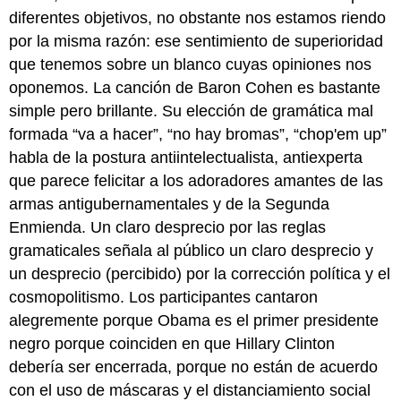
diferentes objetivos, no obstante nos estamos riendo
por la misma razón: ese sentimiento de superioridad
que tenemos sobre un blanco cuyas opiniones nos
oponemos. La canción de Baron Cohen es bastante
simple pero brillante. Su elección de gramática mal
formada “va a hacer”, “no hay bromas”, “chop'em up”
habla de la postura antiintelectualista, antiexperta
que parece felicitar a los adoradores amantes de las
armas antigubernamentales y de la Segunda
Enmienda. Un claro desprecio por las reglas
gramaticales señala al público un claro desprecio y
un desprecio (percibido) por la corrección política y el
cosmopolitismo. Los participantes cantaron
alegremente porque Obama es el primer presidente
negro porque coinciden en que Hillary Clinton
debería ser encerrada, porque no están de acuerdo
con el uso de máscaras y el distanciamiento social