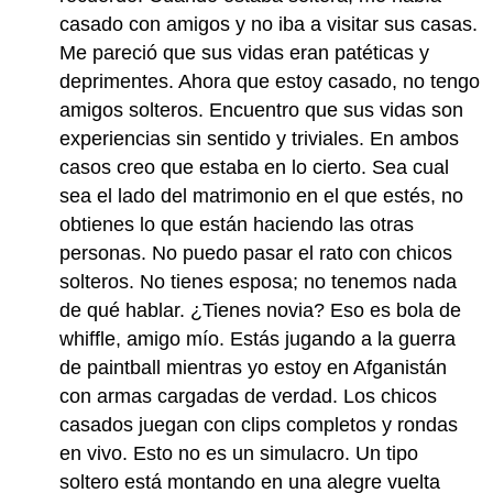
casado con amigos y no iba a visitar sus casas.
Me pareció que sus vidas eran patéticas y
deprimentes. Ahora que estoy casado, no tengo
amigos solteros. Encuentro que sus vidas son
experiencias sin sentido y triviales. En ambos
casos creo que estaba en lo cierto. Sea cual
sea el lado del matrimonio en el que estés, no
obtienes lo que están haciendo las otras
personas. No puedo pasar el rato con chicos
solteros. No tienes esposa; no tenemos nada
de qué hablar. ¿Tienes novia? Eso es bola de
whiffle, amigo mío. Estás jugando a la guerra
de paintball mientras yo estoy en Afganistán
con armas cargadas de verdad. Los chicos
casados juegan con clips completos y rondas
en vivo. Esto no es un simulacro. Un tipo
soltero está montando en una alegre vuelta