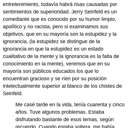
entretenimiento, todavía habrá risas causadas por
sentimientos de superioridad. Jerry Seinfeld es un
comediante que es conocido por su humor limpio,
apolítico y no racista, pero si examinamos sus
objetivos, que en su mayoría son la estupidez y la
ignorancia, (la estupidez se distingue de la
ignorancia en que la estupidez es un estado
cualitativo de la mente y la ignorancia es la falta de
conocimiento en la mente), veremos que en su
mayoría son públicos educados los que lo
encuentran gracioso y se ríen por su posición
intelectualmente superior al blanco de los chistes de
Seinfeld.
Me casé tarde en la vida, tenía cuarenta y cinco
años. Tuve algunos problemas. Estaba
disfrutando bastante de esos temas, según
recuerdo. Cuando estaba soltera, me había