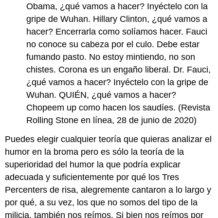
Obama, ¿qué vamos a hacer? Inyéctelo con la
gripe de Wuhan. Hillary Clinton, ¿qué vamos a
hacer? Encerrarla como solíamos hacer. Fauci
no conoce su cabeza por el culo. Debe estar
fumando pasto. No estoy mintiendo, no son
chistes. Corona es un engaño liberal. Dr. Fauci,
¿qué vamos a hacer? Inyéctelo con la gripe de
Wuhan. QUIÉN, ¿qué vamos a hacer?
Chopeem up como hacen los saudíes. (Revista
Rolling Stone en línea, 28 de junio de 2020)
Puedes elegir cualquier teoría que quieras analizar el
humor en la broma pero es sólo la teoría de la
superioridad del humor la que podría explicar
adecuada y suficientemente por qué los Tres
Percenters de risa, alegremente cantaron a lo largo y
por qué, a su vez, los que no somos del tipo de la
milicia, también nos reímos. Si bien nos reímos por