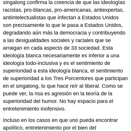
singalong confirma la creencia de que las ideologías
racistas, pro-blancas, pro-americanas, antiexpertas,
antiintelectualistas que infectan a Estados Unidos
son precisamente lo que le pasa a Estados Unidos,
degradando aún más la democracia y contribuyendo
a las desigualdades sociales y raciales que se
arraigan en cada aspecto de 33 sociedad. Esta
ideología blanca necesariamente es inferior a una
ideología todo-inclusiva y es el sentimiento de
superioridad a esta ideología blanca, el sentimiento
de superioridad a los Tres Porcentores que participan
en el singalong, lo que hace reír al liberal. Como se
puede ver, la risa es agresión en la teoría de la
superioridad del humor. No hay espacio para el
entretenimiento inofensivo.
Incluso en los casos en que uno pueda encontrar
apolítico, entretenimiento por el bien del