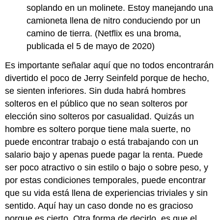
soplando en un molinete. Estoy manejando una
camioneta llena de nitro conduciendo por un
camino de tierra. (Netflix es una broma,
publicada el 5 de mayo de 2020)
Es importante señalar aquí que no todos encontrarán
divertido el poco de Jerry Seinfeld porque de hecho,
se sienten inferiores. Sin duda habrá hombres
solteros en el público que no sean solteros por
elección sino solteros por casualidad. Quizás un
hombre es soltero porque tiene mala suerte, no
puede encontrar trabajo o está trabajando con un
salario bajo y apenas puede pagar la renta. Puede
ser poco atractivo o sin estilo o bajo o sobre peso, y
por estas condiciones temporales, puede encontrar
que su vida está llena de experiencias triviales y sin
sentido. Aquí hay un caso donde no es gracioso
porque es cierto. Otra forma de decirlo, es que el