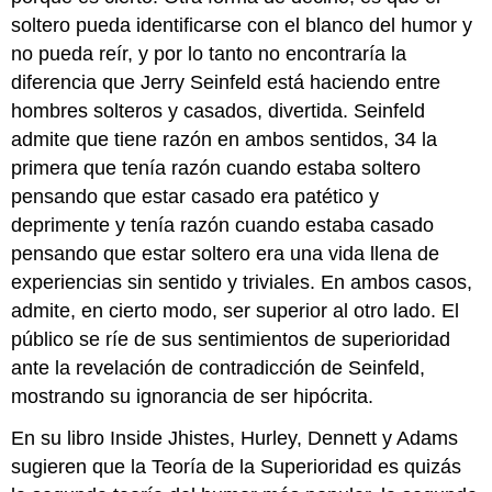
soltero pueda identificarse con el blanco del humor y
no pueda reír, y por lo tanto no encontraría la
diferencia que Jerry Seinfeld está haciendo entre
hombres solteros y casados, divertida. Seinfeld
admite que tiene razón en ambos sentidos, 34 la
primera que tenía razón cuando estaba soltero
pensando que estar casado era patético y
deprimente y tenía razón cuando estaba casado
pensando que estar soltero era una vida llena de
experiencias sin sentido y triviales. En ambos casos,
admite, en cierto modo, ser superior al otro lado. El
público se ríe de sus sentimientos de superioridad
ante la revelación de contradicción de Seinfeld,
mostrando su ignorancia de ser hipócrita.
En su libro Inside Jhistes, Hurley, Dennett y Adams
sugieren que la Teoría de la Superioridad es quizás