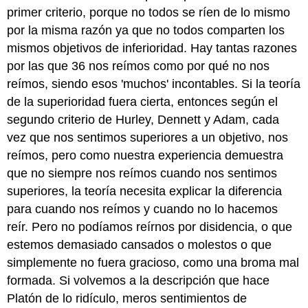
primer criterio, porque no todos se ríen de lo mismo
por la misma razón ya que no todos comparten los
mismos objetivos de inferioridad. Hay tantas razones
por las que 36 nos reímos como por qué no nos
reímos, siendo esos 'muchos' incontables. Si la teoría
de la superioridad fuera cierta, entonces según el
segundo criterio de Hurley, Dennett y Adam, cada
vez que nos sentimos superiores a un objetivo, nos
reímos, pero como nuestra experiencia demuestra
que no siempre nos reímos cuando nos sentimos
superiores, la teoría necesita explicar la diferencia
para cuando nos reímos y cuando no lo hacemos
reír. Pero no podíamos reírnos por disidencia, o que
estemos demasiado cansados o molestos o que
simplemente no fuera gracioso, como una broma mal
formada. Si volvemos a la descripción que hace
Platón de lo ridículo, meros sentimientos de