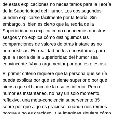
de estas explicaciones no necesitamos para la Teoría
de la Superioridad del Humor. Los dos segundos
pueden explicarse fácilmente por la teoría. Sin
embargo, si bien es cierto que la Teoría de la
Superioridad no explica cómo conocemos nuestros
sesgos y no explica cómo distinguimos las
comparaciones de valores de otras instancias no
humorísticas. En realidad no los necesitamos para
que la Teoría de la Superioridad del humor sea
convincente. Voy a argumentar por qué esto es así.
El primer criterio requiere que la persona que se ríe
pueda explicar por qué se siente superior o por qué
piensa que el blanco de la risa es inferior. Pero el
humor es instantáneo, no hay un solo momento
reflexivo, una meta-conciencia supervenente 35
sobre por qué algo es gracioso, cuando nos reímos
porque algo es gracioso. ¿Te imaginas siquiera cómo