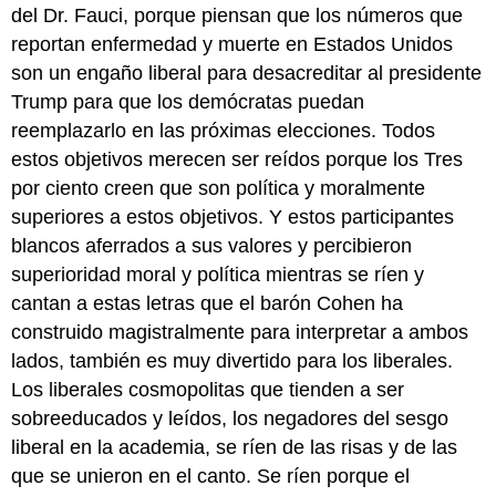
del Dr. Fauci, porque piensan que los números que
reportan enfermedad y muerte en Estados Unidos
son un engaño liberal para desacreditar al presidente
Trump para que los demócratas puedan
reemplazarlo en las próximas elecciones. Todos
estos objetivos merecen ser reídos porque los Tres
por ciento creen que son política y moralmente
superiores a estos objetivos. Y estos participantes
blancos aferrados a sus valores y percibieron
superioridad moral y política mientras se ríen y
cantan a estas letras que el barón Cohen ha
construido magistralmente para interpretar a ambos
lados, también es muy divertido para los liberales.
Los liberales cosmopolitas que tienden a ser
sobreeducados y leídos, los negadores del sesgo
liberal en la academia, se ríen de las risas y de las
que se unieron en el canto. Se ríen porque el