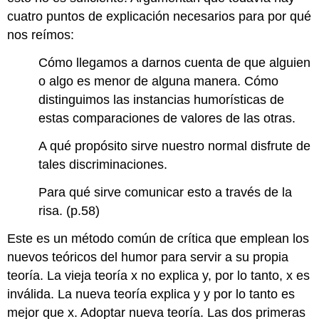
cuatro puntos de explicación necesarios para por qué
nos reímos:
Cómo llegamos a darnos cuenta de que alguien
o algo es menor de alguna manera. Cómo
distinguimos las instancias humorísticas de
estas comparaciones de valores de las otras.
A qué propósito sirve nuestro normal disfrute de
tales discriminaciones.
Para qué sirve comunicar esto a través de la
risa. (p.58)
Este es un método común de crítica que emplean los
nuevos teóricos del humor para servir a su propia
teoría. La vieja teoría x no explica y, por lo tanto, x es
inválida. La nueva teoría explica y y por lo tanto es
mejor que x. Adoptar nueva teoría. Las dos primeras