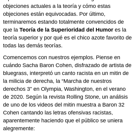
objeciones actuales a la teoría y cómo estas
objeciones están equivocadas. Por último,
terminaremos estando totalmente convencidos de
que la
Teoría de la Superioridad del Humor
es la
teoría superior y por qué es el chico azote favorito de
todas las demás teorías.
Comencemos con nuestros ejemplos. Piense en
cuándo Sacha Baron Cohen, disfrazado de artista de
bluegrass, interpretó un canto racista en un mitin de
la milicia de derecha, la “Marcha de nuestros
derechos 3” en Olympia, Washington, en el verano
de 2020. Según la revista Rolling Stone, un análisis
de uno de los videos del mitin muestra a Baron 32
Cohen cantando las letras ofensivas racistas,
aparentemente haciendo que el público se uniera
alegremente: