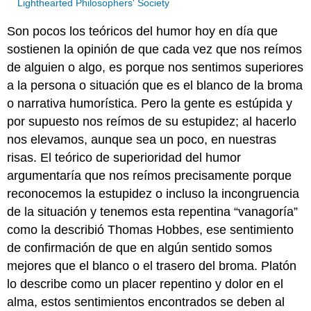
Lighthearted Philosophers' Society
Son pocos los teóricos del humor hoy en día que
sostienen la opinión de que cada vez que nos reímos
de alguien o algo, es porque nos sentimos superiores
a la persona o situación que es el blanco de la broma
o narrativa humorística. Pero la gente es estúpida y
por supuesto nos reímos de su estupidez; al hacerlo
nos elevamos, aunque sea un poco, en nuestras
risas. El teórico de superioridad del humor
argumentaría que nos reímos precisamente porque
reconocemos la estupidez o incluso la incongruencia
de la situación y tenemos esta repentina “vanagoría”
como la describió Thomas Hobbes, ese sentimiento
de confirmación de que en algún sentido somos
mejores que el blanco o el trasero del broma. Platón
lo describe como un placer repentino y dolor en el
alma, estos sentimientos encontrados se deben al