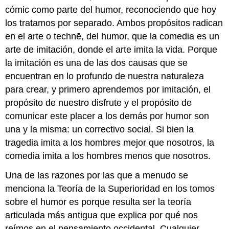
cómic como parte del humor, reconociendo que hoy
los tratamos por separado. Ambos propósitos radican
en el arte o technē, del humor, que la comedia es un
arte de imitación, donde el arte imita la vida. Porque
la imitación es una de las dos causas que se
encuentran en lo profundo de nuestra naturaleza
para crear, y primero aprendemos por imitación, el
propósito de nuestro disfrute y el propósito de
comunicar este placer a los demás por humor son
una y la misma: un correctivo social. Si bien la
tragedia imita a los hombres mejor que nosotros, la
comedia imita a los hombres menos que nosotros.
Una de las razones por las que a menudo se
menciona la Teoría de la Superioridad en los tomos
sobre el humor es porque resulta ser la teoría
articulada más antigua que explica por qué nos
reímos en el pensamiento occidental. Cualquier