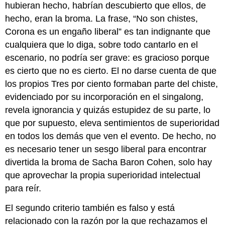
hubieran hecho, habrían descubierto que ellos, de
hecho, eran la broma. La frase, “No son chistes,
Corona es un engaño liberal” es tan indignante que
cualquiera que lo diga, sobre todo cantarlo en el
escenario, no podría ser grave: es gracioso porque
es cierto que no es cierto. El no darse cuenta de que
los propios Tres por ciento formaban parte del chiste,
evidenciado por su incorporación en el singalong,
revela ignorancia y quizás estupidez de su parte, lo
que por supuesto, eleva sentimientos de superioridad
en todos los demás que ven el evento. De hecho, no
es necesario tener un sesgo liberal para encontrar
divertida la broma de Sacha Baron Cohen, solo hay
que aprovechar la propia superioridad intelectual
para reír.
El segundo criterio también es falso y está
relacionado con la razón por la que rechazamos el