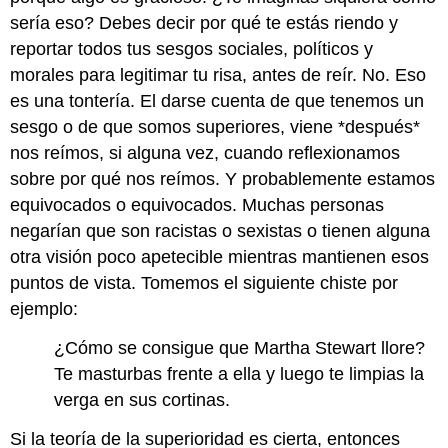
sería eso? Debes decir por qué te estás riendo y
reportar todos tus sesgos sociales, políticos y
morales para legitimar tu risa, antes de reír. No. Eso
es una tontería. El darse cuenta de que tenemos un
sesgo o de que somos superiores, viene *después*
nos reímos, si alguna vez, cuando reflexionamos
sobre por qué nos reímos. Y probablemente estamos
equivocados o equivocados. Muchas personas
negarían que son racistas o sexistas o tienen alguna
otra visión poco apetecible mientras mantienen esos
puntos de vista. Tomemos el siguiente chiste por
ejemplo:
¿Cómo se consigue que Martha Stewart llore?
Te masturbas frente a ella y luego te limpias la
verga en sus cortinas.
Si la teoría de la superioridad es cierta, entonces