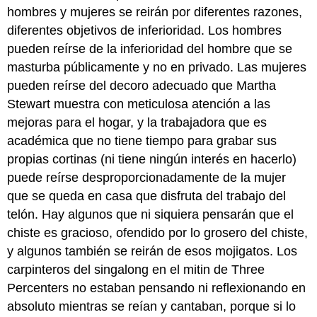
hombres y mujeres se reirán por diferentes razones,
diferentes objetivos de inferioridad. Los hombres
pueden reírse de la inferioridad del hombre que se
masturba públicamente y no en privado. Las mujeres
pueden reírse del decoro adecuado que Martha
Stewart muestra con meticulosa atención a las
mejoras para el hogar, y la trabajadora que es
académica que no tiene tiempo para grabar sus
propias cortinas (ni tiene ningún interés en hacerlo)
puede reírse desproporcionadamente de la mujer
que se queda en casa que disfruta del trabajo del
telón. Hay algunos que ni siquiera pensarán que el
chiste es gracioso, ofendido por lo grosero del chiste,
y algunos también se reirán de esos mojigatos. Los
carpinteros del singalong en el mitin de Three
Percenters no estaban pensando ni reflexionando en
absoluto mientras se reían y cantaban, porque si lo