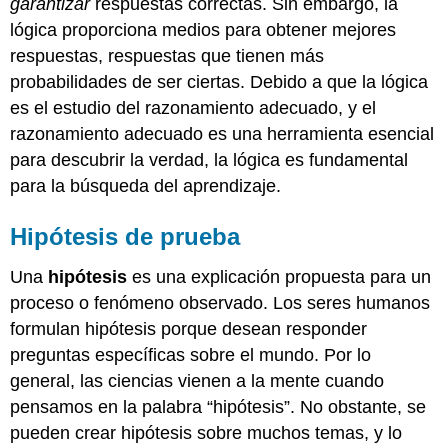
garantizar
respuestas correctas. Sin embargo, la
lógica proporciona medios para obtener mejores
respuestas, respuestas que tienen más
probabilidades de ser ciertas. Debido a que la lógica
es el estudio del razonamiento adecuado, y el
razonamiento adecuado es una herramienta esencial
para descubrir la verdad, la lógica es fundamental
para la búsqueda del aprendizaje.
Hipótesis de prueba
Una
hipótesis
es una explicación propuesta para un
proceso o fenómeno observado. Los seres humanos
formulan hipótesis porque desean responder
preguntas específicas sobre el mundo. Por lo
general, las ciencias vienen a la mente cuando
pensamos en la palabra “hipótesis”. No obstante, se
pueden crear hipótesis sobre muchos temas, y lo