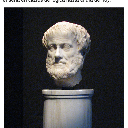
enseña en clases de lógica hasta el día de hoy.