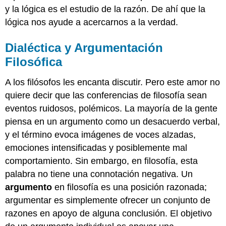
y la lógica es el estudio de la razón. De ahí que la
lógica nos ayude a acercarnos a la verdad.
Dialéctica y Argumentación
Filosófica
A los filósofos les encanta discutir. Pero este amor no
quiere decir que las conferencias de filosofía sean
eventos ruidosos, polémicos. La mayoría de la gente
piensa en un argumento como un desacuerdo verbal,
y el término evoca imágenes de voces alzadas,
emociones intensificadas y posiblemente mal
comportamiento. Sin embargo, en filosofía, esta
palabra no tiene una connotación negativa. Un
argumento
en filosofía es una posición razonada;
argumentar es simplemente ofrecer un conjunto de
razones en apoyo de alguna conclusión. El objetivo