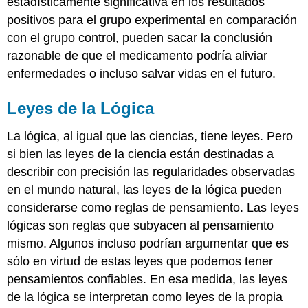
estadísticamente significativa en los resultados
positivos para el grupo experimental en comparación
con el grupo control, pueden sacar la conclusión
razonable de que el medicamento podría aliviar
enfermedades o incluso salvar vidas en el futuro.
Leyes de la Lógica
La lógica, al igual que las ciencias, tiene leyes. Pero
si bien las leyes de la ciencia están destinadas a
describir con precisión las regularidades observadas
en el mundo natural, las leyes de la lógica pueden
considerarse como reglas de pensamiento. Las leyes
lógicas son reglas que subyacen al pensamiento
mismo. Algunos incluso podrían argumentar que es
sólo en virtud de estas leyes que podemos tener
pensamientos confiables. En esa medida, las leyes
de la lógica se interpretan como leyes de la propia