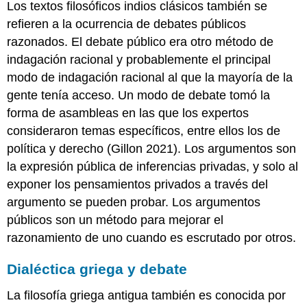
Los textos filosóficos indios clásicos también se
refieren a la ocurrencia de debates públicos
razonados. El debate público era otro método de
indagación racional y probablemente el principal
modo de indagación racional al que la mayoría de la
gente tenía acceso. Un modo de debate tomó la
forma de asambleas en las que los expertos
consideraron temas específicos, entre ellos los de
política y derecho (Gillon 2021). Los argumentos son
la expresión pública de inferencias privadas, y solo al
exponer los pensamientos privados a través del
argumento se pueden probar. Los argumentos
públicos son un método para mejorar el
razonamiento de uno cuando es escrutado por otros.
Dialéctica griega y debate
La filosofía griega antigua también es conocida por