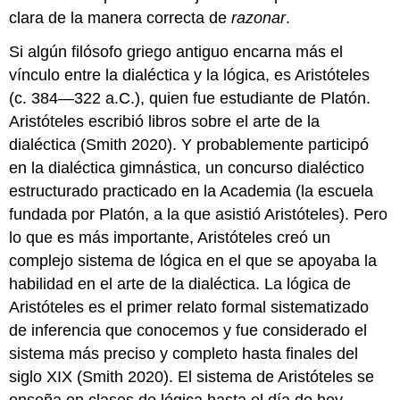
clara de la manera correcta de
razonar
.
Si algún filósofo griego antiguo encarna más el
vínculo entre la dialéctica y la lógica, es Aristóteles
(c. 384—322 a.C.), quien fue estudiante de Platón.
Aristóteles escribió libros sobre el arte de la
dialéctica (Smith 2020). Y probablemente participó
en la dialéctica gimnástica, un concurso dialéctico
estructurado practicado en la Academia (la escuela
fundada por Platón, a la que asistió Aristóteles). Pero
lo que es más importante, Aristóteles creó un
complejo sistema de lógica en el que se apoyaba la
habilidad en el arte de la dialéctica. La lógica de
Aristóteles es el primer relato formal sistematizado
de inferencia que conocemos y fue considerado el
sistema más preciso y completo hasta finales del
siglo XIX (Smith 2020). El sistema de Aristóteles se