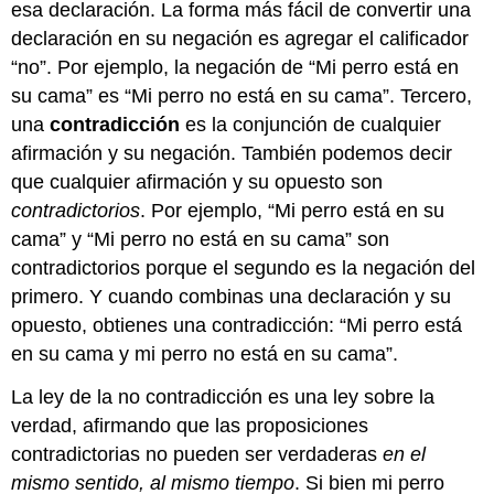
esa declaración. La forma más fácil de convertir una
declaración en su negación es agregar el calificador
“no”. Por ejemplo, la negación de “Mi perro está en
su cama” es “Mi perro no está en su cama”. Tercero,
una
contradicción
es la conjunción de cualquier
afirmación y su negación. También podemos decir
que cualquier afirmación y su opuesto son
contradictorios
. Por ejemplo, “Mi perro está en su
cama” y “Mi perro no está en su cama” son
contradictorios porque el segundo es la negación del
primero. Y cuando combinas una declaración y su
opuesto, obtienes una contradicción: “Mi perro está
en su cama y mi perro no está en su cama”.
La ley de la no contradicción es una ley sobre la
verdad, afirmando que las proposiciones
contradictorias no pueden ser verdaderas
en el
mismo sentido, al mismo tiempo
. Si bien mi perro