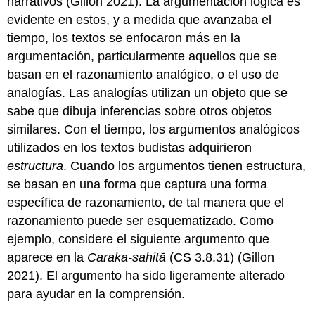
narrativos (Gillon 2021). La argumentación lógica es
evidente en estos, y a medida que avanzaba el
tiempo, los textos se enfocaron más en la
argumentación, particularmente aquellos que se
basan en el razonamiento analógico, o el uso de
analogías. Las analogías utilizan un objeto que se
sabe que dibuja inferencias sobre otros objetos
similares. Con el tiempo, los argumentos analógicos
utilizados en los textos budistas adquirieron
estructura
. Cuando los argumentos tienen estructura,
se basan en una forma que captura una forma
específica de razonamiento, de tal manera que el
razonamiento puede ser esquematizado. Como
ejemplo, considere el siguiente argumento que
aparece en la
Caraka-sahitā
(CS 3.8.31) (Gillon
2021). El argumento ha sido ligeramente alterado
para ayudar en la comprensión.