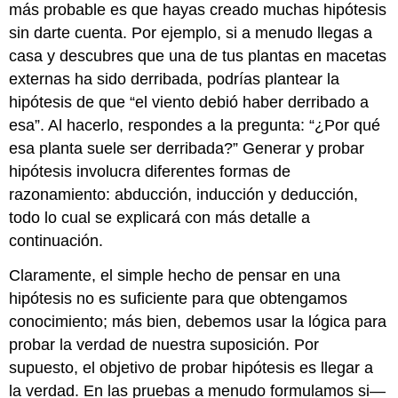
más probable es que hayas creado muchas hipótesis
sin darte cuenta. Por ejemplo, si a menudo llegas a
casa y descubres que una de tus plantas en macetas
externas ha sido derribada, podrías plantear la
hipótesis de que “el viento debió haber derribado a
esa”. Al hacerlo, respondes a la pregunta: “¿Por qué
esa planta suele ser derribada?” Generar y probar
hipótesis involucra diferentes formas de
razonamiento: abducción, inducción y deducción,
todo lo cual se explicará con más detalle a
continuación.
Claramente, el simple hecho de pensar en una
hipótesis no es suficiente para que obtengamos
conocimiento; más bien, debemos usar la lógica para
probar la verdad de nuestra suposición. Por
supuesto, el objetivo de probar hipótesis es llegar a
la verdad. En las pruebas a menudo formulamos si—