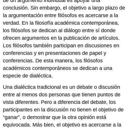
de un argumento individual es apoyar una
conclusión. Sin embargo, el objetivo a largo plazo de
la argumentación entre filósofos es acercarse a la
verdad. En la filosofía académica contemporánea,
los filósofos se dedican al diálogo entre sí donde
ofrecen argumentos en la publicación de artículos.
Los filósofos también participan en discusiones en
conferencias y en presentaciones de papel y
conferencias. De esta manera, los filósofos
académicos contemporáneos se dedican a una
especie de dialéctica.
Una dialéctica tradicional es un debate o discusión
entre al menos dos personas que tienen puntos de
vista diferentes. Pero a diferencia del debate, los
participantes en la discusión no tienen el objetivo de
“ganar”, o demostrar que la otra opinión está
equivocada. Más bien, el objetivo es acercarse a la