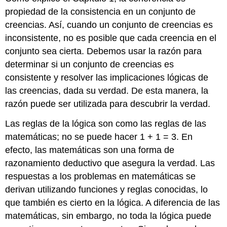
propiedad de la consistencia en un conjunto de
creencias. Así, cuando un conjunto de creencias es
inconsistente, no es posible que cada creencia en el
conjunto sea cierta. Debemos usar la razón para
determinar si un conjunto de creencias es
consistente y resolver las implicaciones lógicas de
las creencias, dada su verdad. De esta manera, la
razón puede ser utilizada para descubrir la verdad.
Las reglas de la lógica son como las reglas de las
matemáticas; no se puede hacer 1 + 1 = 3. En
efecto, las matemáticas son una forma de
razonamiento deductivo que asegura la verdad. Las
respuestas a los problemas en matemáticas se
derivan utilizando funciones y reglas conocidas, lo
que también es cierto en la lógica. A diferencia de las
matemáticas, sin embargo, no toda la lógica puede