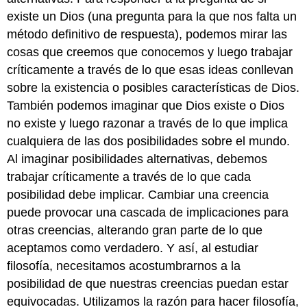
existe un Dios (una pregunta para la que nos falta un
método definitivo de respuesta), podemos mirar las
cosas que creemos que conocemos y luego trabajar
críticamente a través de lo que esas ideas conllevan
sobre la existencia o posibles características de Dios.
También podemos imaginar que Dios existe o Dios
no existe y luego razonar a través de lo que implica
cualquiera de las dos posibilidades sobre el mundo.
Al imaginar posibilidades alternativas, debemos
trabajar críticamente a través de lo que cada
posibilidad debe implicar. Cambiar una creencia
puede provocar una cascada de implicaciones para
otras creencias, alterando gran parte de lo que
aceptamos como verdadero. Y así, al estudiar
filosofía, necesitamos acostumbrarnos a la
posibilidad de que nuestras creencias puedan estar
equivocadas. Utilizamos la razón para hacer filosofía,