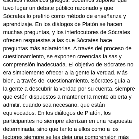
tuvo lugar un debate público razonado y que
Sócrates lo prefirió como método de enseñanza y
aprendizaje. En los diálogos de Platón se hacen
muchas preguntas, y los interlocutores de Sócrates
ofrecen respuestas a las que Sócrates hace
preguntas más aclaratorias. A través del proceso de
cuestionamiento, se exponen creencias falsas y
comprensión inadecuada. El objetivo de Sócrates no
era simplemente ofrecer a la gente la verdad. Más
bien, a través del cuestionamiento, Sócrates guía a
la gente a descubrir la verdad por su cuenta, siempre
que estén dispuestos a mantener la mente abierta y
admitir, cuando sea necesario, que están
equivocados. En los diálogos de Platón, los
participantes no siempre aterrizan en una respuesta
determinada, sino que tanto a ellos como a los
lectores siempre se les deja una comprensión más