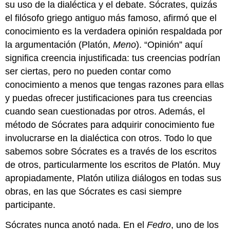
su uso de la dialéctica y el debate. Sócrates, quizás
el filósofo griego antiguo más famoso, afirmó que el
conocimiento es la verdadera opinión respaldada por
la argumentación (Platón,
Meno
). “Opinión” aquí
significa creencia injustificada: tus creencias podrían
ser ciertas, pero no pueden contar como
conocimiento a menos que tengas razones para ellas
y puedas ofrecer justificaciones para tus creencias
cuando sean cuestionadas por otros. Además, el
método de Sócrates para adquirir conocimiento fue
involucrarse en la dialéctica con otros. Todo lo que
sabemos sobre Sócrates es a través de los escritos
de otros, particularmente los escritos de Platón. Muy
apropiadamente, Platón utiliza diálogos en todas sus
obras, en las que Sócrates es casi siempre
participante.
Sócrates nunca anotó nada. En el
Fedro
, uno de los