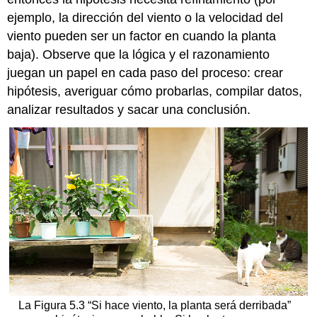
ejemplo, la dirección del viento o la velocidad del
viento pueden ser un factor en cuando la planta
baja). Observe que la lógica y el razonamiento
juegan un papel en cada paso del proceso: crear
hipótesis, averiguar cómo probarlas, compilar datos,
analizar resultados y sacar una conclusión.
La Figura 5.3 “Si hace viento, la planta será derribada”