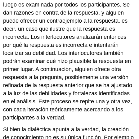
luego es examinada por todos los participantes. Se
dan razones en contra de la respuesta, y alguien
puede ofrecer un contraejemplo a la respuesta, es
decir, un caso que ilustre que la respuesta es
incorrecta. Los interlocutores analizarán entonces
por qué la respuesta es incorrecta e intentarán
localizar su debilidad. Los interlocutores también
podrán examinar qué hizo plausible la respuesta en
primer lugar. A continuación, alguien ofrece otra
respuesta a la pregunta, posiblemente una versión
refinada de la respuesta anterior que se ha ajustado
a la luz de las debilidades y fortalezas identificadas
en el análisis. Este proceso se repite una y otra vez,
con cada iteración teóricamente acercando a los
participantes a la verdad.
Si bien la dialéctica apunta a la verdad, la creación
de conocimiento no es su única función. Por ejemplo,