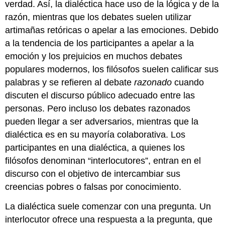
verdad. Así, la dialéctica hace uso de la lógica y de la
razón, mientras que los debates suelen utilizar
artimañas retóricas o apelar a las emociones. Debido
a la tendencia de los participantes a apelar a la
emoción y los prejuicios en muchos debates
populares modernos, los filósofos suelen calificar sus
palabras y se refieren al debate
razonado
cuando
discuten el discurso público adecuado entre las
personas. Pero incluso los debates razonados
pueden llegar a ser adversarios, mientras que la
dialéctica es en su mayoría colaborativa. Los
participantes en una dialéctica, a quienes los
filósofos denominan “interlocutores”, entran en el
discurso con el objetivo de intercambiar sus
creencias pobres o falsas por conocimiento.
La dialéctica suele comenzar con una pregunta. Un
interlocutor ofrece una respuesta a la pregunta, que