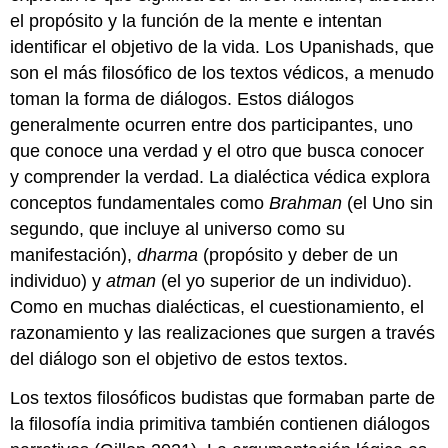
el propósito y la función de la mente e intentan
identificar el objetivo de la vida. Los Upanishads, que
son el más filosófico de los textos védicos, a menudo
toman la forma de diálogos. Estos diálogos
generalmente ocurren entre dos participantes, uno
que conoce una verdad y el otro que busca conocer
y comprender la verdad. La dialéctica védica explora
conceptos fundamentales como
Brahman
(el Uno sin
segundo, que incluye al universo como su
manifestación),
dharma
(propósito y deber de un
individuo) y
atman
(el yo superior de un individuo).
Como en muchas dialécticas, el cuestionamiento, el
razonamiento y las realizaciones que surgen a través
del diálogo son el objetivo de estos textos.
Los textos filosóficos budistas que formaban parte de
la filosofía india primitiva también contienen diálogos