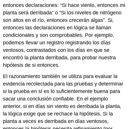
entonces declaraciones: “Si hace viento, entonces mi
planta será derribada” o “Si los niveles de nitrógeno
son altos en el río, entonces crecerán algas”. Si,
entonces las declaraciones en lógica se llaman
condicionales y son comprobables. Por ejemplo,
podemos llevar un registro registrando los días
ventosos, contrastados con los días en que se
encontró la planta derribada, para probar nuestra
hipótesis de si entonces.
El razonamiento también se utiliza para evaluar la
evidencia recolectada para las pruebas y determinar
si la prueba en sí es lo suficientemente buena para
sacar una conclusión confiable. En el ejemplo
anterior, si en días sin viento es derribada la planta,
la lógica exige que se rechace la hipótesis. Si la
planta a veces es derribada en días ventosos,
entonces la hipótesis necesita refinamiento (por