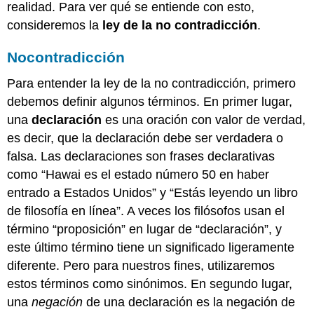
realidad. Para ver qué se entiende con esto,
consideremos la
ley de la no contradicción
.
Nocontradicción
Para entender la ley de la no contradicción, primero
debemos definir algunos términos. En primer lugar,
una
declaración
es una oración con valor de verdad,
es decir, que la declaración debe ser verdadera o
falsa. Las declaraciones son frases declarativas
como “Hawai es el estado número 50 en haber
entrado a Estados Unidos” y “Estás leyendo un libro
de filosofía en línea”. A veces los filósofos usan el
término “proposición” en lugar de “declaración”, y
este último término tiene un significado ligeramente
diferente. Pero para nuestros fines, utilizaremos
estos términos como sinónimos. En segundo lugar,
una
negación
de una declaración es la negación de