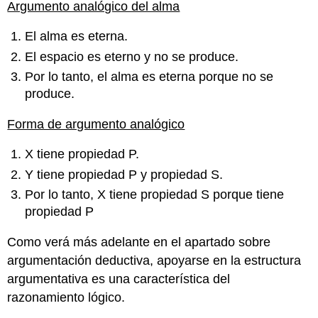
Argumento analógico del alma
El alma es eterna.
El espacio es eterno y no se produce.
Por lo tanto, el alma es eterna porque no se
produce.
Forma de argumento analógico
X tiene propiedad P.
Y tiene propiedad P y propiedad S.
Por lo tanto, X tiene propiedad S porque tiene
propiedad P
Como verá más adelante en el apartado sobre
argumentación deductiva, apoyarse en la estructura
argumentativa es una característica del
razonamiento lógico.