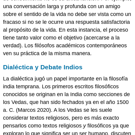
una conversación larga y profunda con un amigo
sobre el sentido de la vida no debe ser vista como un
fracaso si no se le ocurre una respuesta satisfactoria
al propósito de la vida. En esta instancia, el proceso
tiene tanto valor como el objetivo (acercarse a la
verdad). Los filósofos académicos contemporáneos
ven su práctica de la misma manera.
Dialéctica y Debate Indios
La dialéctica jugó un papel importante en la filosofía
india temprana. Los primeros escritos filosóficos
conocidos se originan en la India como secciones de
los Vedas, que han sido fechados ya en el año 1500
a. C. (Marcos 2020). A los Vedas se les suele
considerar textos religiosos, pero es más exacto
pensarlos como textos religiosos
y
filosóficos ya que
exploran lo que significa ser un ser humano, discuten