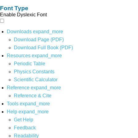
Font Type
Enable Dyslexic Font
Downloads
expand_more
Download Page (PDF)
Download Full Book (PDF)
Resources
expand_more
Periodic Table
Physics Constants
Scientific Calculator
Reference
expand_more
Reference & Cite
Tools
expand_more
Help
expand_more
Get Help
Feedback
Readability