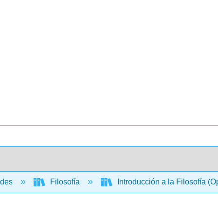
ades
Filosofía
Introducción a la Filosofía (