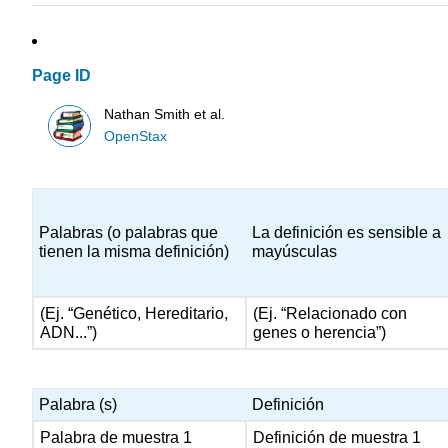
Page ID
Nathan Smith et al.
OpenStax
Palabras (o palabras que
La definición es sensible a
tienen la misma definición)
mayúsculas
(Ej. “Genético, Hereditario,
(Ej. “Relacionado con
ADN...”)
genes o herencia”)
Palabra (s)
Definición
Palabra de muestra 1
Definición de muestra 1