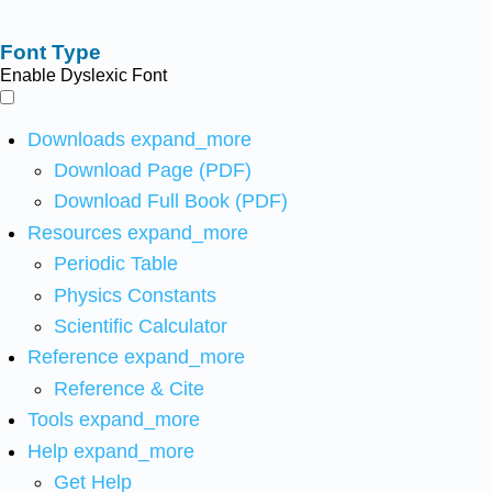
Font Type
Enable Dyslexic Font
Downloads
expand_more
Download Page (PDF)
Download Full Book (PDF)
Resources
expand_more
Periodic Table
Physics Constants
Scientific Calculator
Reference
expand_more
Reference & Cite
Tools
expand_more
Help
expand_more
Get Help