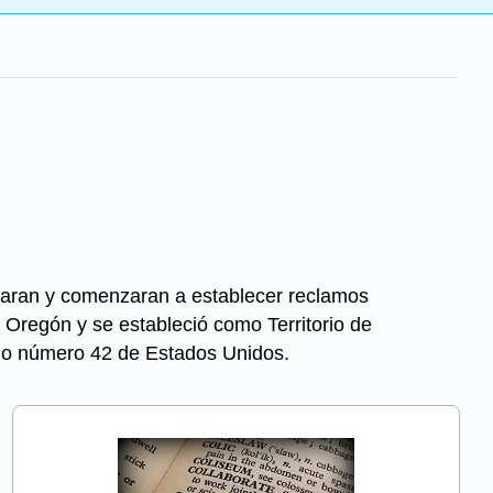
egaran y comenzaran a establecer reclamos
e Oregón y se estableció como Territorio de
ado número 42 de Estados Unidos.