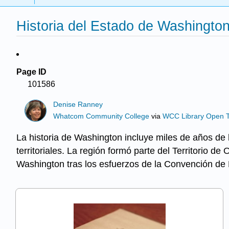
Historia del Estado de Washingto
Page ID
101586
Denise Ranney
Whatcom Community College
via
WCC Library Open T
La historia de Washington incluye miles de años de
territoriales. La región formó parte del Territorio 
Washington tras los esfuerzos de la Convención de 