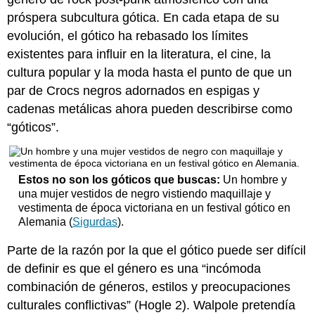
próspera subcultura gótica. En cada etapa de su
evolución, el gótico ha rebasado los límites
existentes para influir en la literatura, el cine, la
cultura popular y la moda hasta el punto de que un
par de Crocs negros adornados en espigas y
cadenas metálicas ahora pueden describirse como
“góticos”.
Estos no son los góticos que buscas:
Un hombre y
una mujer vestidos de negro vistiendo maquillaje y
vestimenta de época victoriana en un festival gótico en
Alemania (
Sigurdas
).
Parte de la razón por la que el gótico puede ser difícil
de definir es que el género es una “incómoda
combinación de géneros, estilos y preocupaciones
culturales conflictivas” (Hogle 2). Walpole pretendía