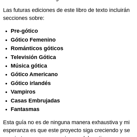
Las futuras ediciones de este libro de texto incluirán
secciones sobre:
Pre-gótico
Gótico Femenino
Románticos góticos
Televisión Gótica
Música gótica
Gótico Americano
Gótico irlandés
Vampiros
Casas Embrujadas
Fantasmas
Esta guía no es de ninguna manera exhaustiva y mi
esperanza es que este proyecto siga creciendo y se