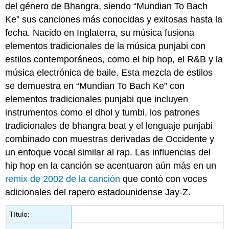
del género de Bhangra, siendo “Mundian To Bach
Ke” sus canciones más conocidas y exitosas hasta la
fecha. Nacido en Inglaterra, su música fusiona
elementos tradicionales de la música punjabi con
estilos contemporáneos, como el hip hop, el R&B y la
música electrónica de baile. Esta mezcla de estilos
se demuestra en “Mundian To Bach Ke” con
elementos tradicionales punjabi que incluyen
instrumentos como el dhol y tumbi, los patrones
tradicionales de bhangra beat y el lenguaje punjabi
combinado con muestras derivadas de Occidente y
un enfoque vocal similar al rap. Las influencias del
hip hop en la canción se acentuaron aún más en un
remix de 2002 de la canción
que contó con voces
adicionales del rapero estadounidense Jay-Z.
Título: