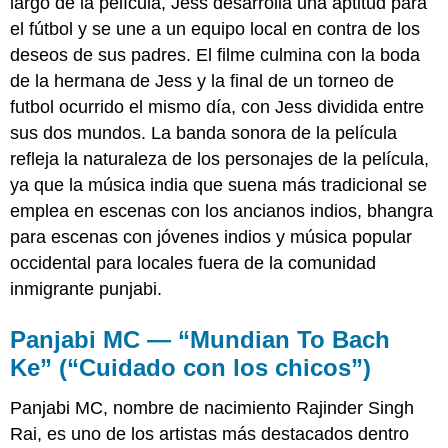
largo de la película, Jess desarrolla una aptitud para
el fútbol y se une a un equipo local en contra de los
deseos de sus padres. El filme culmina con la boda
de la hermana de Jess y la final de un torneo de
futbol ocurrido el mismo día, con Jess dividida entre
sus dos mundos. La banda sonora de la película
refleja la naturaleza de los personajes de la película,
ya que la música india que suena más tradicional se
emplea en escenas con los ancianos indios, bhangra
para escenas con jóvenes indios y música popular
occidental para locales fuera de la comunidad
inmigrante punjabi.
Panjabi MC — “Mundian To Bach
Ke” (“Cuidado con los chicos”)
Panjabi MC, nombre de nacimiento Rajinder Singh
Rai, es uno de los artistas más destacados dentro