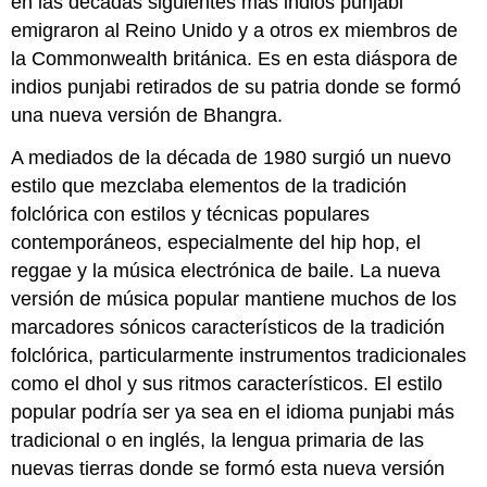
en las décadas siguientes más indios punjabi
emigraron al Reino Unido y a otros ex miembros de
la Commonwealth británica. Es en esta diáspora de
indios punjabi retirados de su patria donde se formó
una nueva versión de Bhangra.
A mediados de la década de 1980 surgió un nuevo
estilo que mezclaba elementos de la tradición
folclórica con estilos y técnicas populares
contemporáneos, especialmente del hip hop, el
reggae y la música electrónica de baile. La nueva
versión de música popular mantiene muchos de los
marcadores sónicos característicos de la tradición
folclórica, particularmente instrumentos tradicionales
como el dhol y sus ritmos característicos. El estilo
popular podría ser ya sea en el idioma punjabi más
tradicional o en inglés, la lengua primaria de las
nuevas tierras donde se formó esta nueva versión