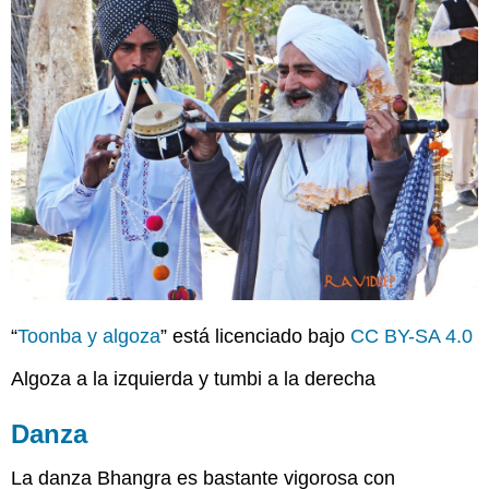
“
Toonba y algoza
” está licenciado bajo
CC BY-SA 4.0
Algoza a la izquierda y tumbi a la derecha
Danza
La danza Bhangra es bastante vigorosa con