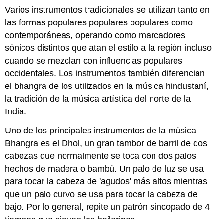
Varios instrumentos tradicionales se utilizan tanto en
las formas populares populares populares como
contemporáneas, operando como marcadores
sónicos distintos que atan el estilo a la región incluso
cuando se mezclan con influencias populares
occidentales. Los instrumentos también diferencian
el bhangra de los utilizados en la música hindustaní,
la tradición de la música artística del norte de la
India.
Uno de los principales instrumentos de la música
Bhangra es el Dhol, un gran tambor de barril de dos
cabezas que normalmente se toca con dos palos
hechos de madera o bambú. Un palo de luz se usa
para tocar la cabeza de 'agudos' más altos mientras
que un palo curvo se usa para tocar la cabeza de
bajo. Por lo general, repite un patrón sincopado de 4