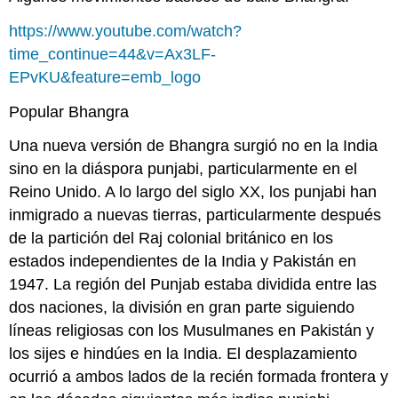
https://www.youtube.com/watch?
time_continue=44&v=Ax3LF-
EPvKU&feature=emb_logo
Popular Bhangra
Una nueva versión de Bhangra surgió no en la India
sino en la diáspora punjabi, particularmente en el
Reino Unido. A lo largo del siglo XX, los punjabi han
inmigrado a nuevas tierras, particularmente después
de la partición del Raj colonial británico en los
estados independientes de la India y Pakistán en
1947. La región del Punjab estaba dividida entre las
dos naciones, la división en gran parte siguiendo
líneas religiosas con los Musulmanes en Pakistán y
los sijes e hindúes en la India. El desplazamiento
ocurrió a ambos lados de la recién formada frontera y