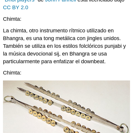
CC BY 2.0
Chimta:
La chimta, otro instrumento rítmico utilizado en
Bhangra, es una tong metálica con jingles unidos.
También se utiliza en los estilos folclóricos punjabi y
la música devocional sij, en Bhangra se usa
particularmente para enfatizar el downbeat.
Chimta: