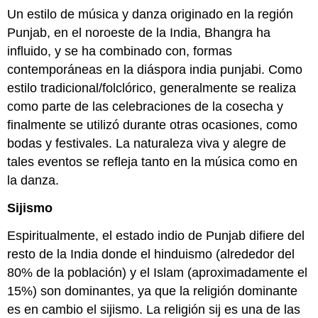
Un estilo de música y danza originado en la región
Punjab, en el noroeste de la India, Bhangra ha
influido, y se ha combinado con, formas
contemporáneas en la diáspora india punjabi. Como
estilo tradicional/folclórico, generalmente se realiza
como parte de las celebraciones de la cosecha y
finalmente se utilizó durante otras ocasiones, como
bodas y festivales. La naturaleza viva y alegre de
tales eventos se refleja tanto en la música como en
la danza.
Sijismo
Espiritualmente, el estado indio de Punjab difiere del
resto de la India donde el hinduismo (alrededor del
80% de la población) y el Islam (aproximadamente el
15%) son dominantes, ya que la religión dominante
es en cambio el sijismo. La religión sij es una de las