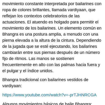
movimiento constante interpretada por bailarines con
ropa de colores brillantes, llamada vardiyaan, que
reflejan los contextos celebratorios de las
actuaciones. El atuendo es holgado para permitir el
movimiento de los bailarines. Un elemento común en
Bhangra es una postura amplia, a menudo con una
pierna elevada a la altura de la cintura. Dependiendo
de la jugada que se esté ejecutando, los bailarines
cambiarán entre sus piernas después de un número
fijo de ritmos. Las manos se sostienen
frecuentemente en alto con las palmas hacia fuera y
el pulgar y el índice unidos.
Bhangra tradicional con bailarines vestidos de
vardiyaan:
https://www.youtube.com/watch?v=-prTJHNRCGA
Algunos movimientos básicos de baile Bhangra: