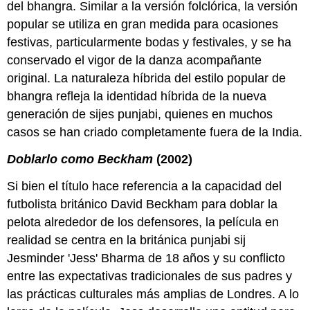
del bhangra. Similar a la versión folclórica, la versión
popular se utiliza en gran medida para ocasiones
festivas, particularmente bodas y festivales, y se ha
conservado el vigor de la danza acompañante
original. La naturaleza híbrida del estilo popular de
bhangra refleja la identidad híbrida de la nueva
generación de sijes punjabi, quienes en muchos
casos se han criado completamente fuera de la India.
Doblarlo como Beckham
(2002)
Si bien el título hace referencia a la capacidad del
futbolista británico David Beckham para doblar la
pelota alrededor de los defensores, la película en
realidad se centra en la británica punjabi sij
Jesminder 'Jess' Bharma de 18 años y su conflicto
entre las expectativas tradicionales de sus padres y
las prácticas culturales más amplias de Londres. A lo