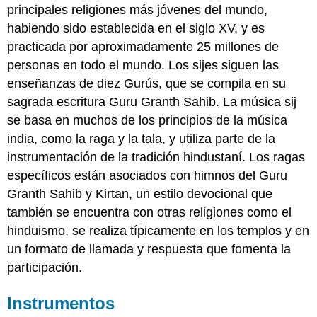
principales religiones más jóvenes del mundo,
habiendo sido establecida en el siglo XV, y es
practicada por aproximadamente 25 millones de
personas en todo el mundo. Los sijes siguen las
enseñanzas de diez Gurús, que se compila en su
sagrada escritura Guru Granth Sahib. La música sij
se basa en muchos de los principios de la música
india, como la raga y la tala, y utiliza parte de la
instrumentación de la tradición hindustaní. Los ragas
específicos están asociados con himnos del Guru
Granth Sahib y Kirtan, un estilo devocional que
también se encuentra con otras religiones como el
hinduismo, se realiza típicamente en los templos y en
un formato de llamada y respuesta que fomenta la
participación.
Instrumentos