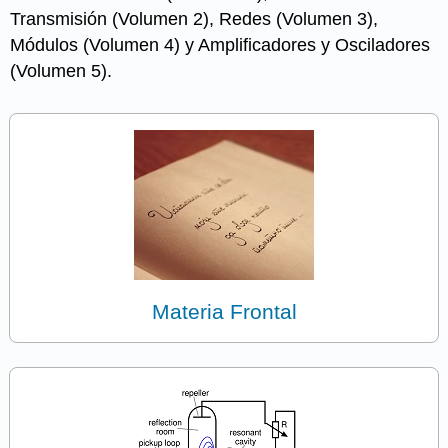
Transmisión (Volumen 2), Redes (Volumen 3),
Módulos (Volumen 4) y Amplificadores y Osciladores
(Volumen 5).
Materia Frontal