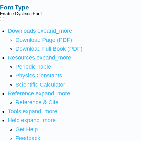
Font Type
Enable Dyslexic Font
Downloads
expand_more
Download Page (PDF)
Download Full Book (PDF)
Resources
expand_more
Periodic Table
Physics Constants
Scientific Calculator
Reference
expand_more
Reference & Cite
Tools
expand_more
Help
expand_more
Get Help
Feedback