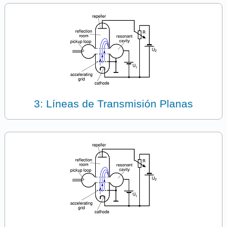
3: Líneas de Transmisión Planas