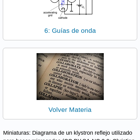
6: Guías de onda
Volver Materia
Miniaturas: Diagrama de un klystron reflejo utilizado