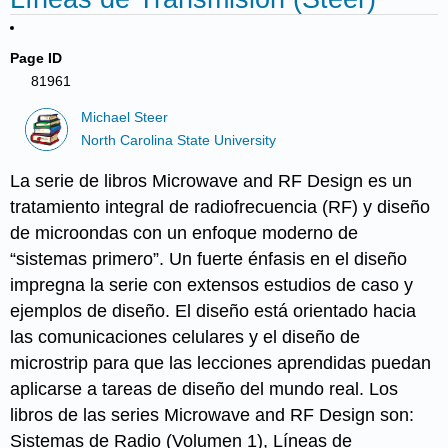
Page ID
81961
Michael Steer
North Carolina State University
La serie de libros Microwave and RF Design es un
tratamiento integral de radiofrecuencia (RF) y diseño
de microondas con un enfoque moderno de
“sistemas primero”. Un fuerte énfasis en el diseño
impregna la serie con extensos estudios de caso y
ejemplos de diseño. El diseño está orientado hacia
las comunicaciones celulares y el diseño de
microstrip para que las lecciones aprendidas puedan
aplicarse a tareas de diseño del mundo real. Los
libros de las series Microwave and RF Design son:
Sistemas de Radio (Volumen 1), Líneas de