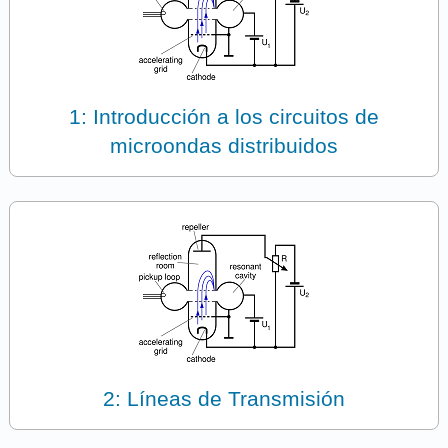
1: Introducción a los circuitos de
microondas distribuidos
2: Líneas de Transmisión