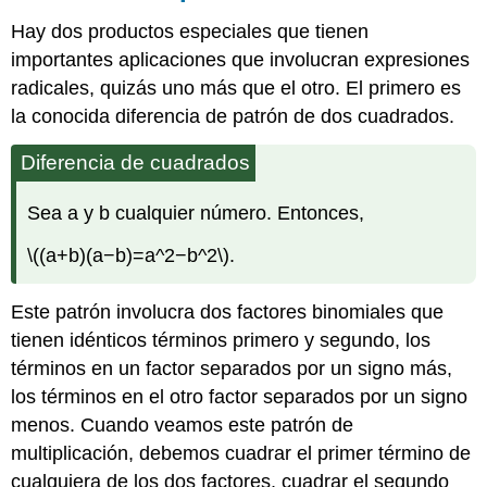
Hay dos productos especiales que tienen
importantes aplicaciones que involucran expresiones
radicales, quizás uno más que el otro. El primero es
la conocida diferencia de patrón de dos cuadrados.
Diferencia de cuadrados
Sea a y b cualquier número. Entonces,
\((a+b)(a−b)=a^2−b^2\)
.
Este patrón involucra dos factores binomiales que
tienen idénticos términos primero y segundo, los
términos en un factor separados por un signo más,
los términos en el otro factor separados por un signo
menos. Cuando veamos este patrón de
multiplicación, debemos cuadrar el primer término de
cualquiera de los dos factores, cuadrar el segundo