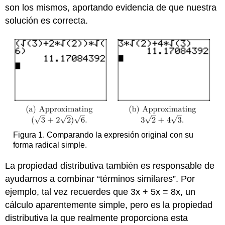
son los mismos, aportando evidencia de que nuestra
solución es correcta.
Figura 1. Comparando la expresión original con su
forma radical simple.
La propiedad distributiva también es responsable de
ayudarnos a combinar “términos similares”. Por
ejemplo, tal vez recuerdes que 3x + 5x = 8x, un
cálculo aparentemente simple, pero es la propiedad
distributiva la que realmente proporciona esta