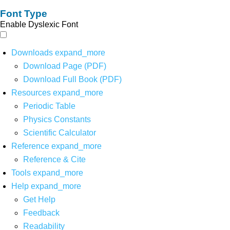
Font Type
Enable Dyslexic Font
Downloads
expand_more
Download Page (PDF)
Download Full Book (PDF)
Resources
expand_more
Periodic Table
Physics Constants
Scientific Calculator
Reference
expand_more
Reference & Cite
Tools
expand_more
Help
expand_more
Get Help
Feedback
Readability