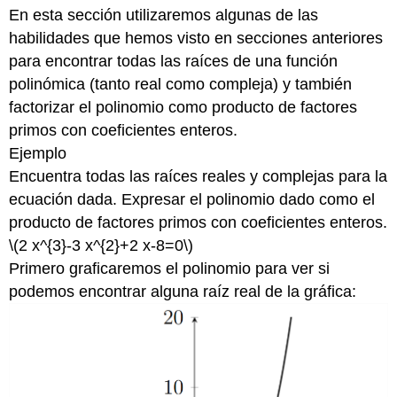
encabezados
En esta sección utilizaremos algunas de las
habilidades que hemos visto en secciones anteriores
para encontrar todas las raíces de una función
polinómica (tanto real como compleja) y también
factorizar el polinomio como producto de factores
primos con coeficientes enteros.
Ejemplo
Encuentra todas las raíces reales y complejas para la
ecuación dada. Expresar el polinomio dado como el
producto de factores primos con coeficientes enteros.
\(2 x^{3}-3 x^{2}+2 x-8=0\)
Primero graficaremos el polinomio para ver si
podemos encontrar alguna raíz real de la gráfica: