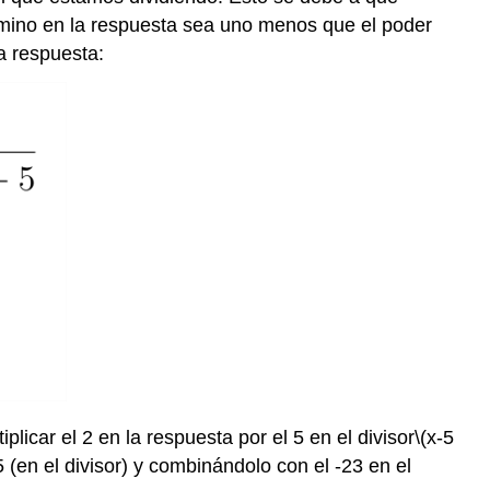
rmino en la respuesta sea uno menos que el poder
a respuesta:
plicar el 2 en la respuesta por el 5 en el divisor
\(x-5
5 (en el divisor) y combinándolo con el -23 en el