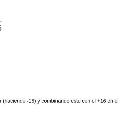
sor (haciendo -15) y combinando esto con el +16 en el