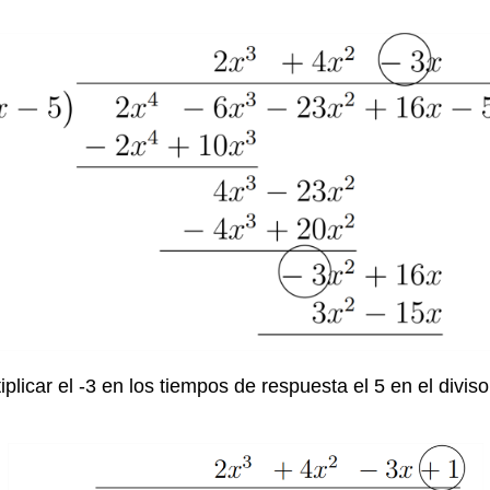
plicar el -3 en los tiempos de respuesta el 5 en el divi