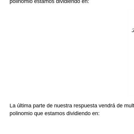
polinomio estamos dividiendo en:
La última parte de nuestra respuesta vendrá de multi
polinomio que estamos dividiendo en: