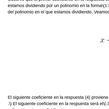
estamos dividiendo por un polinomio en la forma
\(1 
del polinomio en el que estamos dividiendo. Veamos
El siguiente coeficiente en la respuesta (4) proviene
.\)
El siguiente coeficiente en la respuesta será el
\(-