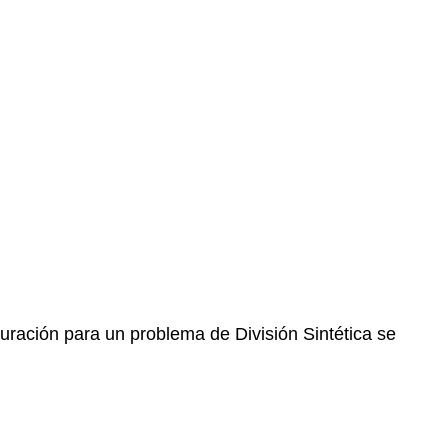
guración para un problema de División Sintética se