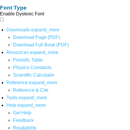
Font Type
Enable Dyslexic Font
Downloads
expand_more
Download Page (PDF)
Download Full Book (PDF)
Resources
expand_more
Periodic Table
Physics Constants
Scientific Calculator
Reference
expand_more
Reference & Cite
Tools
expand_more
Help
expand_more
Get Help
Feedback
Readability