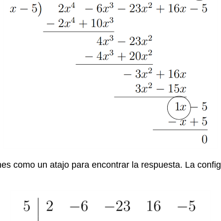
iones como un atajo para encontrar la respuesta. La confi