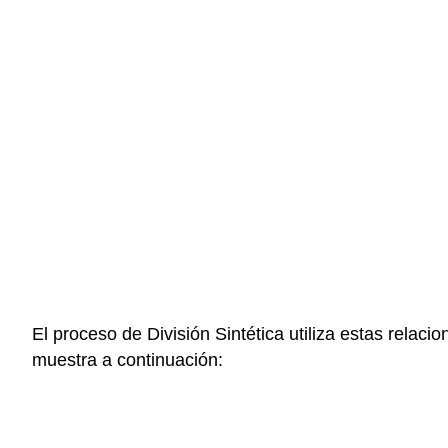
El proceso de División Sintética utiliza estas relac
muestra a continuación: