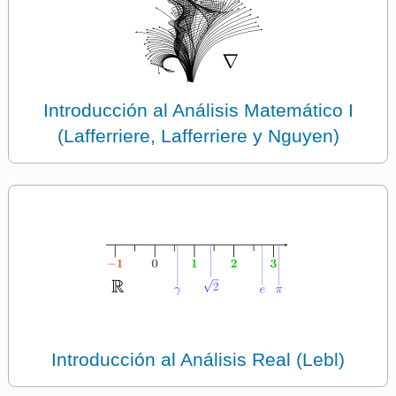
Introducción al Análisis Matemático I
(Lafferriere, Lafferriere y Nguyen)
Introducción al Análisis Real (Lebl)