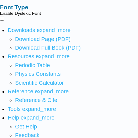
Font Type
Enable Dyslexic Font
Downloads
expand_more
Download Page (PDF)
Download Full Book (PDF)
Resources
expand_more
Periodic Table
Physics Constants
Scientific Calculator
Reference
expand_more
Reference & Cite
Tools
expand_more
Help
expand_more
Get Help
Feedback