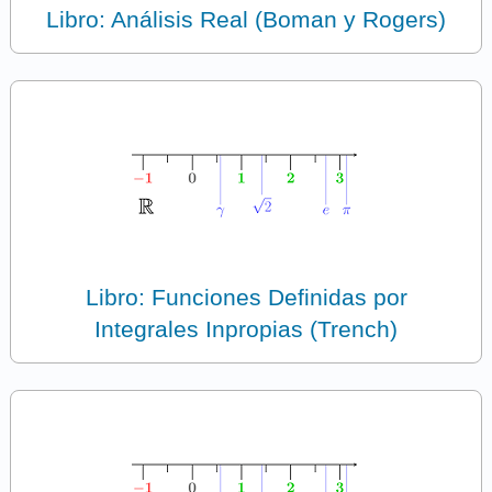
Libro: Análisis Real (Boman y Rogers)
Libro: Funciones Definidas por
Integrales Inpropias (Trench)