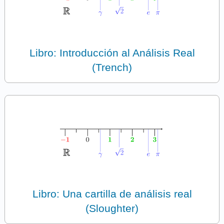
Libro: Introducción al Análisis Real
(Trench)
Libro: Una cartilla de análisis real
(Sloughter)