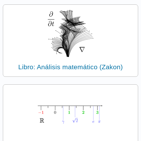
Libro: Análisis matemático (Zakon)