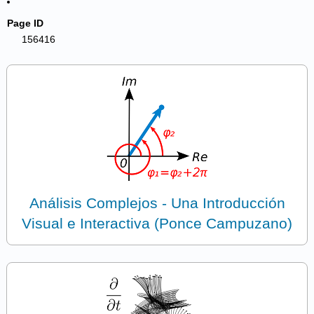
Page ID
156416
Análisis Complejos - Una Introducción
Visual e Interactiva (Ponce Campuzano)