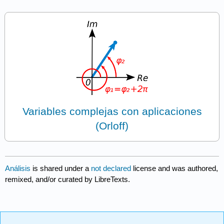
Variables complejas con aplicaciones
(Orloff)
Análisis
is shared under a
not declared
license and was authored,
remixed, and/or curated by LibreTexts.