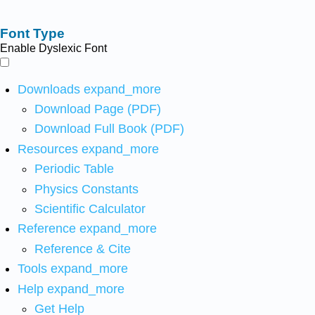
Font Type
Enable Dyslexic Font
Downloads
expand_more
Download Page (PDF)
Download Full Book (PDF)
Resources
expand_more
Periodic Table
Physics Constants
Scientific Calculator
Reference
expand_more
Reference & Cite
Tools
expand_more
Help
expand_more
Get Help