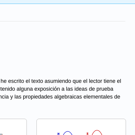
he escrito el texto asumiendo que el lector tiene el
tenido alguna exposición a las ideas de prueba
encia y las propiedades algebraicas elementales de