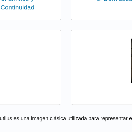
Continuidad
utilus es una imagen clásica utilizada para representar e