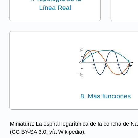
Línea Real
8: Más funciones
Miniatura: La espiral logarítmica de la concha de Na
(CC BY-SA 3.0; vía Wikipedia).