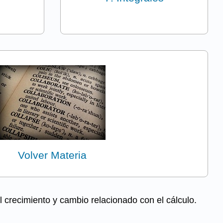
Volver Materia
l crecimiento y cambio relacionado con el cálculo.