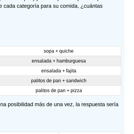
 de cada categoría para su comida, ¿cuántas
sopa + quiche
ensalada + hamburguesa
ensalada + fajita
palitos de pan + sandwich
palitos de pan + pizza
a posibilidad más de una vez, la respuesta sería