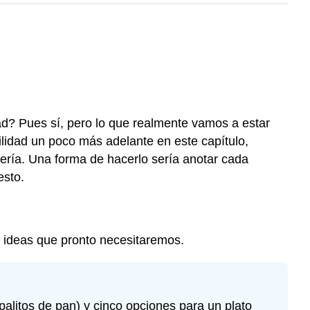
d? Pues sí, pero lo que realmente vamos a estar
lidad un poco más adelante en este capítulo,
ería. Una forma de hacerlo sería anotar cada
esto.
 ideas que pronto necesitaremos.
alitos de pan) y cinco opciones para un plato