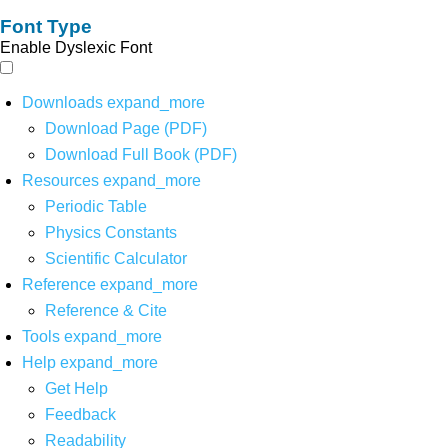
Font Type
Enable Dyslexic Font
Downloads
expand_more
Download Page (PDF)
Download Full Book (PDF)
Resources
expand_more
Periodic Table
Physics Constants
Scientific Calculator
Reference
expand_more
Reference & Cite
Tools
expand_more
Help
expand_more
Get Help
Feedback
Readability