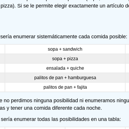
 pizza). Si se le permite elegir exactamente un artículo
 sería enumerar sistemáticamente cada comida posible:
sopa + sandwich
sopa + pizza
ensalada + quiche
palitos de pan + hamburguesa
palitos de pan + fajita
 no perdimos ninguna posibilidad ni enumeramos ningun
idas y tener una comida diferente cada noche.
 sería enumerar todas las posibilidades en una tabla: