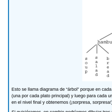
Esto se llama diagrama de “árbol” porque en cada
(una por cada plato principal) y luego para cada
en el nivel final y obtenemos (¡sorpresa, sorpresa!