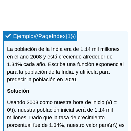
Ejemplo
\(\PageIndex{1}\)
La población de la India era de 1.14 mil millones
en el año 2008 y está creciendo alrededor de
1.34% cada año. Escriba una función exponencial
para la población de la India, y utilícela para
predecir la población en 2020.
Solución
Usando 2008 como nuestra hora de inicio (
\(t =
0\)
), nuestra población inicial será de 1.14 mil
millones. Dado que la tasa de crecimiento
porcentual fue de 1.34%, nuestro valor para
\(r\)
es