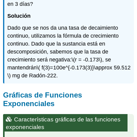
en 3 días?
Solución
Dado que se nos da una tasa de decaimiento
continuo, utilizamos la fórmula de crecimiento
continuo. Dado que la sustancia está en
descomposición, sabemos que la tasa de
crecimiento será negativa:
\(r = -0.173\)
, se
mantendrán
\( f(3)=100e^{-0.173(3)}\approx 59.512
\)
mg de Radón-222.
Gráficas de Funciones
Exponenciales
Características gráficas de las funciones
exponenciales