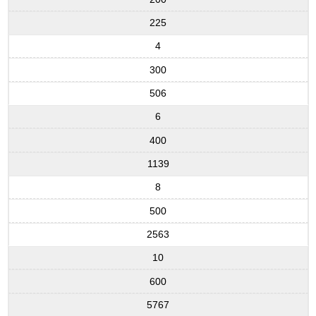
225
4
300
506
6
400
1139
8
500
2563
10
600
5767