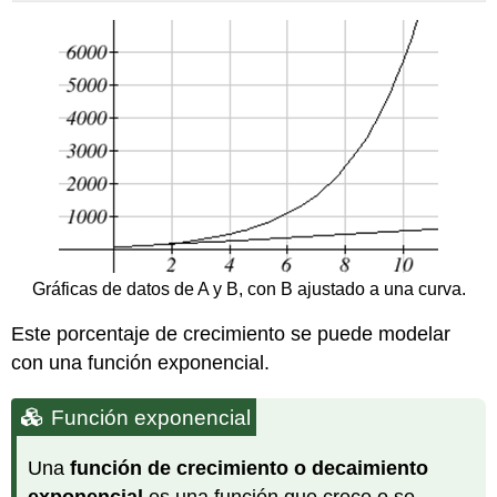
Gráficas de datos de A y B, con B ajustado a una curva.
Este porcentaje de crecimiento se puede modelar
con una función exponencial.
Función exponencial
Una
función de crecimiento o decaimiento