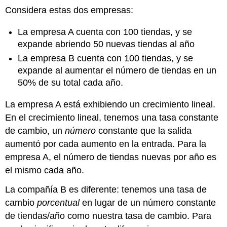
Considera estas dos empresas:
La empresa A cuenta con 100 tiendas, y se
expande abriendo 50 nuevas tiendas al año
La empresa B cuenta con 100 tiendas, y se
expande al aumentar el número de tiendas en un
50% de su total cada año.
La empresa A está exhibiendo un crecimiento lineal.
En el crecimiento lineal, tenemos una tasa constante
de cambio, un
número
constante que la salida
aumentó por cada aumento en la entrada. Para la
empresa A, el número de tiendas nuevas por año es
el mismo cada año.
La compañía B es diferente: tenemos una tasa de
cambio
porcentual
en lugar de un número constante
de tiendas/año como nuestra tasa de cambio. Para