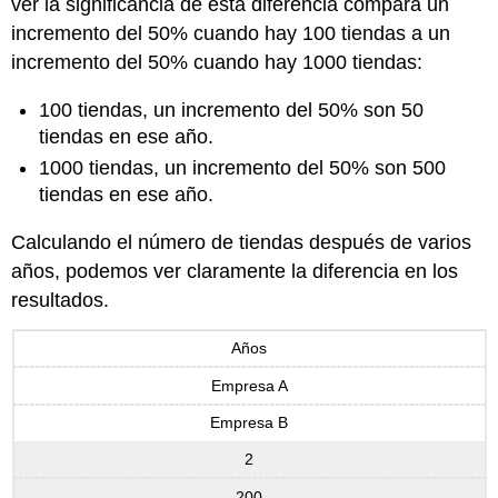
ver la significancia de esta diferencia compara un
incremento del 50% cuando hay 100 tiendas a un
incremento del 50% cuando hay 1000 tiendas:
100 tiendas, un incremento del 50% son 50
tiendas en ese año.
1000 tiendas, un incremento del 50% son 500
tiendas en ese año.
Calculando el número de tiendas después de varios
años, podemos ver claramente la diferencia en los
resultados.
Años
Empresa A
Empresa B
2
200