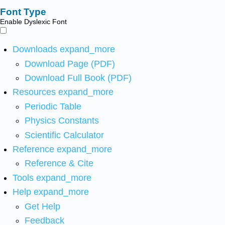
Font Type
Enable Dyslexic Font
Downloads
expand_more
Download Page (PDF)
Download Full Book (PDF)
Resources
expand_more
Periodic Table
Physics Constants
Scientific Calculator
Reference
expand_more
Reference & Cite
Tools
expand_more
Help
expand_more
Get Help
Feedback