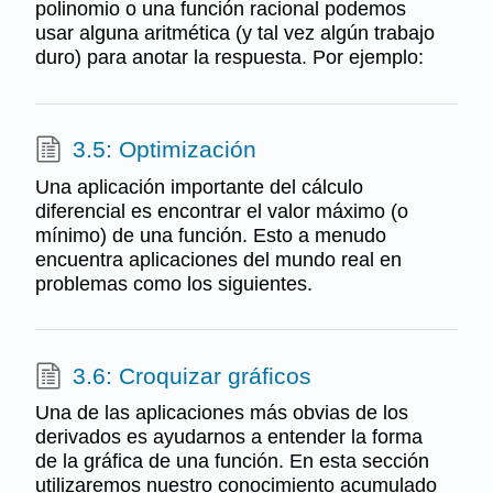
polinomio o una función racional podemos
usar alguna aritmética (y tal vez algún trabajo
duro) para anotar la respuesta. Por ejemplo:
3.5: Optimización
Una aplicación importante del cálculo
diferencial es encontrar el valor máximo (o
mínimo) de una función. Esto a menudo
encuentra aplicaciones del mundo real en
problemas como los siguientes.
3.6: Croquizar gráficos
Una de las aplicaciones más obvias de los
derivados es ayudarnos a entender la forma
de la gráfica de una función. En esta sección
utilizaremos nuestro conocimiento acumulado