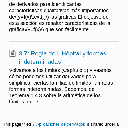
de derivados para identificar las
características cualitativas más importantes
de\(y=f(x)\text{.}\) las gráficas El objetivo de
esta sección es resaltar características de la
gráfica\(y=f(x)\) que son fácilmente
3.7: Regla de L'Hôpital y formas
indeterminadas
Volvamos a los límites (Capítulo 1) y veamos
cómo podemos utilizar derivados para
simplificar ciertas familias de límites llamadas
formas indeterminadas. Sabemos, del
Teorema 1.4.3 sobre la aritmética de los
límites, que si
This page titled
3: Aplicaciones de derivados
is shared under a