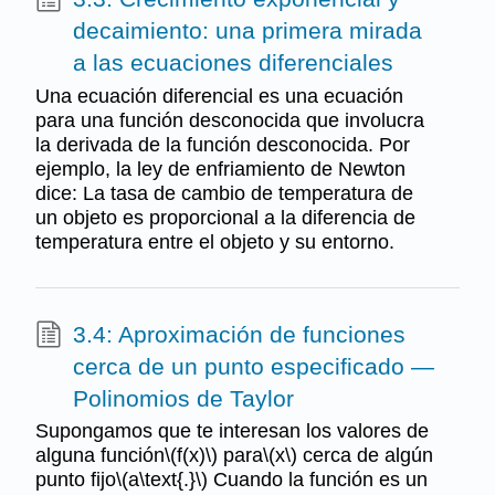
decaimiento: una primera mirada
a las ecuaciones diferenciales
Una ecuación diferencial es una ecuación
para una función desconocida que involucra
la derivada de la función desconocida. Por
ejemplo, la ley de enfriamiento de Newton
dice: La tasa de cambio de temperatura de
un objeto es proporcional a la diferencia de
temperatura entre el objeto y su entorno.
3.4: Aproximación de funciones
cerca de un punto especificado —
Polinomios de Taylor
Supongamos que te interesan los valores de
alguna función\(f(x)\) para\(x\) cerca de algún
punto fijo\(a\text{.}\) Cuando la función es un