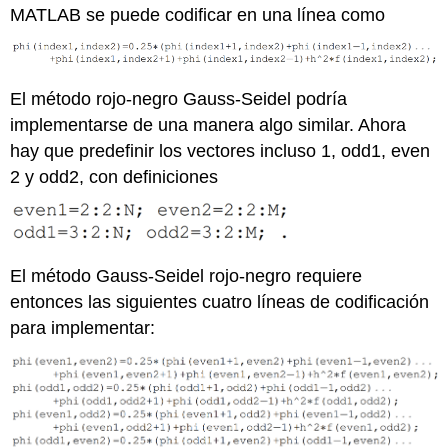
MATLAB se puede codificar en una línea como
El método rojo-negro Gauss-Seidel podría
implementarse de una manera algo similar. Ahora
hay que predefinir los vectores incluso 1, odd1, even
2 y odd2, con definiciones
El método Gauss-Seidel rojo-negro requiere
entonces las siguientes cuatro líneas de codificación
para implementar: