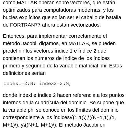
como MATLAB operan sobre vectores, que están
optimizados para computadoras modernas, y los
bucles explícitos que solían ser el caballo de batalla
de FORTRAN77 ahora están vectorizados.
Entonces, para implementar correctamente el
método Jacobi, digamos, en MATLAB, se pueden
predefinir los vectores índice 1 e índice 2 que
contienen los números de índice de los índices
primero y segundo de la variable matricial phi. Estas
definiciones serían
donde indexl e índice 2 hacen referencia a los puntos
internos de la cuadrícula del dominio. Se supone que
la variable phi se conoce en los límites del dominio
correspondiente a los índices
\((1,1)\)
,
\((N+1,1),(1,
M+1)\)
, y
\((N+1, M+1)\)
. El método Jacobi en