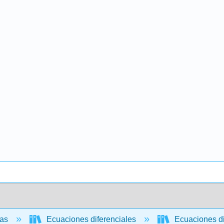
cas
Ecuaciones diferenciales
Ecuaciones di