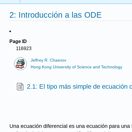
2: Introducción a las ODE
Page ID
116923
Jeffrey R. Chasnov
Hong Kong University of Science and Technology
2.1: El tipo más simple de ecuación d
Una ecuación diferencial es una ecuación para una f