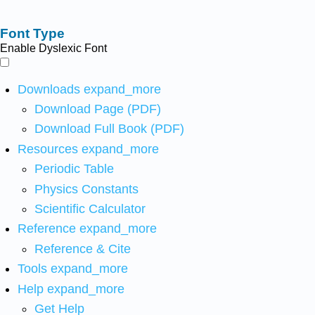
Font Type
Enable Dyslexic Font
Downloads
expand_more
Download Page (PDF)
Download Full Book (PDF)
Resources
expand_more
Periodic Table
Physics Constants
Scientific Calculator
Reference
expand_more
Reference & Cite
Tools
expand_more
Help
expand_more
Get Help