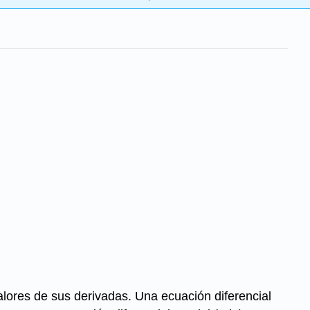
alores de sus derivadas. Una ecuación diferencial