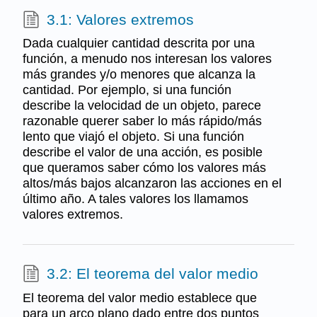
3.1: Valores extremos
Dada cualquier cantidad descrita por una
función, a menudo nos interesan los valores
más grandes y/o menores que alcanza la
cantidad. Por ejemplo, si una función
describe la velocidad de un objeto, parece
razonable querer saber lo más rápido/más
lento que viajó el objeto. Si una función
describe el valor de una acción, es posible
que queramos saber cómo los valores más
altos/más bajos alcanzaron las acciones en el
último año. A tales valores los llamamos
valores extremos.
3.2: El teorema del valor medio
El teorema del valor medio establece que
para un arco plano dado entre dos puntos