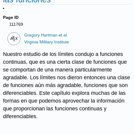
Page ID
111769
Gregory Hartman et al.
Virginia Military Institute
Nuestro estudio de los límites condujo a funciones
continuas, que es una cierta clase de funciones que
se comportan de una manera particularmente
agradable. Los límites nos dieron entonces una clase
de funciones aún más agradable, funciones que son
diferenciables. Este capítulo explora muchas de las
formas en que podemos aprovechar la información
que proporcionan las funciones continuas y
diferenciables.