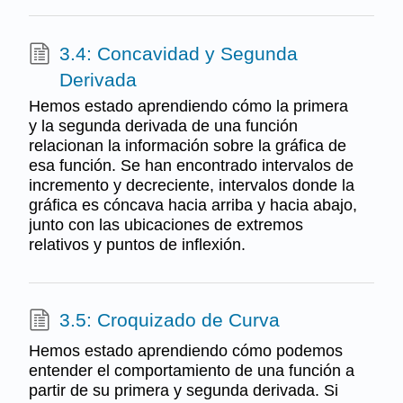
3.4: Concavidad y Segunda
Derivada
Hemos estado aprendiendo cómo la primera
y la segunda derivada de una función
relacionan la información sobre la gráfica de
esa función. Se han encontrado intervalos de
incremento y decreciente, intervalos donde la
gráfica es cóncava hacia arriba y hacia abajo,
junto con las ubicaciones de extremos
relativos y puntos de inflexión.
3.5: Croquizado de Curva
Hemos estado aprendiendo cómo podemos
entender el comportamiento de una función a
partir de su primera y segunda derivada. Si