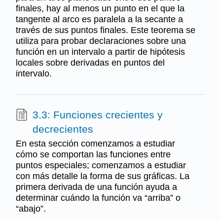
finales, hay al menos un punto en el que la
tangente al arco es paralela a la secante a
través de sus puntos finales. Este teorema se
utiliza para probar declaraciones sobre una
función en un intervalo a partir de hipótesis
locales sobre derivadas en puntos del
intervalo.
3.3: Funciones crecientes y
decrecientes
En esta sección comenzamos a estudiar
cómo se comportan las funciones entre
puntos especiales; comenzamos a estudiar
con más detalle la forma de sus gráficas. La
primera derivada de una función ayuda a
determinar cuándo la función va “arriba” o
“abajo”.