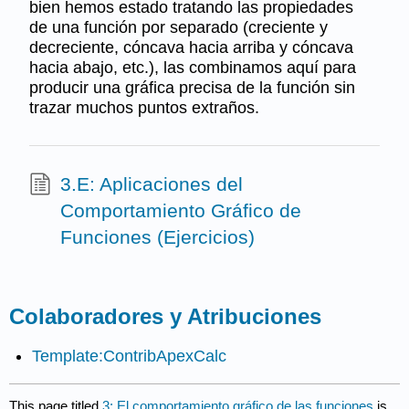
bien hemos estado tratando las propiedades
de una función por separado (creciente y
decreciente, cóncava hacia arriba y cóncava
hacia abajo, etc.), las combinamos aquí para
producir una gráfica precisa de la función sin
trazar muchos puntos extraños.
3.E: Aplicaciones del
Comportamiento Gráfico de
Funciones (Ejercicios)
Colaboradores y Atribuciones
Template:ContribApexCalc
This page titled
3: El comportamiento gráfico de las funciones
is