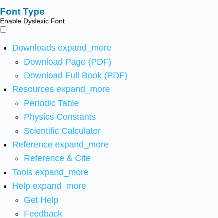
Font Type
Enable Dyslexic Font
Downloads
expand_more
Download Page (PDF)
Download Full Book (PDF)
Resources
expand_more
Periodic Table
Physics Constants
Scientific Calculator
Reference
expand_more
Reference & Cite
Tools
expand_more
Help
expand_more
Get Help
Feedback