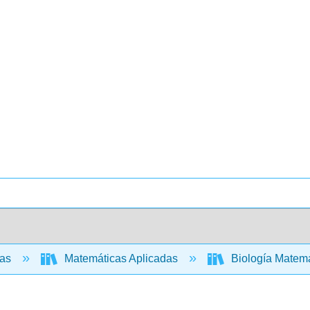
cas
Matemáticas Aplicadas
Biología Matem