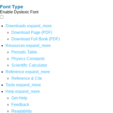
Font Type
Enable Dyslexic Font
Downloads
expand_more
Download Page (PDF)
Download Full Book (PDF)
Resources
expand_more
Periodic Table
Physics Constants
Scientific Calculator
Reference
expand_more
Reference & Cite
Tools
expand_more
Help
expand_more
Get Help
Feedback
Readability