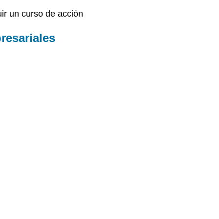
uir un curso de acción
resariales