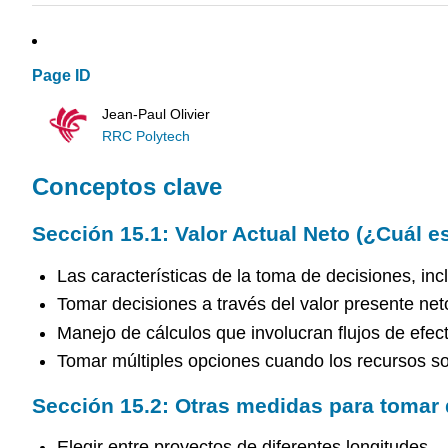
Page ID
Jean-Paul Olivier
RRC Polytech
Conceptos clave
Sección 15.1:
Valor Actual Neto (¿Cuál es
Las características de la toma de decisiones, inc
Tomar decisiones a través del valor presente net
Manejo de cálculos que involucran flujos de efect
Tomar múltiples opciones cuando los recursos so
Sección 15.2:
Otras medidas para tomar 
Elegir entre proyectos de diferentes longitudes