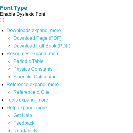
Font Type
Enable Dyslexic Font
Downloads
expand_more
Download Page (PDF)
Download Full Book (PDF)
Resources
expand_more
Periodic Table
Physics Constants
Scientific Calculator
Reference
expand_more
Reference & Cite
Tools
expand_more
Help
expand_more
Get Help
Feedback
Readability