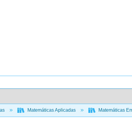
cas
Matemáticas Aplicadas
Matemáticas Emp