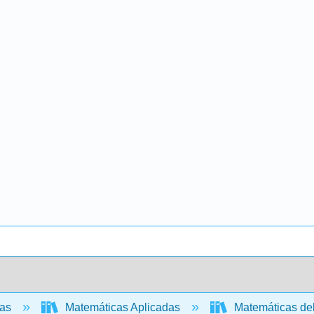
cas
Matemáticas Aplicadas
Matemáticas de