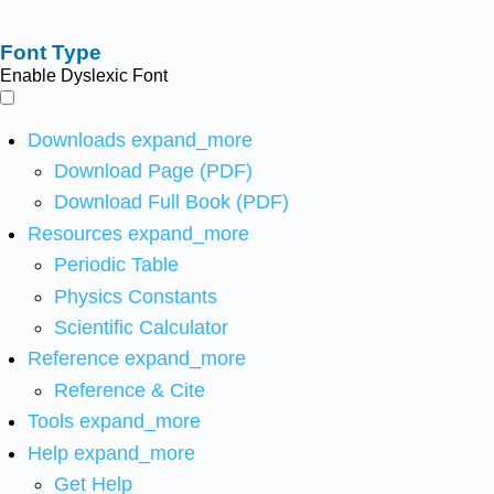
Font Type
Enable Dyslexic Font
Downloads
expand_more
Download Page (PDF)
Download Full Book (PDF)
Resources
expand_more
Periodic Table
Physics Constants
Scientific Calculator
Reference
expand_more
Reference & Cite
Tools
expand_more
Help
expand_more
Get Help