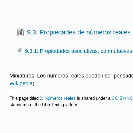
9.3: Propiedades de números reales
9.3.1: Propiedades asociativas, conmutativas 
Miniaturas: Los números reales pueden ser pensado
Wikipedia
)
This page titled
9: Números reales
is shared under a
CC BY-NC-
standards of the LibreTexts platform.