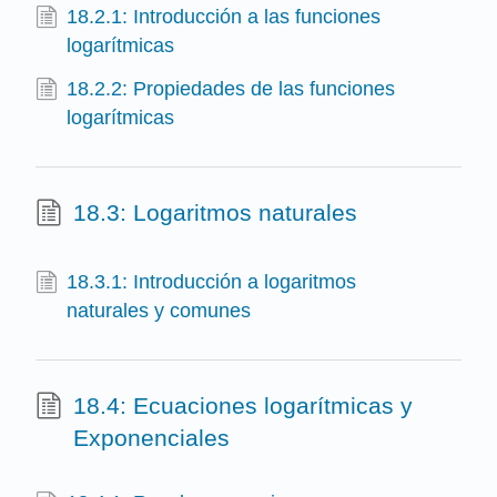
18.2.1: Introducción a las funciones
logarítmicas
18.2.2: Propiedades de las funciones
logarítmicas
18.3: Logaritmos naturales
18.3.1: Introducción a logaritmos
naturales y comunes
18.4: Ecuaciones logarítmicas y
Exponenciales