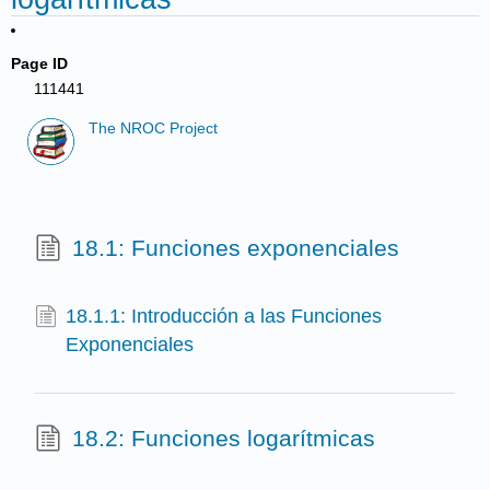
Page ID
111441
The NROC Project
18.1: Funciones exponenciales
18.1.1: Introducción a las Funciones
Exponenciales
18.2: Funciones logarítmicas