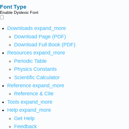
Font Type
Enable Dyslexic Font
Downloads
expand_more
Download Page (PDF)
Download Full Book (PDF)
Resources
expand_more
Periodic Table
Physics Constants
Scientific Calculator
Reference
expand_more
Reference & Cite
Tools
expand_more
Help
expand_more
Get Help
Feedback