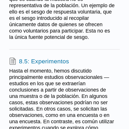
representativa de la población. Un ejemplo de
ello es el sesgo de respuesta voluntaria, que
es el sesgo introducido al recopilar
únicamente datos de quienes se ofrecen
como voluntarios para participar. Esta no es
la única fuente potencial de sesgo.
8.5: Experimentos
Hasta el momento, hemos discutido
principalmente estudios observacionales —
estudios en los que se extraerían
conclusiones a partir de observaciones de
una muestra o de la población. En algunos
casos, estas observaciones podrían no ser
solicitadas. En otros casos, se solicitan las
observaciones, como en una encuesta o en
una encuesta. En contraste, es común utilizar
experimentos cuando se explora cómo