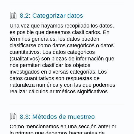
8.2: Categorizar datos
Una vez que hayamos recopilado los datos,
es posible que deseemos clasificarlos. En
términos generales, los datos pueden
clasificarse como datos categóricos o datos
cuantitativos. Los datos categóricos
(cualitativos) son piezas de información que
nos permiten clasificar los objetos
investigados en diversas categorías. Los
datos cuantitativos son respuestas de
naturaleza numérica y con las que podemos
realizar cálculos aritméticos significativos.
8.3: Métodos de muestreo
Como mencionamos en una sección anterior,
lo primero que debemos hacer antes de