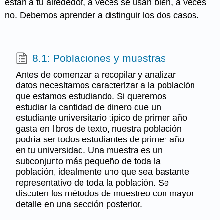
están a tu alrededor, a veces se usan bien, a veces
no. Debemos aprender a distinguir los dos casos.
8.1: Poblaciones y muestras
Antes de comenzar a recopilar y analizar
datos necesitamos caracterizar a la población
que estamos estudiando. Si queremos
estudiar la cantidad de dinero que un
estudiante universitario típico de primer año
gasta en libros de texto, nuestra población
podría ser todos estudiantes de primer año
en tu universidad. Una muestra es un
subconjunto más pequeño de toda la
población, idealmente uno que sea bastante
representativo de toda la población. Se
discuten los métodos de muestreo con mayor
detalle en una sección posterior.