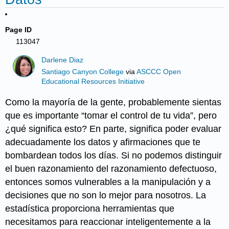
Page ID
113047
Darlene Diaz
Santiago Canyon College
via
ASCCC Open
Educational Resources Initiative
Como la mayoría de la gente, probablemente sientas
que es importante “tomar el control de tu vida”, pero
¿qué significa esto? En parte, significa poder evaluar
adecuadamente los datos y afirmaciones que te
bombardean todos los días. Si no podemos distinguir
el buen razonamiento del razonamiento defectuoso,
entonces somos vulnerables a la manipulación y a
decisiones que no son lo mejor para nosotros. La
estadística proporciona herramientas que
necesitamos para reaccionar inteligentemente a la