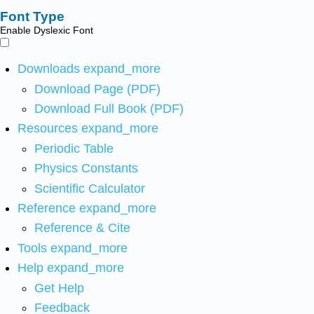
Font Type
Enable Dyslexic Font
Downloads
expand_more
Download Page (PDF)
Download Full Book (PDF)
Resources
expand_more
Periodic Table
Physics Constants
Scientific Calculator
Reference
expand_more
Reference & Cite
Tools
expand_more
Help
expand_more
Get Help
Feedback