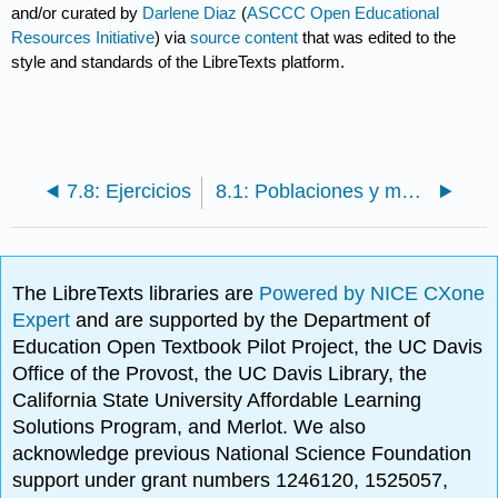
and/or curated by
Darlene Diaz
(
ASCCC Open Educational
Resources Initiative
) via
source content
that was edited to the
style and standards of the LibreTexts platform.
7.8: Ejercicios
8.1: Poblaciones y muestras
The LibreTexts libraries are
Powered by NICE CXone
Expert
and are supported by the Department of
Education Open Textbook Pilot Project, the UC Davis
Office of the Provost, the UC Davis Library, the
California State University Affordable Learning
Solutions Program, and Merlot. We also
acknowledge previous National Science Foundation
support under grant numbers 1246120, 1525057,