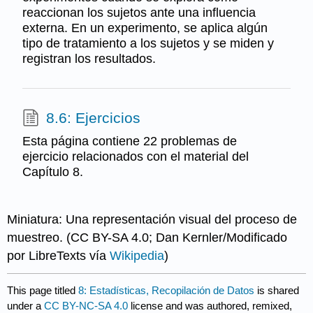
reaccionan los sujetos ante una influencia
externa. En un experimento, se aplica algún
tipo de tratamiento a los sujetos y se miden y
registran los resultados.
8.6: Ejercicios
Esta página contiene 22 problemas de
ejercicio relacionados con el material del
Capítulo 8.
Miniatura: Una representación visual del proceso de
muestreo. (CC BY-SA 4.0; Dan Kernler/Modificado
por LibreTexts vía
Wikipedia
)
This page titled
8: Estadísticas, Recopilación de Datos
is shared
under a
CC BY-NC-SA 4.0
license and was authored, remixed,