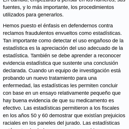
fuentes, y lo más importante, los procedimientos
utilizados para generarlos.
Hemos puesto el énfasis en defendernos contra
reclamos fraudulentos envueltos como estadísticas.
Tan importante como detectar el uso engañoso de la
estadística es la apreciación del uso adecuado de la
estadística. También se debe aprender a reconocer
evidencia estadística que sustente una conclusión
declarada. Cuando un equipo de investigación está
probando un nuevo tratamiento para una
enfermedad, las estadísticas les permiten concluir
con base en un ensayo relativamente pequeño que
hay buena evidencia de que su medicamento es
efectivo. Las estadísticas permitieron a los fiscales
en los años 50 y 60 demostrar que existían prejuicios
raciales en los paneles del jurado. Las estadísticas