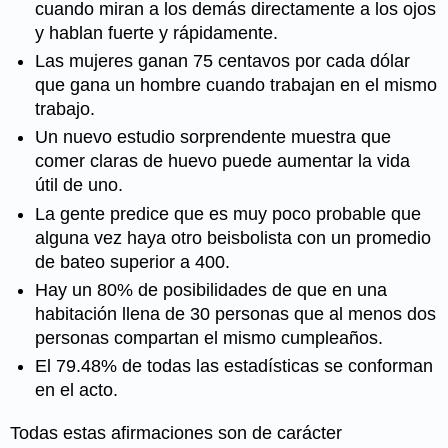
cuando miran a los demás directamente a los ojos
y hablan fuerte y rápidamente.
Las mujeres ganan 75 centavos por cada dólar
que gana un hombre cuando trabajan en el mismo
trabajo.
Un nuevo estudio sorprendente muestra que
comer claras de huevo puede aumentar la vida
útil de uno.
La gente predice que es muy poco probable que
alguna vez haya otro beisbolista con un promedio
de bateo superior a 400.
Hay un 80% de posibilidades de que en una
habitación llena de 30 personas que al menos dos
personas compartan el mismo cumpleaños.
El 79.48% de todas las estadísticas se conforman
en el acto.
Todas estas afirmaciones son de carácter