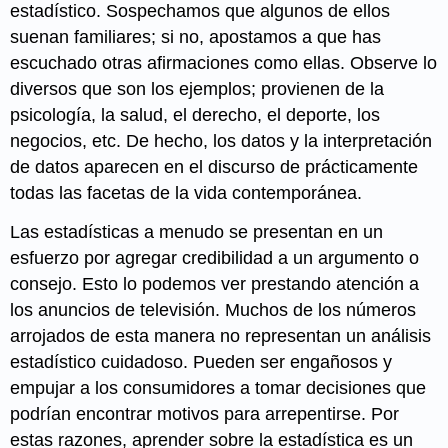
estadístico. Sospechamos que algunos de ellos
suenan familiares; si no, apostamos a que has
escuchado otras afirmaciones como ellas. Observe lo
diversos que son los ejemplos; provienen de la
psicología, la salud, el derecho, el deporte, los
negocios, etc. De hecho, los datos y la interpretación
de datos aparecen en el discurso de prácticamente
todas las facetas de la vida contemporánea.
Las estadísticas a menudo se presentan en un
esfuerzo por agregar credibilidad a un argumento o
consejo. Esto lo podemos ver prestando atención a
los anuncios de televisión. Muchos de los números
arrojados de esta manera no representan un análisis
estadístico cuidadoso. Pueden ser engañosos y
empujar a los consumidores a tomar decisiones que
podrían encontrar motivos para arrepentirse. Por
estas razones, aprender sobre la estadística es un