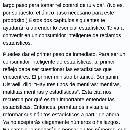
largo paso para tomar “el control de tu vida”. (No es,
por supuesto, el único paso necesario para este
propósito.) Estos dos capítulos siguientes te
ayudarán a aprender lo esencial estadístico. Te va a
convertir en un consumidor inteligente de reclamos
estadísticos.
Puedes dar el primer paso de inmediato. Para ser un
consumidor inteligente de estadísticas, tu primer
reflejo debe ser cuestionar las estadísticas que
encuentres. El primer ministro británico, Benjamin
Disraeli, dijo: “Hay tres tipos de mentiras: mentiras,
malditas mentiras y estadísticas”. Esta cita nos
recuerda por qué es tan importante entender las
estadísticas. Entonces, permítanos invitarle a
reformar sus hábitos estadísticos a partir de ahora.
Ya no aceptarás ciegamente números o hallazgos.
En cambio, empezarás a pensar en los números, sus