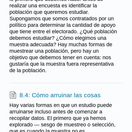
realizar una encuesta es identificar la
población que queremos estudiar.
Supongamos que somos contratados por un
político para determinar la cantidad de apoyo
que tiene entre el electorado. ¿Qué población
debemos estudiar? ¿Cómo elegimos una
muestra adecuada? Hay muchas formas de
muestrear una población, pero hay un
objetivo que debemos tener en cuenta: nos
gustaría que la muestra fuera representativa
de la población.
8.4: Cómo arruinar las cosas
Hay varias formas en que un estudio puede
arruinarse incluso antes de comenzar a
recopilar datos. El primero que ya hemos
explorado — sesgo de muestreo o selección,
que es cuando la muestra no es