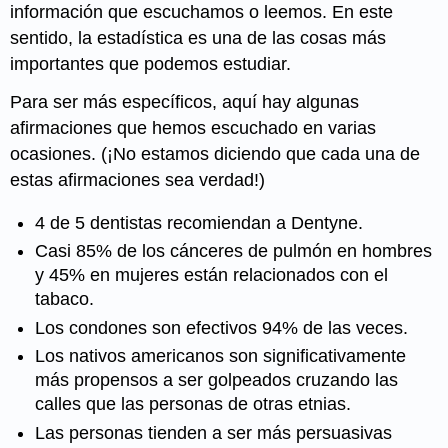
información que escuchamos o leemos. En este
sentido, la estadística es una de las cosas más
importantes que podemos estudiar.
Para ser más específicos, aquí hay algunas
afirmaciones que hemos escuchado en varias
ocasiones. (¡No estamos diciendo que cada una de
estas afirmaciones sea verdad!)
4 de 5 dentistas recomiendan a Dentyne.
Casi 85% de los cánceres de pulmón en hombres
y 45% en mujeres están relacionados con el
tabaco.
Los condones son efectivos 94% de las veces.
Los nativos americanos son significativamente
más propensos a ser golpeados cruzando las
calles que las personas de otras etnias.
Las personas tienden a ser más persuasivas