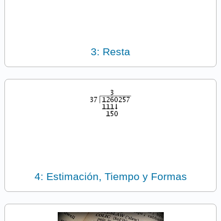
3: Resta
4: Estimación, Tiempo y Formas