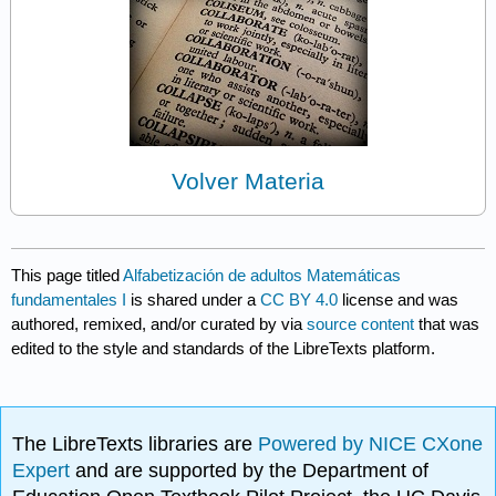
Volver Materia
This page titled
Alfabetización de adultos Matemáticas
fundamentales I
is shared under a
CC BY 4.0
license and was
authored, remixed, and/or curated by
via
source content
that was
edited to the style and standards of the LibreTexts platform.
The LibreTexts libraries are
Powered by NICE CXone
Expert
and are supported by the Department of