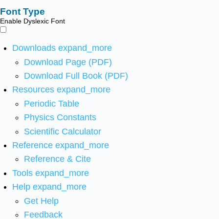
Font Type
Enable Dyslexic Font
Downloads
expand_more
Download Page (PDF)
Download Full Book (PDF)
Resources
expand_more
Periodic Table
Physics Constants
Scientific Calculator
Reference
expand_more
Reference & Cite
Tools
expand_more
Help
expand_more
Get Help
Feedback