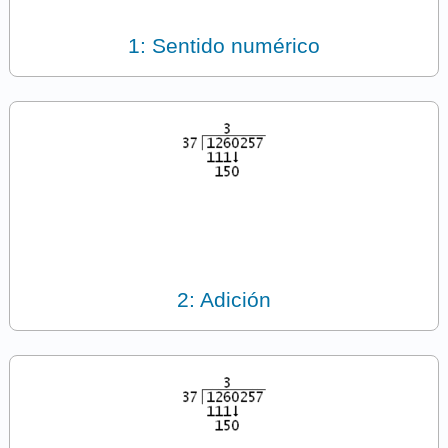
1: Sentido numérico
2: Adición