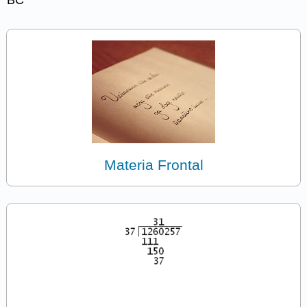
Materia Frontal