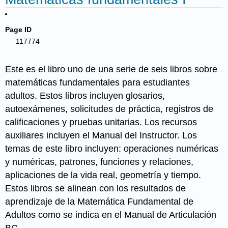
Page ID
117774
Este es el libro uno de una serie de seis libros sobre
matemáticas fundamentales para estudiantes
adultos. Estos libros incluyen glosarios,
autoexámenes, solicitudes de práctica, registros de
calificaciones y pruebas unitarias. Los recursos
auxiliares incluyen el Manual del Instructor. Los
temas de este libro incluyen: operaciones numéricas
y numéricas, patrones, funciones y relaciones,
aplicaciones de la vida real, geometría y tiempo.
Estos libros se alinean con los resultados de
aprendizaje de la Matemática Fundamental de
Adultos como se indica en el Manual de Articulación
BC