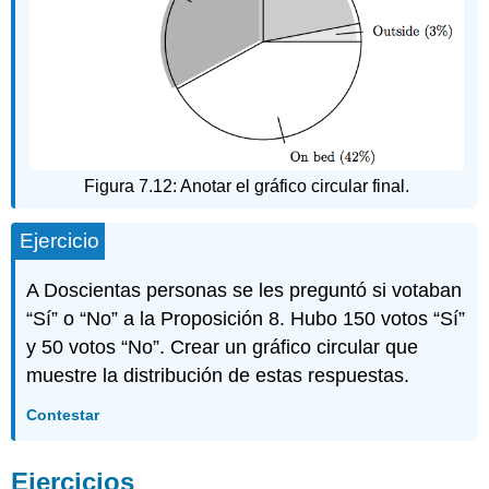
Figura 7.12: Anotar el gráfico circular final.
Ejercicio
A Doscientas personas se les preguntó si votaban
“Sí” o “No” a la Proposición 8. Hubo 150 votos “Sí”
y 50 votos “No”. Crear un gráfico circular que
muestre la distribución de estas respuestas.
Contestar
Ejercicios