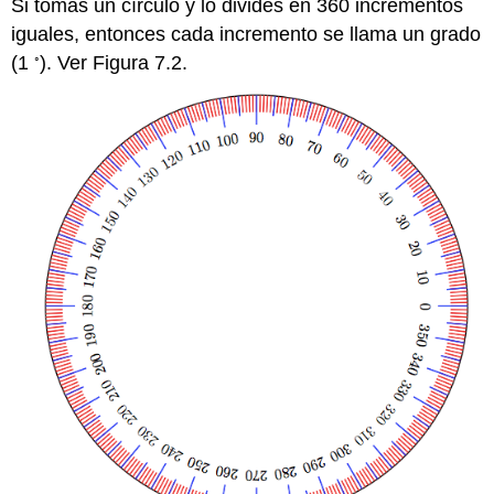
Si tomas un círculo y lo divides en 360 incrementos
iguales, entonces cada incremento se llama un grado
◦
(1
). Ver Figura 7.2.