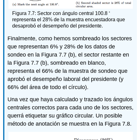
◦
Figura 7.7: Sector con ángulo central 100.8
representa el 28% de la muestra encuestadora que
desaprobó el desempeño del presidente.
Finalmente, como hemos sombreado los sectores
que representan 6% y 28% de los datos de
sondeo en la Figura 7.7 (b), el sector restante en
la Figura 7.7 (b), sombreado en blanco,
representa el 66% de la muestra de sondeo que
aprobó el desempeño laboral del presidente (y
66% del área de todo el círculo).
Una vez que haya calculado y trazado los ángulos
centrales correctos para cada uno de los sectores,
querrá etiquetar su gráfico circular. Un posible
método de anotación se muestra en la Figura 7.8.