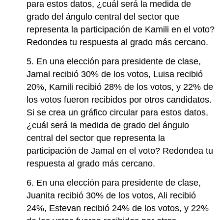
para estos datos, ¿cuál será la medida de
grado del ángulo central del sector que
representa la participación de Kamili en el voto?
Redondea tu respuesta al grado más cercano.
5. En una elección para presidente de clase,
Jamal recibió 30% de los votos, Luisa recibió
20%, Kamili recibió 28% de los votos, y 22% de
los votos fueron recibidos por otros candidatos.
Si se crea un gráfico circular para estos datos,
¿cuál será la medida de grado del ángulo
central del sector que representa la
participación de Jamal en el voto? Redondea tu
respuesta al grado más cercano.
6. En una elección para presidente de clase,
Juanita recibió 30% de los votos, Ali recibió
24%, Estevan recibió 24% de los votos, y 22%