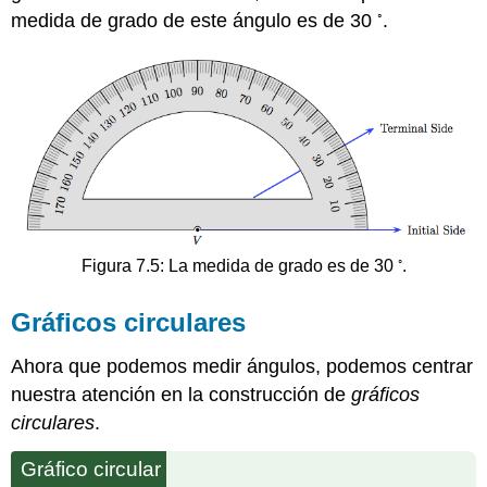
◦
medida de grado de este ángulo es de 30
.
◦
Figura 7.5: La medida de grado es de 30
.
Gráficos circulares
Ahora que podemos medir ángulos, podemos centrar
nuestra atención en la construcción de
gráficos
circulares
.
Gráfico circular