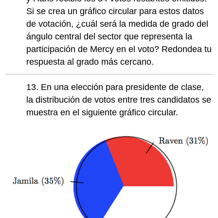
Si se crea un gráfico circular para estos datos
de votación, ¿cuál será la medida de grado del
ángulo central del sector que representa la
participación de Mercy en el voto? Redondea tu
respuesta al grado más cercano.
13. En una elección para presidente de clase,
la distribución de votos entre tres candidatos se
muestra en el siguiente gráfico circular.