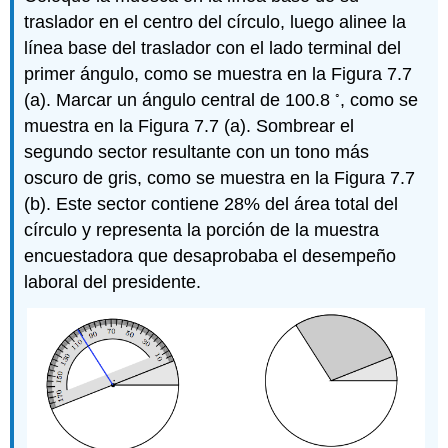
traslador en el centro del círculo, luego alinee la
línea base del traslador con el lado terminal del
primer ángulo, como se muestra en la Figura 7.7
◦
(a). Marcar un ángulo central de 100.8
, como se
muestra en la Figura 7.7 (a). Sombrear el
segundo sector resultante con un tono más
oscuro de gris, como se muestra en la Figura 7.7
(b). Este sector contiene 28% del área total del
círculo y representa la porción de la muestra
encuestadora que desaprobaba el desempeño
laboral del presidente.