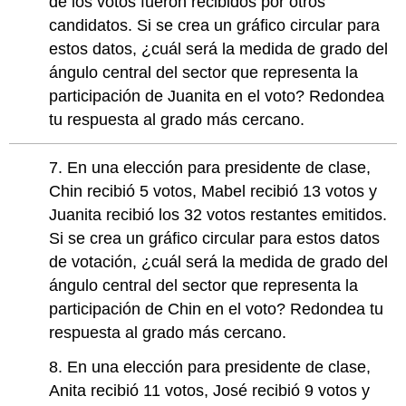
de los votos fueron recibidos por otros
candidatos. Si se crea un gráfico circular para
estos datos, ¿cuál será la medida de grado del
ángulo central del sector que representa la
participación de Juanita en el voto? Redondea
tu respuesta al grado más cercano.
7. En una elección para presidente de clase,
Chin recibió 5 votos, Mabel recibió 13 votos y
Juanita recibió los 32 votos restantes emitidos.
Si se crea un gráfico circular para estos datos
de votación, ¿cuál será la medida de grado del
ángulo central del sector que representa la
participación de Chin en el voto? Redondea tu
respuesta al grado más cercano.
8. En una elección para presidente de clase,
Anita recibió 11 votos, José recibió 9 votos y