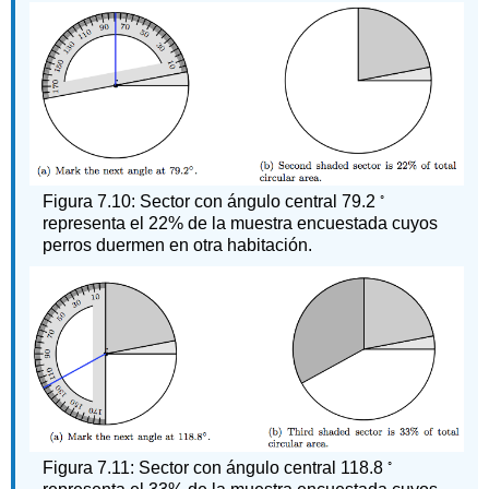
◦
Figura 7.10: Sector con ángulo central 79.2
representa el 22% de la muestra encuestada cuyos
perros duermen en otra habitación.
◦
Figura 7.11: Sector con ángulo central 118.8