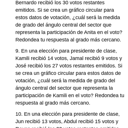
Bernardo recibió los 30 votos restantes
emitidos. Si se crea un gráfico circular para
estos datos de votación, ¿cuál será la medida
de grado del ángulo central del sector que
representa la participación de Anita en el voto?
Redondea tu respuesta al grado más cercano.
9. En una elección para presidente de clase,
Kamili recibió 14 votos, Jamal recibió 9 votos y
José recibió los 27 votos restantes emitidos. Si
se crea un gráfico circular para estos datos de
votación, ¿cuál será la medida de grado del
ángulo central del sector que representa la
participación de Kamili en el voto? Redondea tu
respuesta al grado más cercano.
10. En una elección para presidente de clase,
Jun recibió 13 votos, Abdul recibió 15 votos y