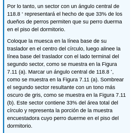
Por lo tanto, un sector con un ángulo central de
◦
118.8
representará el hecho de que 33% de los
dueños de perros permiten que su perro duerma
en el piso del dormitorio.
Coloque la muesca en la línea base de su
traslador en el centro del círculo, luego alinee la
línea base del traslador con el lado terminal del
segundo sector, como se muestra en la Figura
◦
7.11 (a). Marcar un ángulo central de 118.8
,
como se muestra en la Figura 7.11 (a). Sombrear
el segundo sector resultante con un tono más
oscuro de gris, como se muestra en la Figura 7.11
(b). Este sector contiene 33% del área total del
círculo y representa la porción de la muestra
encuestadora cuyo perro duerme en el piso del
dormitorio.