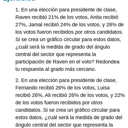
1. En una elección para presidente de clase,
Raven recibió 21% de los votos, Anita recibió
27%, Jamal recibió 24% de los votos, y 28% de
los votos fueron recibidos por otros candidatos.
Si se crea un gráfico circular para estos datos,
¿cuál será la medida de grado del ángulo
central del sector que representa la
participación de Raven en el voto? Redondea
tu respuesta al grado más cercano.
2. En una elección para presidente de clase,
Fernando recibió 26% de los votos, Luisa
recibió 26%, Ali recibió 26% de los votos, y 22%
de los votos fueron recibidos por otros
candidatos. Si se crea un gráfico circular para
estos datos, ¿cuál será la medida de grado del
ángulo central del sector que representa la