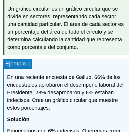
Un gráfico circular es un gráfico circular que se
divide en sectores, representando cada sector
una cantidad particular. El área de cada sector es
un porcentaje del área de todo el círculo y se
determina calculando la cantidad que representa
como porcentaje del conjunto.
Ejemplo 1
En una reciente encuesta de Gallup, 66% de los
encuestados aprobaron el desempeño laboral del
Presidente, 28% desaprobaron y 6% estaban
indecisos. Cree un gráfico circular que muestre
estos porcentajes.
Solución
Empecemos con 6% indecisos. Queremos crear