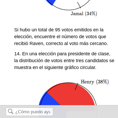
Si hubo un total de 95 votos emitidos en la
elección, encuentre el número de votos que
recibió Raven, correcto al voto más cercano.
14. En una elección para presidente de clase,
la distribución de votos entre tres candidatos se
muestra en el siguiente gráfico circular.