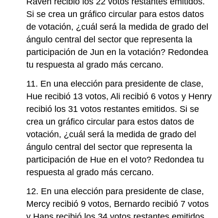
Raven recibió los 22 votos restantes emitidos.
Si se crea un gráfico circular para estos datos
de votación, ¿cuál será la medida de grado del
ángulo central del sector que representa la
participación de Jun en la votación? Redondea
tu respuesta al grado más cercano.
11. En una elección para presidente de clase,
Hue recibió 13 votos, Ali recibió 6 votos y Henry
recibió los 31 votos restantes emitidos. Si se
crea un gráfico circular para estos datos de
votación, ¿cuál será la medida de grado del
ángulo central del sector que representa la
participación de Hue en el voto? Redondea tu
respuesta al grado más cercano.
12. En una elección para presidente de clase,
Mercy recibió 9 votos, Bernardo recibió 7 votos
y Hans recibió los 34 votos restantes emitidos.