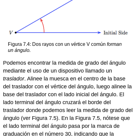
Figura 7.4: Dos rayos con un vértice V común
forman
un ángulo.
Podemos encontrar la medida de grado del ángulo
mediante el uso de un dispositivo llamado un
traslador
. Alinee la muesca en el centro de la base
del traslador con el vértice del ángulo, luego alinee la
base del traslador con el lado inicial del ángulo. El
lado terminal del ángulo cruzará el borde del
traslador donde podemos leer la medida de grado del
ángulo (ver Figura 7.5). En la Figura 7.5, nótese que
el lado terminal del ángulo pasa por la marca de
graduación en el número 30, indicando que la