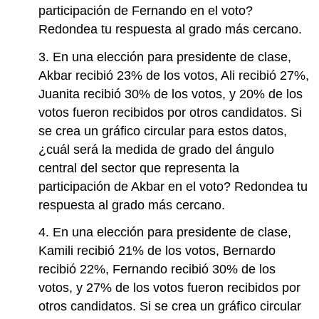
participación de Fernando en el voto?
Redondea tu respuesta al grado más cercano.
3. En una elección para presidente de clase,
Akbar recibió 23% de los votos, Ali recibió 27%,
Juanita recibió 30% de los votos, y 20% de los
votos fueron recibidos por otros candidatos. Si
se crea un gráfico circular para estos datos,
¿cuál será la medida de grado del ángulo
central del sector que representa la
participación de Akbar en el voto? Redondea tu
respuesta al grado más cercano.
4. En una elección para presidente de clase,
Kamili recibió 21% de los votos, Bernardo
recibió 22%, Fernando recibió 30% de los
votos, y 27% de los votos fueron recibidos por
otros candidatos. Si se crea un gráfico circular