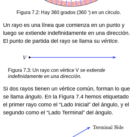
◦
Figura 7.2: Hay 360 grados (360
) en un círculo.
Un
rayo
es una línea que comienza en un punto y
luego se extiende indefinidamente en una dirección.
El punto de partida del rayo se llama su
vértice
.
Figura 7.3: Un rayo con vértice V
se extiende
indefinidamente en una dirección.
Si dos rayos tienen un vértice común, forman lo que
se llama
ángulo
. En la Figura 7.4 hemos etiquetado
el primer rayo como el “Lado Inicial” del ángulo, y el
segundo como el “Lado Terminal” del ángulo.