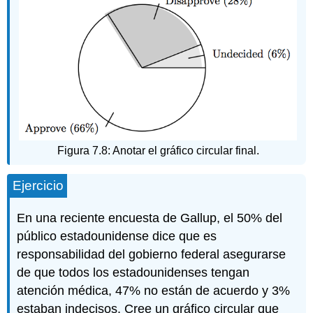
Figura 7.8: Anotar el gráfico circular final.
Ejercicio
En una reciente encuesta de Gallup, el 50% del
público estadounidense dice que es
responsabilidad del gobierno federal asegurarse
de que todos los estadounidenses tengan
atención médica, 47% no están de acuerdo y 3%
estaban indecisos. Cree un gráfico circular que