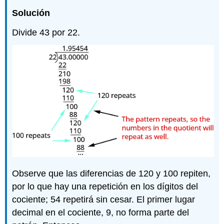
Solución
Divide 43 por 22.
Observe que las diferencias de 120 y 100 repiten,
por lo que hay una repetición en los dígitos del
cociente; 54 repetirá sin cesar. El primer lugar
decimal en el cociente, 9, no forma parte del