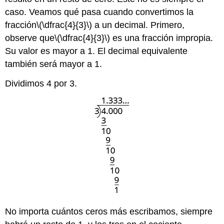
caso. Veamos qué pasa cuando convertimos la
fracción
\(\dfrac{4}{3}\)
a un decimal. Primero,
observe que
\(\dfrac{4}{3}\)
es una fracción impropia.
Su valor es mayor a 1. El decimal equivalente
también será mayor a 1.
Dividimos 4 por 3.
No importa cuántos ceros más escribamos, siempre