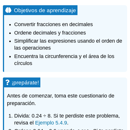
Objetivos de aprendizaje
Convertir fracciones en decimales
Ordene decimales y fracciones
Simplificar las expresiones usando el orden de
las operaciones
Encuentra la circunferencia y el área de los
círculos
¡prepárate!
Antes de comenzar, toma este cuestionario de
preparación.
Divida: 0.24 ÷ 8. Si te perdiste este problema,
revisa el
Ejemplo 5.4.9
.