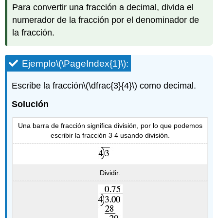
Para convertir una fracción a decimal, divida el
numerador de la fracción por el denominador de
la fracción.
Ejemplo
\(\PageIndex{1}\)
:
Escribe la fracción
\(\dfrac{3}{4}\)
como decimal.
Solución
Una barra de fracción significa división, por lo que podemos
escribir la fracción 3 4 usando división.
Dividir.