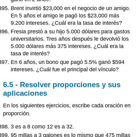
Brent invirtió $23,000 en el negocio de un amigo.
En 5 años el amigo le pagó los $23,000 más
9.200 intereses. ¿Cuál era la tasa de interés?
Fresia prestó a su hijo 5.000 dólares para gastos
universitarios. Tres años después le devolvió los
5.000 dólares más 375 intereses. ¿Cuál era la
tasa de interés?
En 6 años, un bono que pagó 5.5% ganó $594
intereses. ¿Cuál fue el principal del vínculo?
6.5 - Resolver proporciones y sus
aplicaciones
En los siguientes ejercicios, escribe cada oración en
proporción.
3 es a 8 como 12 es a 32.
95 millas a 3 galones es lo mismo que 475 millas