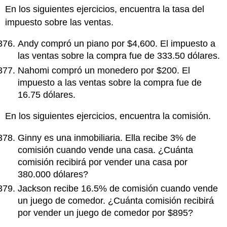
En los siguientes ejercicios, encuentra la tasa del
impuesto sobre las ventas.
Andy compró un piano por $4,600. El impuesto a
las ventas sobre la compra fue de 333.50 dólares.
Nahomi compró un monedero por $200. El
impuesto a las ventas sobre la compra fue de
16.75 dólares.
En los siguientes ejercicios, encuentra la comisión.
Ginny es una inmobiliaria. Ella recibe 3% de
comisión cuando vende una casa. ¿Cuánta
comisión recibirá por vender una casa por
380.000 dólares?
Jackson recibe 16.5% de comisión cuando vende
un juego de comedor. ¿Cuánta comisión recibirá
por vender un juego de comedor por $895?