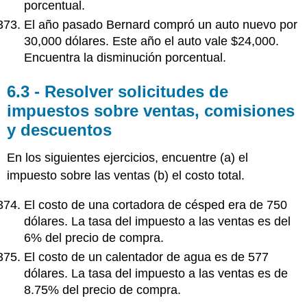
porcentual.
El año pasado Bernard compró un auto nuevo por
30,000 dólares. Este año el auto vale $24,000.
Encuentra la disminución porcentual.
6.3 - Resolver solicitudes de
impuestos sobre ventas, comisiones
y descuentos
En los siguientes ejercicios, encuentre (a) el
impuesto sobre las ventas (b) el costo total.
El costo de una cortadora de césped era de 750
dólares. La tasa del impuesto a las ventas es del
6% del precio de compra.
El costo de un calentador de agua es de 577
dólares. La tasa del impuesto a las ventas es de
8.75% del precio de compra.