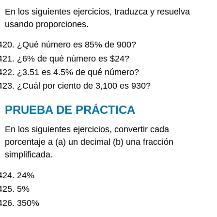
En los siguientes ejercicios, traduzca y resuelva
usando proporciones.
¿Qué número es 85% de 900?
¿6% de qué número es $24?
¿3.51 es 4.5% de qué número?
¿Cuál por ciento de 3,100 es 930?
PRUEBA DE PRÁCTICA
En los siguientes ejercicios, convertir cada
porcentaje a (a) un decimal (b) una fracción
simplificada.
24%
5%
350%