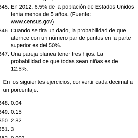
En 2012, 6.5% de la población de Estados Unidos
tenía menos de 5 años. (Fuente:
www.census.gov)
Cuando se tira un dado, la probabilidad de que
aterrice con un número par de puntos en la parte
superior es del 50%.
Una pareja planea tener tres hijos. La
probabilidad de que todas sean niñas es de
12.5%.
En los siguientes ejercicios, convertir cada decimal a
un porcentaje.
0.04
0.15
2.82
3
0.003