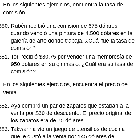
En los siguientes ejercicios, encuentra la tasa de
comisión.
Rubén recibió una comisión de 675 dólares
cuando vendió una pintura de 4.500 dólares en la
galería de arte donde trabaja. ¿Cuál fue la tasa de
comisión?
Tori recibió $80.75 por vender una membresía de
950 dólares en su gimnasio. ¿Cuál era su tasa de
comisión?
En los siguientes ejercicios, encuentra el precio de
venta.
Aya compró un par de zapatos que estaban a la
venta por $30 de descuento. El precio original de
los zapatos era de 75 dólares.
Takwanna vio un juego de utensilios de cocina
que le gustó a la venta por 145 dólares de