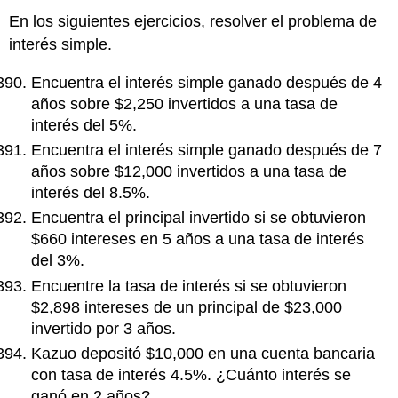
En los siguientes ejercicios, resolver el problema de
interés simple.
Encuentra el interés simple ganado después de 4
años sobre $2,250 invertidos a una tasa de
interés del 5%.
Encuentra el interés simple ganado después de 7
años sobre $12,000 invertidos a una tasa de
interés del 8.5%.
Encuentra el principal invertido si se obtuvieron
$660 intereses en 5 años a una tasa de interés
del 3%.
Encuentre la tasa de interés si se obtuvieron
$2,898 intereses de un principal de $23,000
invertido por 3 años.
Kazuo depositó $10,000 en una cuenta bancaria
con tasa de interés 4.5%. ¿Cuánto interés se
ganó en 2 años?