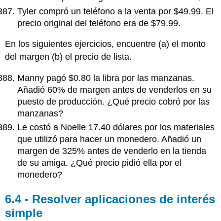
Tyler compró un teléfono a la venta por $49.99. El
precio original del teléfono era de $79.99.
En los siguientes ejercicios, encuentre (a) el monto
del margen (b) el precio de lista.
Manny pagó $0.80 la libra por las manzanas.
Añadió 60% de margen antes de venderlos en su
puesto de producción. ¿Qué precio cobró por las
manzanas?
Le costó a Noelle 17.40 dólares por los materiales
que utilizó para hacer un monedero. Añadió un
margen de 325% antes de venderlo en la tienda
de su amiga. ¿Qué precio pidió ella por el
monedero?
6.4 - Resolver aplicaciones de interés
simple