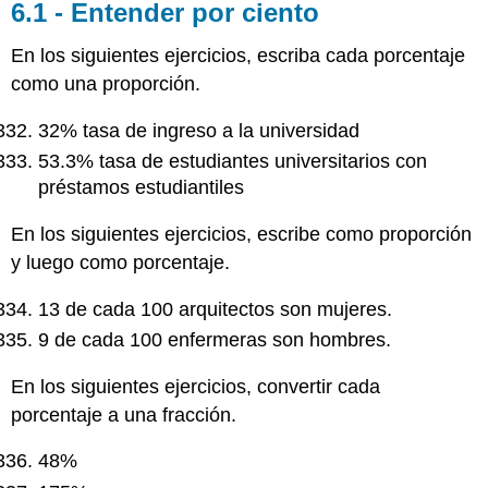
6.1 - Entender por ciento
En los siguientes ejercicios, escriba cada porcentaje
como una proporción.
32% tasa de ingreso a la universidad
53.3% tasa de estudiantes universitarios con
préstamos estudiantiles
En los siguientes ejercicios, escribe como proporción
y luego como porcentaje.
13 de cada 100 arquitectos son mujeres.
9 de cada 100 enfermeras son hombres.
En los siguientes ejercicios, convertir cada
porcentaje a una fracción.
48%