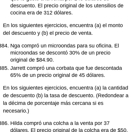
descuento. El precio original de los utensilios de
cocina era de 312 dólares.
En los siguientes ejercicios, encuentra (a) el monto
del descuento y (b) el precio de venta.
Nga compró un microondas para su oficina. El
microondas se descontó 30% de un precio
original de $84.90.
Jarrett compró una corbata que fue descontada
65% de un precio original de 45 dólares.
En los siguientes ejercicios, encuentra (a) la cantidad
de descuento (b) la tasa de descuento. (Redondear a
la décima de porcentaje más cercana si es
necesario.)
Hilda compró una colcha a la venta por 37
dólares. El precio original de la colcha era de $50.