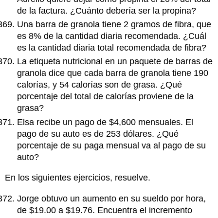
de la factura. ¿Cuánto debería ser la propina?
Una barra de granola tiene 2 gramos de fibra, que
es 8% de la cantidad diaria recomendada. ¿Cuál
es la cantidad diaria total recomendada de fibra?
La etiqueta nutricional en un paquete de barras de
granola dice que cada barra de granola tiene 190
calorías, y 54 calorías son de grasa. ¿Qué
porcentaje del total de calorías proviene de la
grasa?
Elsa recibe un pago de $4,600 mensuales. El
pago de su auto es de 253 dólares. ¿Qué
porcentaje de su paga mensual va al pago de su
auto?
En los siguientes ejercicios, resuelve.
Jorge obtuvo un aumento en su sueldo por hora,
de $19.00 a $19.76. Encuentra el incremento