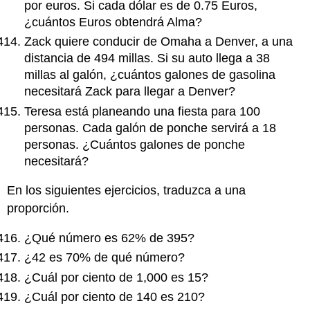
por euros. Si cada dólar es de 0.75 Euros,
¿cuántos Euros obtendrá Alma?
Zack quiere conducir de Omaha a Denver, a una
distancia de 494 millas. Si su auto llega a 38
millas al galón, ¿cuántos galones de gasolina
necesitará Zack para llegar a Denver?
Teresa está planeando una fiesta para 100
personas. Cada galón de ponche servirá a 18
personas. ¿Cuántos galones de ponche
necesitará?
En los siguientes ejercicios, traduzca a una
proporción.
¿Qué número es 62% de 395?
¿42 es 70% de qué número?
¿Cuál por ciento de 1,000 es 15?
¿Cuál por ciento de 140 es 210?