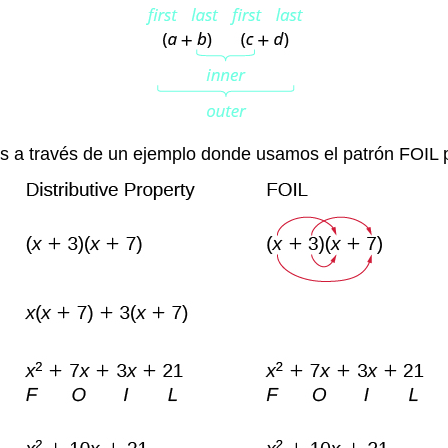
s a través de un ejemplo donde usamos el patrón FOIL p