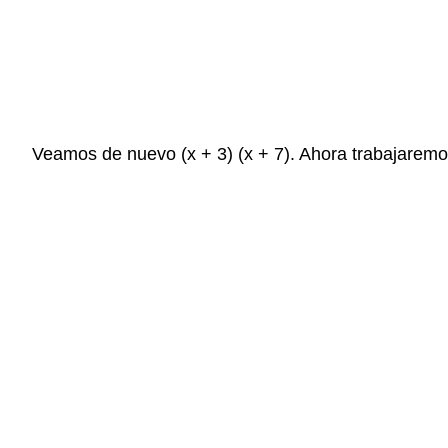
Veamos de nuevo (x + 3) (x + 7). Ahora trabajaremo