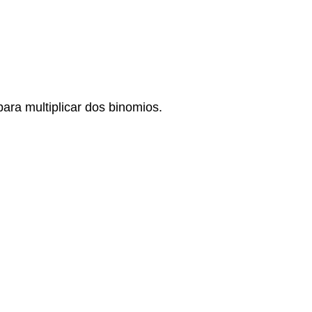
ara multiplicar dos binomios.