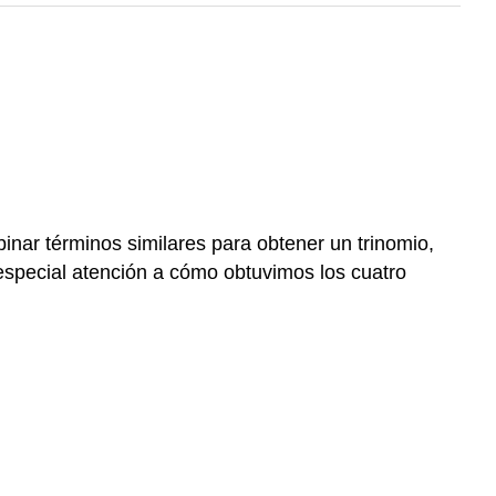
nar términos similares para obtener un trinomio,
special atención a cómo obtuvimos los cuatro