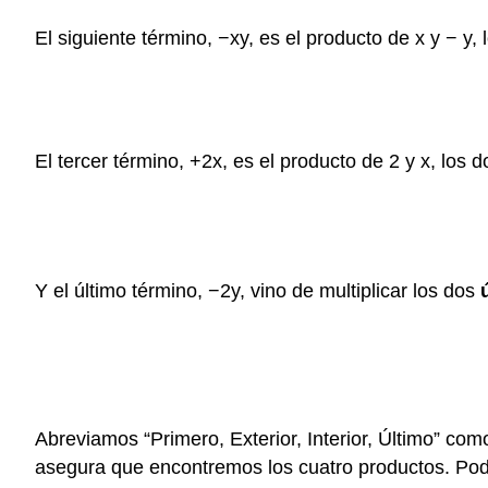
El siguiente término, −xy, es el producto de x y − y,
El tercer término, +2x, es el producto de 2 y x, los 
Y el último término, −2y, vino de multiplicar los dos
Abreviamos “Primero, Exterior, Interior, Último” como 
asegura que encontremos los cuatro productos. Pod