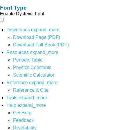
Font Type
Enable Dyslexic Font
Downloads
expand_more
Download Page (PDF)
Download Full Book (PDF)
Resources
expand_more
Periodic Table
Physics Constants
Scientific Calculator
Reference
expand_more
Reference & Cite
Tools
expand_more
Help
expand_more
Get Help
Feedback
Readability