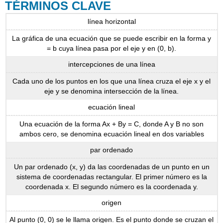
TÉRMINOS CLAVE
línea horizontal
La gráfica de una ecuación que se puede escribir en la forma y
= b cuya línea pasa por el eje y en (0, b).
intercepciones de una línea
Cada uno de los puntos en los que una línea cruza el eje x y el
eje y se denomina intersección de la línea.
ecuación lineal
Una ecuación de la forma Ax + By = C, donde A y B no son
ambos cero, se denomina ecuación lineal en dos variables
par ordenado
Un par ordenado (x, y) da las coordenadas de un punto en un
sistema de coordenadas rectangular. El primer número es la
coordenada x. El segundo número es la coordenada y.
origen
Al punto (0, 0) se le llama origen. Es el punto donde se cruzan el