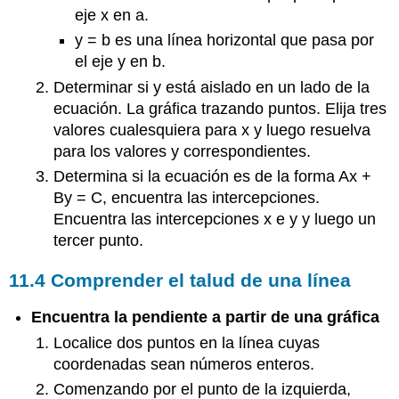
eje x en a.
y = b es una línea horizontal que pasa por
el eje y en b.
Determinar si y está aislado en un lado de la
ecuación. La gráfica trazando puntos. Elija tres
valores cualesquiera para x y luego resuelva
para los valores y correspondientes.
Determina si la ecuación es de la forma Ax +
By = C, encuentra las intercepciones.
Encuentra las intercepciones x e y y luego un
tercer punto.
11.4 Comprender el talud de una línea
Encuentra la pendiente a partir de una gráfica
Localice dos puntos en la línea cuyas
coordenadas sean números enteros.
Comenzando por el punto de la izquierda,