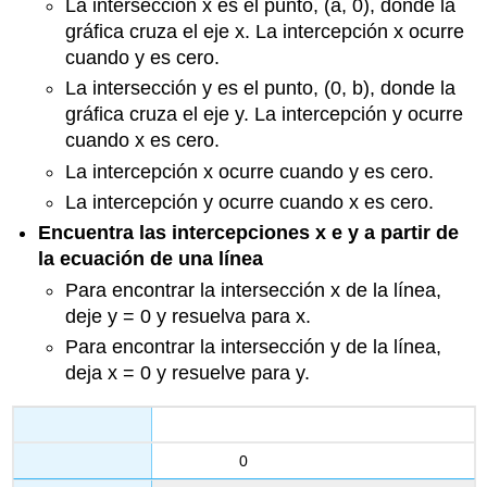
La intersección x es el punto, (a, 0), donde la
gráfica cruza el eje x. La intercepción x ocurre
cuando y es cero.
La intersección y es el punto, (0, b), donde la
gráfica cruza el eje y. La intercepción y ocurre
cuando x es cero.
La intercepción x ocurre cuando y es cero.
La intercepción y ocurre cuando x es cero.
Encuentra las intercepciones x e y a partir de
la ecuación de una línea
Para encontrar la intersección x de la línea,
deje y = 0 y resuelva para x.
Para encontrar la intersección y de la línea,
deja x = 0 y resuelve para y.
0