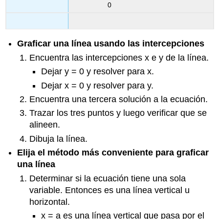
0
Graficar una línea usando las intercepciones
Encuentra las intercepciones x e y de la línea.
Dejar y = 0 y resolver para x.
Dejar x = 0 y resolver para y.
Encuentra una tercera solución a la ecuación.
Trazar los tres puntos y luego verificar que se
alineen.
Dibuja la línea.
Elija el método más conveniente para graficar
una línea
Determinar si la ecuación tiene una sola
variable. Entonces es una línea vertical u
horizontal.
x = a es una línea vertical que pasa por el