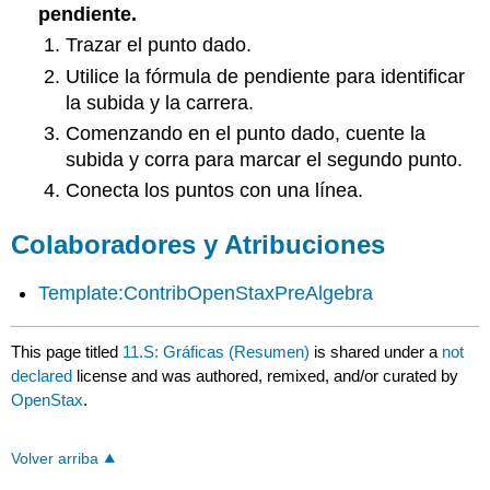
pendiente.
Trazar el punto dado.
Utilice la fórmula de pendiente para identificar
la subida y la carrera.
Comenzando en el punto dado, cuente la
subida y corra para marcar el segundo punto.
Conecta los puntos con una línea.
Colaboradores y Atribuciones
Template:ContribOpenStaxPreAlgebra
This page titled
11.S: Gráficas (Resumen)
is shared under a
not
declared
license and was authored, remixed, and/or curated by
OpenStax
.
Volver arriba