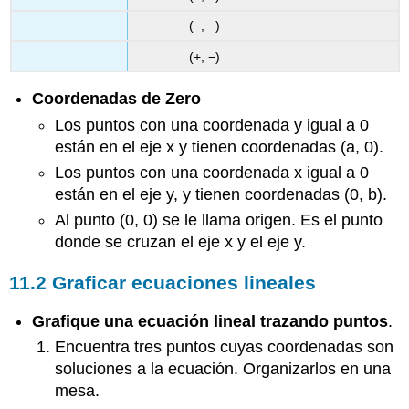
(−, −)
(+, −)
Coordenadas de Zero
Los puntos con una coordenada y igual a 0
están en el eje x y tienen coordenadas (a, 0).
Los puntos con una coordenada x igual a 0
están en el eje y, y tienen coordenadas (0, b).
Al punto (0, 0) se le llama origen. Es el punto
donde se cruzan el eje x y el eje y.
11.2 Graficar ecuaciones lineales
Grafique una ecuación lineal trazando puntos
.
Encuentra tres puntos cuyas coordenadas son
soluciones a la ecuación. Organizarlos en una
mesa.