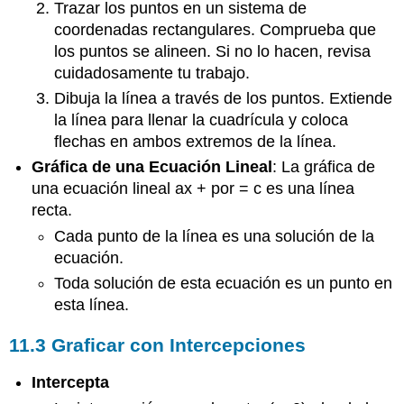
Trazar los puntos en un sistema de
coordenadas rectangulares. Comprueba que
los puntos se alineen. Si no lo hacen, revisa
cuidadosamente tu trabajo.
Dibuja la línea a través de los puntos. Extiende
la línea para llenar la cuadrícula y coloca
flechas en ambos extremos de la línea.
Gráfica de una Ecuación Lineal
: La gráfica de
una ecuación lineal ax + por = c es una línea
recta.
Cada punto de la línea es una solución de la
ecuación.
Toda solución de esta ecuación es un punto en
esta línea.
11.3 Graficar con Intercepciones
Intercepta