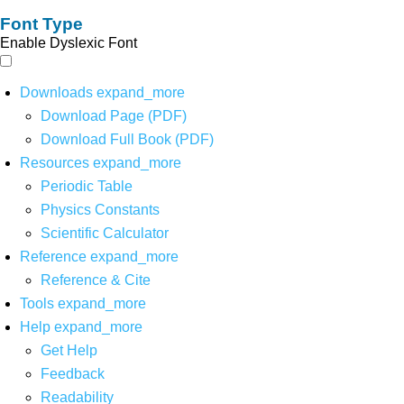
Font Type
Enable Dyslexic Font
Downloads
expand_more
Download Page (PDF)
Download Full Book (PDF)
Resources
expand_more
Periodic Table
Physics Constants
Scientific Calculator
Reference
expand_more
Reference & Cite
Tools
expand_more
Help
expand_more
Get Help
Feedback
Readability