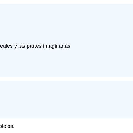
eales y las partes imaginarias
lejos.